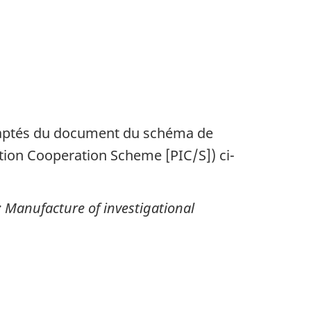
adaptés du document du schéma de
ion Cooperation Scheme [PIC/S]) ci-
 Manufacture of investigational