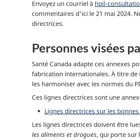
Envoyez un courriel à
hpil-consultati
commentaires d'ici le 21 mai 2024. 
directrices.
Personnes visées pa
Santé Canada adapte ces annexes po
fabrication internationales. À titre 
les harmoniser avec les normes du P
Ces lignes directrices sont une anne
Lignes directrices sur les bonne
Les lignes directrices doivent être lu
les aliments et drogues
, qui porte sur