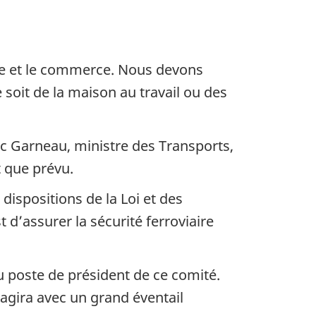
ure et le commerce. Nous devons
 soit de la maison au travail ou des
c Garneau, ministre des Transports,
t que prévu.
 dispositions de la Loi et des
 d’assurer la sécurité ferroviaire
 poste de président de ce comité.
agira avec un grand éventail