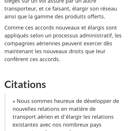
sièges sur un vol assuré par un autre
transporteur, et ce faisant, élargir son réseau
ainsi que la gamme des produits offerts.
Comme ces accords nouveaux et élargis sont
appliqués selon un processus administratif, les
compagnies aériennes peuvent exercer dès
maintenant les nouveaux droits que leur
confèrent ces accords.
Citations
« Nous sommes heureux de développer de
nouvelles relations en matière de
transport aérien et d’élargir les relations
existantes avec nos nombreux pays