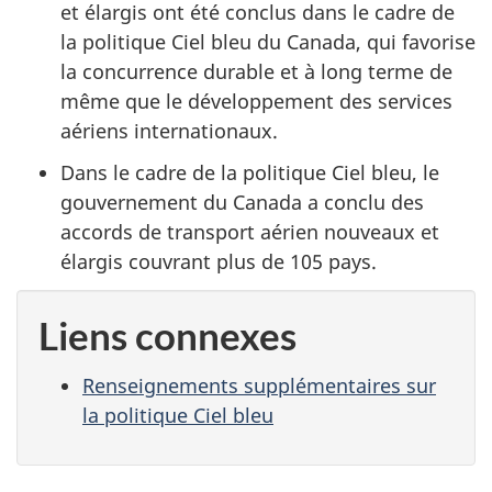
et élargis ont été conclus dans le cadre de
la politique Ciel bleu du Canada, qui favorise
la concurrence durable et à long terme de
même que le développement des services
aériens internationaux.
Dans le cadre de la politique Ciel bleu, le
gouvernement du Canada a conclu des
accords de transport aérien nouveaux et
élargis couvrant plus de 105 pays.
Liens connexes
Renseignements supplémentaires sur
la politique Ciel bleu