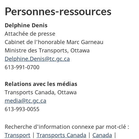
Personnes-ressources
Delphine Denis
Attachée de presse
Cabinet de l’honorable Marc Garneau
Ministre des Transports, Ottawa
Delphine.Denis@tc.gc.ca
613-991-0700
Relations avec les médias
Transports Canada, Ottawa
media@tc.gc.ca
613-993-0055
Recherche d'information connexe par mot-clé :
Transport
|
Transports Canada
|
Canada
|