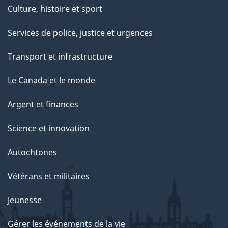
Culture, histoire et sport
Services de police, justice et urgences
Transport et infrastructure
Le Canada et le monde
Argent et finances
Science et innovation
Autochtones
Vétérans et militaires
Jeunesse
Gérer les événements de la vie