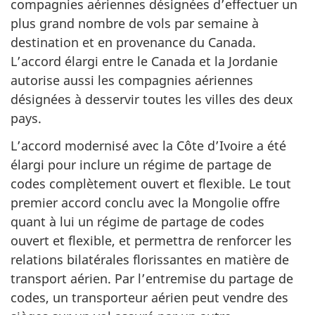
compagnies aériennes désignées d’effectuer un
plus grand nombre de vols par semaine à
destination et en provenance du Canada.
L’accord élargi entre le Canada et la Jordanie
autorise aussi les compagnies aériennes
désignées à desservir toutes les villes des deux
pays.
L’accord modernisé avec la Côte d’Ivoire a été
élargi pour inclure un régime de partage de
codes complètement ouvert et flexible. Le tout
premier accord conclu avec la Mongolie offre
quant à lui un régime de partage de codes
ouvert et flexible, et permettra de renforcer les
relations bilatérales florissantes en matière de
transport aérien. Par l’entremise du partage de
codes, un transporteur aérien peut vendre des