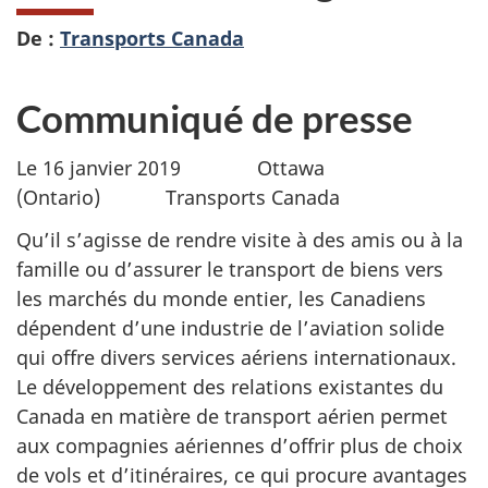
De :
Transports Canada
Communiqué de presse
Le 16 janvier 2019 Ottawa
(Ontario) Transports Canada
Qu’il s’agisse de rendre visite à des amis ou à la
famille ou d’assurer le transport de biens vers
les marchés du monde entier, les Canadiens
dépendent d’une industrie de l’aviation solide
qui offre divers services aériens internationaux.
Le développement des relations existantes du
Canada en matière de transport aérien permet
aux compagnies aériennes d’offrir plus de choix
de vols et d’itinéraires, ce qui procure avantages