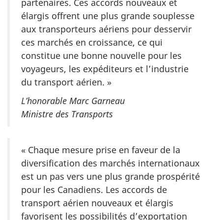
partenaires. Ces accords nouveaux et
élargis offrent une plus grande souplesse
aux transporteurs aériens pour desservir
ces marchés en croissance, ce qui
constitue une bonne nouvelle pour les
voyageurs, les expéditeurs et l’industrie
du transport aérien. »
L’honorable Marc Garneau
Ministre des Transports
« Chaque mesure prise en faveur de la
diversification des marchés internationaux
est un pas vers une plus grande prospérité
pour les Canadiens. Les accords de
transport aérien nouveaux et élargis
favorisent les possibilités d’exportation