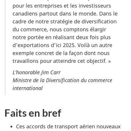
pour les entreprises et les investisseurs
canadiens partout dans le monde. Dans le
cadre de notre stratégie de diversification
du commerce, nous comptons élargir
notre portée en réalisant deux fois plus
d’exportations d’ici 2025. Voilà un autre
exemple concret de la façon dont nous
travaillons pour atteindre cet objectif. »
L’honorable Jim Carr
Ministre de la Diversification du commerce
international
Faits en bref
Ces accords de transport aérien nouveaux