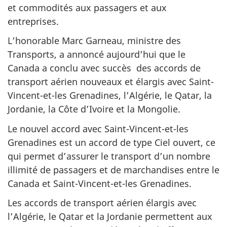
et commodités aux passagers et aux
entreprises.
L’honorable Marc Garneau, ministre des
Transports, a annoncé aujourd’hui que le
Canada a conclu avec succès des accords de
transport aérien nouveaux et élargis avec Saint-
Vincent-et-les Grenadines, l’Algérie, le Qatar, la
Jordanie, la Côte d’Ivoire et la Mongolie.
Le nouvel accord avec Saint-Vincent-et-les
Grenadines est un accord de type Ciel ouvert, ce
qui permet d’assurer le transport d’un nombre
illimité de passagers et de marchandises entre le
Canada et Saint-Vincent-et-les Grenadines.
Les accords de transport aérien élargis avec
l’Algérie, le Qatar et la Jordanie permettent aux