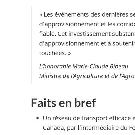
« Les événements des dernières se
d’approvisionnement et les corri
fiable. Cet investissement substant
d’approvisionnement et à soutenir 
touchées. »
L’honorable Marie-Claude Bibeau
Ministre de l’Agriculture et de l’Agr
Faits en bref
Un réseau de transport efficace 
Canada, par l’intermédiaire du F