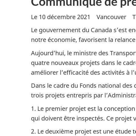
Communiqué de pre
Le 10 décembre 2021 Vancouver T
Le gouvernement du Canada s’est eng
notre économie, favorisent la relanc
Aujourd’hui, le ministre des Transpo
quatre nouveaux projets dans le cadr
améliorer l’efficacité des activités à
Dans le cadre du Fonds national des
trois projets entrepris par l’Administ
1. Le premier projet est la conceptio
qui doivent être inspectés. Ce projet v
2. Le deuxième projet est une étude t