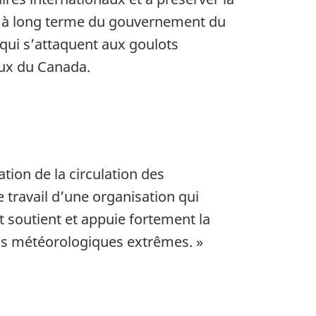
t à long terme du gouvernement du
 qui s’attaquent aux goulots
aux du Canada.
tion de la circulation des
 travail d’une organisation qui
 soutient et appuie fortement la
fis météorologiques extrêmes. »