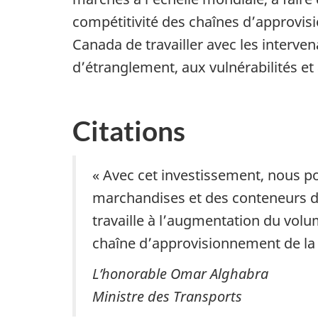
compétitivité des chaînes d’approvi
Canada de travailler avec les interven
d’étranglement, aux vulnérabilités e
Citations
« Avec cet investissement, nous po
marchandises et des conteneurs dan
travaille à l’augmentation du volu
chaîne d’approvisionnement de la 
L’honorable Omar Alghabra
Ministre des Transports