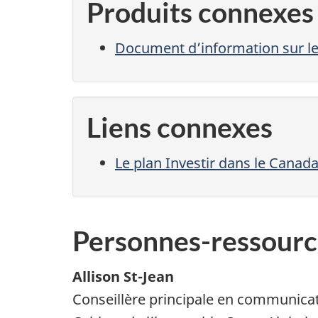
Produits connexes
Document d’information sur le
Liens connexes
Le plan Investir dans le Canad
Personnes-ressourc
Allison St-Jean
Conseillère principale en communicat