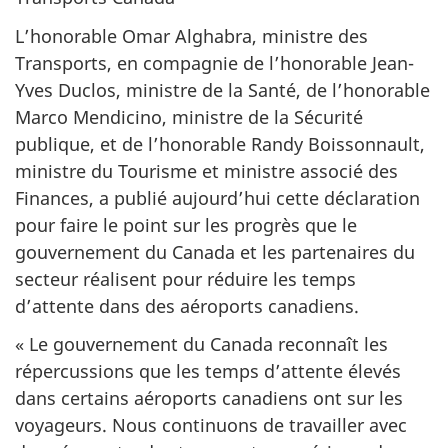
L’honorable Omar Alghabra, ministre des
Transports, en compagnie de l’honorable Jean-
Yves Duclos, ministre de la Santé, de l’honorable
Marco Mendicino, ministre de la Sécurité
publique, et de l’honorable Randy Boissonnault,
ministre du Tourisme et ministre associé des
Finances, a publié aujourd’hui cette déclaration
pour faire le point sur les progrès que le
gouvernement du Canada et les partenaires du
secteur réalisent pour réduire les temps
d’attente dans des aéroports canadiens.
« Le gouvernement du Canada reconnaît les
répercussions que les temps d’attente élevés
dans certains aéroports canadiens ont sur les
voyageurs. Nous continuons de travailler avec