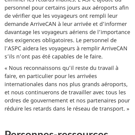
personnel pour certains jours aux aéroports afin
de vérifier que les voyageurs ont rempli leur
demande ArriveCAN à leur arrivée et d’informer
davantage les voyageurs aériens de l’importance
des exigences obligatoires. Le personnel de
l’ASPC aidera les voyageurs à remplir ArriveCAN
s’ils n’ont pas été capables de le faire.
« Nous reconnaissons qu’il reste du travail à
faire, en particulier pour les arrivées
internationales dans nos plus grands aéroports,
et nous continuerons de travailler avec tous les
ordres de gouvernement et nos partenaires pour
réduire les retards dans le réseau de transport. »
Personnes-ressources