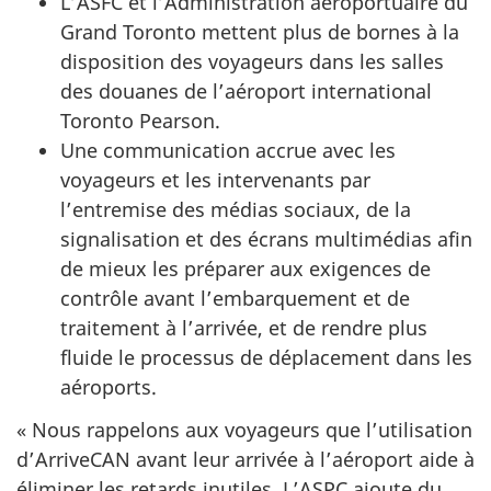
L’ASFC et l’Administration aéroportuaire du
Grand Toronto mettent plus de bornes à la
disposition des voyageurs dans les salles
des douanes de l’aéroport international
Toronto Pearson.
Une communication accrue avec les
voyageurs et les intervenants par
l’entremise des médias sociaux, de la
signalisation et des écrans multimédias afin
de mieux les préparer aux exigences de
contrôle avant l’embarquement et de
traitement à l’arrivée, et de rendre plus
fluide le processus de déplacement dans les
aéroports.
« Nous rappelons aux voyageurs que l’utilisation
d’ArriveCAN avant leur arrivée à l’aéroport aide à
éliminer les retards inutiles. L’ASPC ajoute du