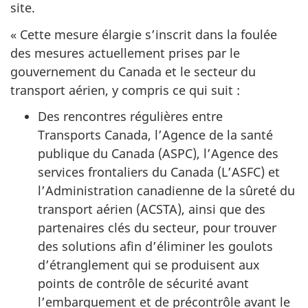
site.
« Cette mesure élargie s’inscrit dans la foulée
des mesures actuellement prises par le
gouvernement du Canada et le secteur du
transport aérien, y compris ce qui suit :
Des rencontres régulières entre
Transports Canada, l’Agence de la santé
publique du Canada (ASPC), l’Agence des
services frontaliers du Canada (L’ASFC) et
l’Administration canadienne de la sûreté du
transport aérien (ACSTA), ainsi que des
partenaires clés du secteur, pour trouver
des solutions afin d’éliminer les goulots
d’étranglement qui se produisent aux
points de contrôle de sécurité avant
l’embarquement et de précontrôle avant le