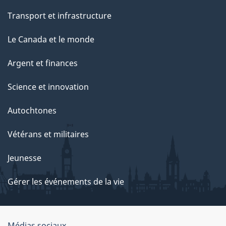
Transport et infrastructure
Le Canada et le monde
Argent et finances
Science et innovation
Autochtones
Vétérans et militaires
Jeunesse
Gérer les événements de la vie
Médias sociaux