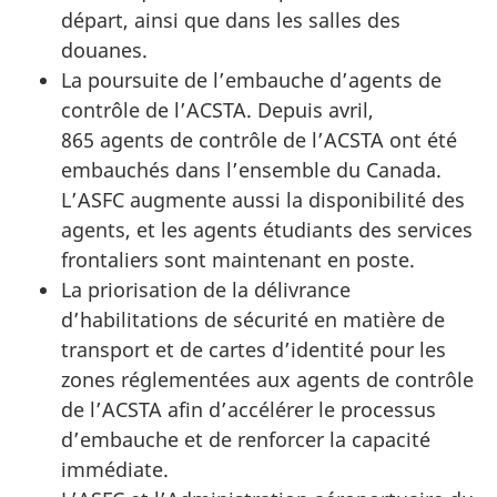
départ, ainsi que dans les salles des
douanes.
La poursuite de l’embauche d’agents de
contrôle de l’ACSTA. Depuis avril,
865 agents de contrôle de l’ACSTA ont été
embauchés dans l’ensemble du Canada.
L’ASFC augmente aussi la disponibilité des
agents, et les agents étudiants des services
frontaliers sont maintenant en poste.
La priorisation de la délivrance
d’habilitations de sécurité en matière de
transport et de cartes d’identité pour les
zones réglementées aux agents de contrôle
de l’ACSTA afin d’accélérer le processus
d’embauche et de renforcer la capacité
immédiate.