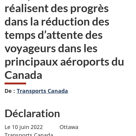
réalisent des progrès
dans la réduction des
temps d’attente des
voyageurs dans les
principaux aéroports du
Canada
De :
Transports Canada
Déclaration
Le 10 juin 2022 Ottawa
Transports Canada