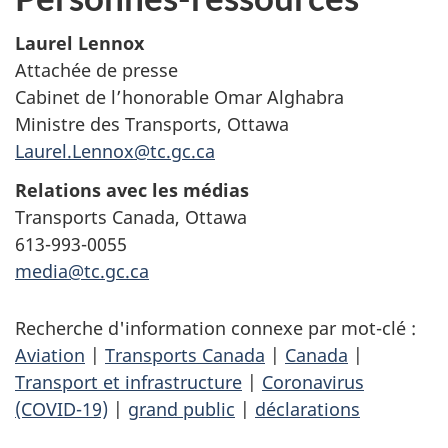
Laurel Lennox
Attachée de presse
Cabinet de l’honorable Omar Alghabra
Ministre des Transports, Ottawa
Laurel.Lennox@tc.gc.ca
Relations avec les médias
Transports Canada, Ottawa
613-993-0055
media@tc.gc.ca
Recherche d'information connexe par mot-clé :
Aviation
|
Transports Canada
|
Canada
|
Transport et infrastructure
|
Coronavirus
(COVID-19)
|
grand public
|
déclarations