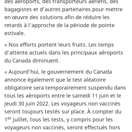
des aéroports, des transporteurs aériens, des
bagagistes et d’autres partenaires pour mettre
en œuvre des solutions afin de réduire les
retards à l’approche de la période de pointe
estivale.
« Nos efforts portent leurs fruits. Les temps
d’attente actuels dans les principaux aéroports
du Canada diminuent.
« Aujourd’hui, le gouvernement du Canada
annonce également que le test aléatoire
obligatoire sera temporairement suspendu dans
tous les aéroports entre le samedi 11 juin et le
jeudi 30 juin 2022. Les voyageurs non vaccinés
seront toujours testés sur place. À compter du
er
1
juillet, tous les tests, y compris pour les
voyageurs non vaccinés, seront effectués hors