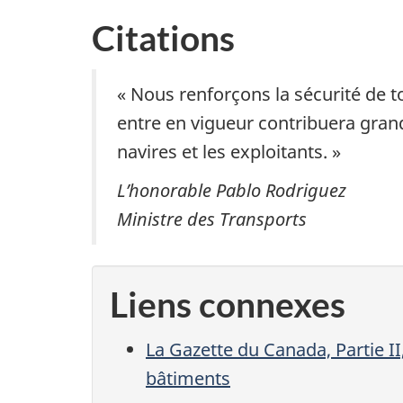
Citations
« Nous renforçons la sécurité de t
entre en vigueur contribuera grand
navires et les exploitants. »
L’honorable Pablo Rodriguez
Ministre des Transports
Liens connexes
La Gazette du Canada, Partie I
bâtiments