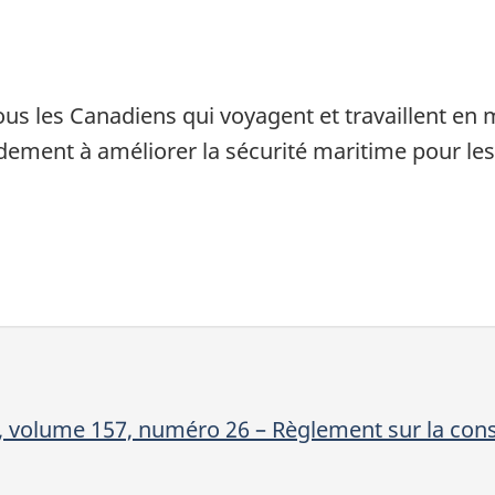
ous les Canadiens qui voyagent et travaillent en
ement à améliorer la sécurité maritime pour les 
I, volume 157, numéro 26 – Règlement sur la con