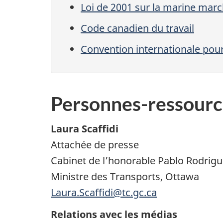
Loi de 2001 sur la marine ma
Code canadien du travail
Convention internationale pou
Personnes-ressourc
Laura Scaffidi
Attachée de presse
Cabinet de l’honorable Pablo Rodrigu
Ministre des Transports, Ottawa
Laura.Scaffidi@tc.gc.ca
Relations avec les médias