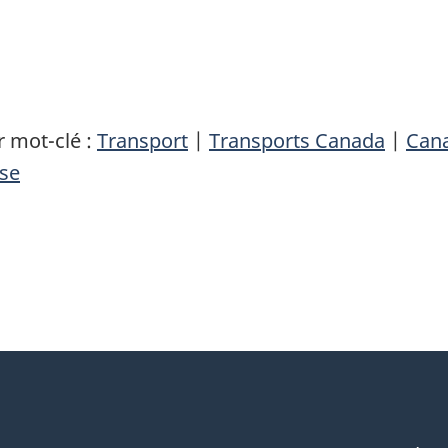
 mot-clé :
Transport
|
Transports Canada
|
Can
se