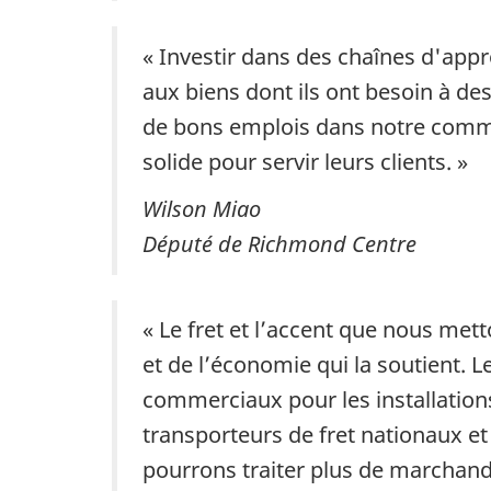
« Investir dans des chaînes d'app
aux biens dont ils ont besoin à de
de bons emplois dans notre commu
solide pour servir leurs clients. »
Wilson Miao
Député de Richmond Centre
« Le fret et l’accent que nous met
et de l’économie qui la soutient. 
commerciaux pour les installations
transporteurs de fret nationaux et 
pourrons traiter plus de marchandi