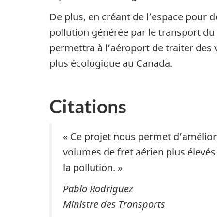
De plus, en créant de l’espace pour 
pollution générée par le transport du 
permettra à l’aéroport de traiter des
plus écologique au Canada.
Citations
« Ce projet nous permet d’amélio
volumes de fret aérien plus élevés 
la pollution. »
Pablo Rodriguez
Ministre des Transports