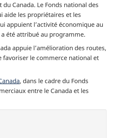
t du Canada. Le Fonds national des
aide les propriétaires et les
 qui appuient l’activité économique au
) a été attribué au programme.
ada appuie l’amélioration des routes,
e favoriser le commerce national et
 Canada
, dans le cadre du Fonds
ommerciaux entre le Canada et les