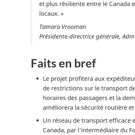
et plus résiliente entre le Canad
locaux. »
Tamara Vrooman
Présidente-directrice générale, Adm
Faits en bref
Le projet profitera aux expéditeur
de restrictions sur le transport 
horaires des passagers et la dem
améliorera la sécurité routière e
Un réseau de transport efficace 
Canada, par l’intermédiaire du F