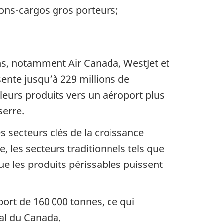
ions-cargos gros porteurs;
ens, notamment Air Canada, WestJet et
ente jusqu’à 229 millions de
leurs produits vers un aéroport plus
serre.
 secteurs clés de la croissance
, les secteurs traditionnels tels que
que les produits périssables puissent
port de 160 000 tonnes, ce qui
al du Canada.