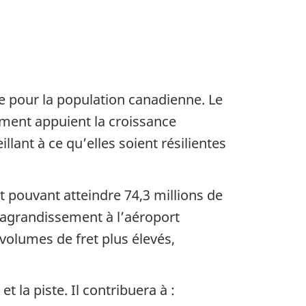
le pour la population canadienne. Le
ment appuient la croissance
ant à ce qu’elles soient résilientes
 pouvant atteindre 74,3 millions de
’agrandissement à l’aéroport
 volumes de fret plus élevés,
t la piste. Il contribuera à :