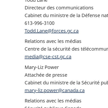
Directeur des communications
Cabinet du ministre de la Défense na
613-996-3100
Todd.Lane@forces.gc.ca
Relations avec les médias
Centre de la sécurité des télécommu
media@cse-cst.gc.ca
Mary-Liz Power
Attachée de presse
Cabinet du ministre de la Sécurité publ
mary-liz.power@canada.ca
Relations avec les médias