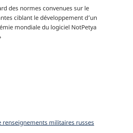
gard des normes convenues sur le
ntes ciblant le développement d’un
émie mondiale du logiciel NotPetya
»
e renseignements militaires russes