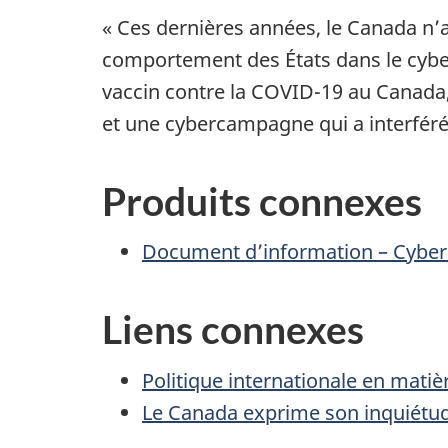
« Ces dernières années, le Canada n’
comportement des États dans le cybe
vaccin contre la COVID-19 au Canada,
et une cybercampagne qui a interféré
Produits connexes
Document d’information – Cyber
Liens connexes
Politique internationale en mati
Le Canada exprime son inquiétude