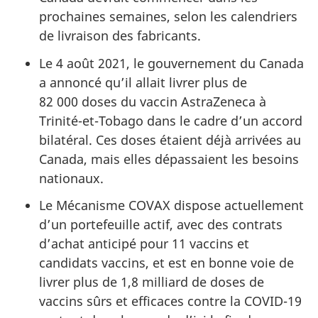
prochaines semaines, selon les calendriers
de livraison des fabricants.
Le 4 août 2021, le gouvernement du Canada
a annoncé qu’il allait livrer plus de
82 000 doses du vaccin AstraZeneca à
Trinité-et-Tobago dans le cadre d’un accord
bilatéral. Ces doses étaient déjà arrivées au
Canada, mais elles dépassaient les besoins
nationaux.
Le Mécanisme COVAX dispose actuellement
d’un portefeuille actif, avec des contrats
d’achat anticipé pour 11 vaccins et
candidats vaccins, et est en bonne voie de
livrer plus de 1,8 milliard de doses de
vaccins sûrs et efficaces contre la COVID-19