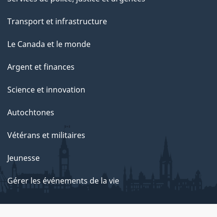
Transport et infrastructure
Le Canada et le monde
Argent et finances
Science et innovation
Autochtones
Vétérans et militaires
Jeunesse
Gérer les événements de la vie