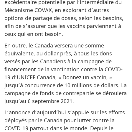
excédentaire potentielle par l’intermédiaire du
Mécanisme COVAX, en explorant d’autres
options de partage de doses, selon les besoins,
afin de s’assurer que les vaccins parviennent à
ceux qui en ont besoin.
En outre, le Canada versera une somme
équivalente, au dollar près, à tous les dons
versés par les Canadiens à la campagne de
financement de la vaccination contre la COVID-
19 d’UNICEF Canada, « Donnez un vaccin, »
jusqu’à concurrence de 10 millions de dollars. La
campagne de fonds de contrepartie se déroulera
jusqu’au 6 septembre 2021.
L’annonce d’aujourd’hui s’appuie sur les efforts
déployés par le Canada pour lutter contre la
COVID‑19 partout dans le monde. Depuis le