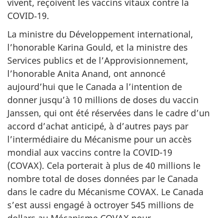
vivent, reçoivent les vaccins vitaux contre la
COVID‑19.
La ministre du Développement international,
l’honorable Karina Gould, et la ministre des
Services publics et de l’Approvisionnement,
l’honorable Anita Anand, ont annoncé
aujourd’hui que le Canada a l’intention de
donner jusqu’à 10 millions de doses du vaccin
Janssen, qui ont été réservées dans le cadre d’un
accord d’achat anticipé, à d’autres pays par
l’intermédiaire du Mécanisme pour un accès
mondial aux vaccins contre la COVID-19
(COVAX). Cela porterait à plus de 40 millions le
nombre total de doses données par le Canada
dans le cadre du Mécanisme COVAX. Le Canada
s’est aussi engagé à octroyer 545 millions de