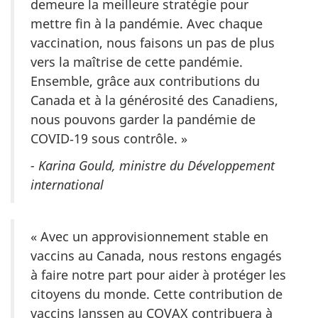
demeure la meilleure stratégie pour
mettre fin à la pandémie. Avec chaque
vaccination, nous faisons un pas de plus
vers la maîtrise de cette pandémie.
Ensemble, grâce aux contributions du
Canada et à la générosité des Canadiens,
nous pouvons garder la pandémie de
COVID‑19 sous contrôle. »
- Karina Gould, ministre du Développement
international
« Avec un approvisionnement stable en
vaccins au Canada, nous restons engagés
à faire notre part pour aider à protéger les
citoyens du monde. Cette contribution de
vaccins Janssen au COVAX contribuera à