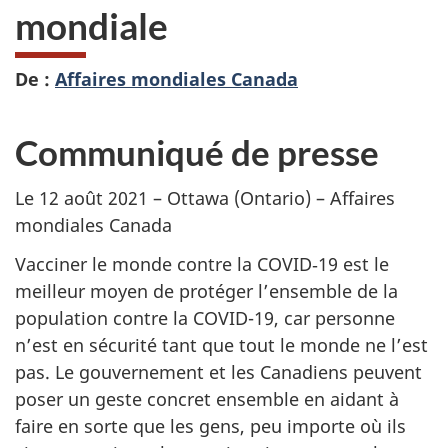
mondiale
De :
Affaires mondiales Canada
Communiqué de presse
Le 12 août 2021 – Ottawa (Ontario) – Affaires
mondiales Canada
Vacciner le monde contre la COVID‑19 est le
meilleur moyen de protéger l’ensemble de la
population contre la COVID-19, car personne
n’est en sécurité tant que tout le monde ne l’est
pas. Le gouvernement et les Canadiens peuvent
poser un geste concret ensemble en aidant à
faire en sorte que les gens, peu importe où ils