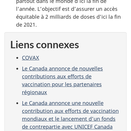
partout dans le monde d’ici la fin de
l’année. L’objectif est d’assurer un accès
équitable à 2 milliards de doses d’ici la fin
de 2021.
Liens connexes
COVAX
Le Canada annonce de nouvelles
contributions aux efforts de
vaccination pour les partenaires
régionaux
Le Canada annonce une nouvelle
contribution aux efforts de vaccination
mondiaux et le lancement d’un fonds
de contrepartie avec UNICEF Canada