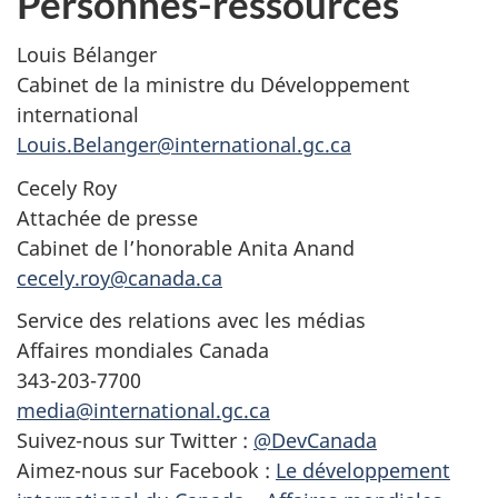
Personnes-ressources
Louis Bélanger
Cabinet de la ministre du Développement
international
Louis.Belanger@international.gc.ca
Cecely Roy
Attachée de presse
Cabinet de l’honorable Anita Anand
cecely.roy@canada.ca
Service des relations avec les médias
Affaires mondiales Canada
343-203-7700
media@international.gc.ca
Suivez-nous sur Twitter :
@DevCanada
Aimez-nous sur Facebook :
Le développement