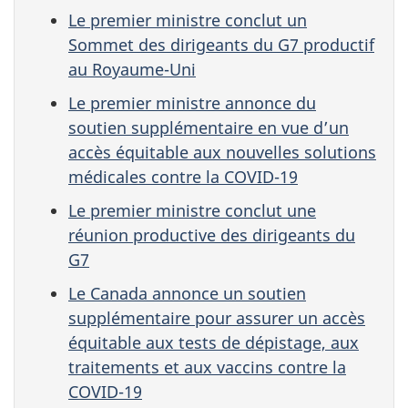
Le premier ministre conclut un
Sommet des dirigeants du G7 productif
au Royaume-Uni
Le premier ministre annonce du
soutien supplémentaire en vue d’un
accès équitable aux nouvelles solutions
médicales contre la COVID-19
Le premier ministre conclut une
réunion productive des dirigeants du
G7
Le Canada annonce un soutien
supplémentaire pour assurer un accès
équitable aux tests de dépistage, aux
traitements et aux vaccins contre la
COVID-19