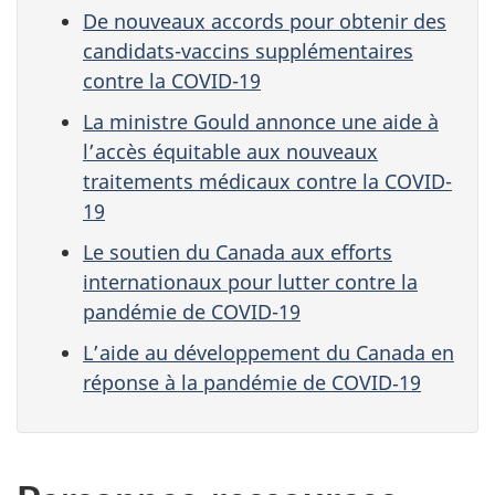
De nouveaux accords pour obtenir des
candidats-vaccins supplémentaires
contre la COVID-19
La ministre Gould annonce une aide à
l’accès équitable aux nouveaux
traitements médicaux contre la COVID-
19
Le soutien du Canada aux efforts
internationaux pour lutter contre la
pandémie de COVID-19
L’aide au développement du Canada en
réponse à la pandémie de COVID‑19