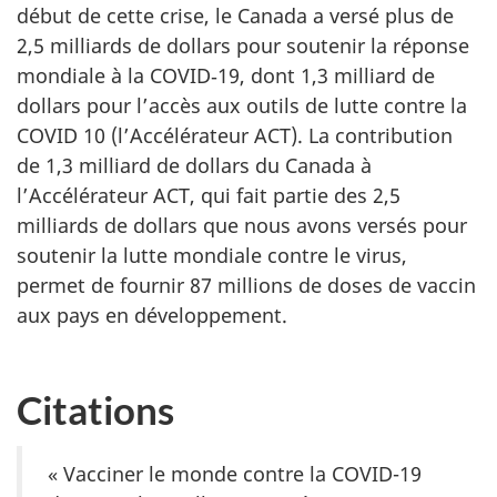
début de cette crise, le Canada a versé plus de
2,5 milliards de dollars pour soutenir la réponse
mondiale à la COVID‑19, dont 1,3 milliard de
dollars pour l’accès aux outils de lutte contre la
COVID 10 (l’Accélérateur ACT). La contribution
de 1,3 milliard de dollars du Canada à
l’Accélérateur ACT, qui fait partie des 2,5
milliards de dollars que nous avons versés pour
soutenir la lutte mondiale contre le virus,
permet de fournir 87 millions de doses de vaccin
aux pays en développement.
Citations
« Vacciner le monde contre la COVID-19