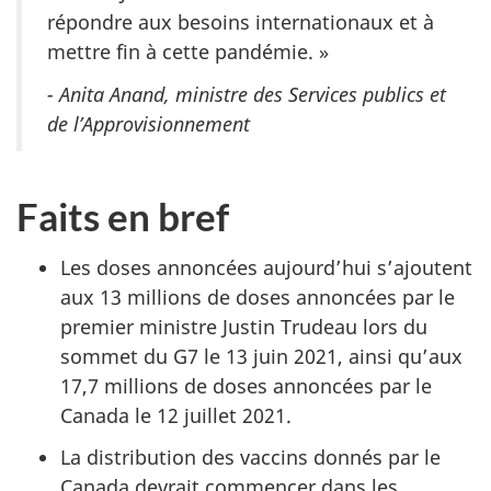
répondre aux besoins internationaux et à
mettre fin à cette pandémie. »
- Anita Anand, ministre des Services publics et
de l’Approvisionnement
Faits en bref
Les doses annoncées aujourd’hui s’ajoutent
aux 13 millions de doses annoncées par le
premier ministre Justin Trudeau lors du
sommet du G7 le 13 juin 2021, ainsi qu’aux
17,7 millions de doses annoncées par le
Canada le 12 juillet 2021.
La distribution des vaccins donnés par le
Canada devrait commencer dans les