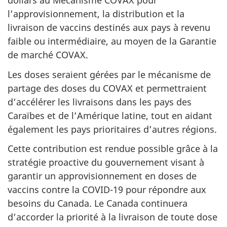
dollars au Mécanisme COVAX pour
l’approvisionnement, la distribution et la
livraison de vaccins destinés aux pays à revenu
faible ou intermédiaire, au moyen de la Garantie
de marché COVAX.
Les doses seraient gérées par le mécanisme de
partage des doses du COVAX et permettraient
d’accélérer les livraisons dans les pays des
Caraïbes et de l’Amérique latine, tout en aidant
également les pays prioritaires d’autres régions.
Cette contribution est rendue possible grâce à la
stratégie proactive du gouvernement visant à
garantir un approvisionnement en doses de
vaccins contre la COVID-19 pour répondre aux
besoins du Canada. Le Canada continuera
d’accorder la priorité à la livraison de toute dose