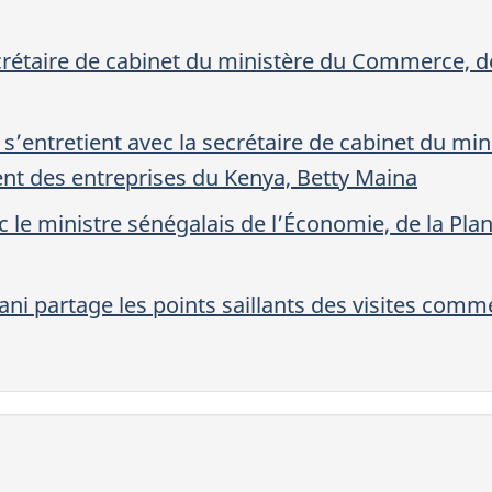
crétaire de cabinet du ministère du Commerce, de
’entretient avec la secrétaire de cabinet du minis
 des entreprises du Kenya, Betty Maina
c le ministre sénégalais de l’Économie, de la Plan
ani partage les points saillants des visites comm