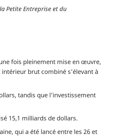
a Petite Entreprise et du
 une fois pleinement mise en œuvre,
intérieur brut combiné s’élevant à
ollars, tandis que l’investissement
é 15,1 milliards de dollars.
e, qui a été lancé entre les 26 et