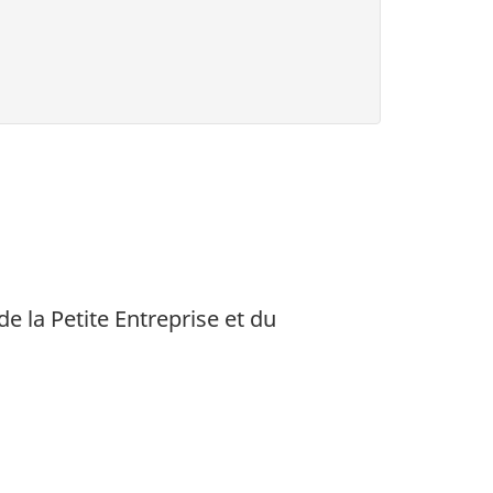
e la Petite Entreprise et du