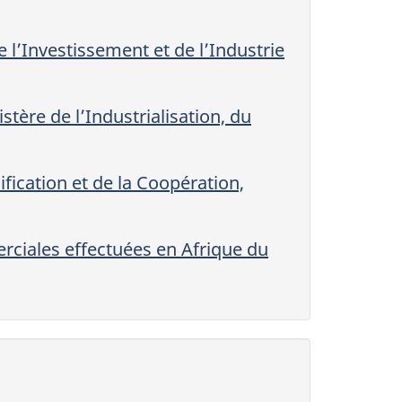
 l’Investissement et de l’Industrie
tère de l’Industrialisation, du
ification et de la Coopération,
erciales effectuées en Afrique du