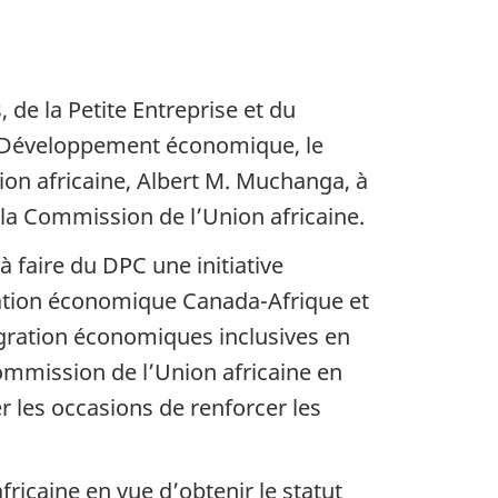
de la Petite Entreprise et du
e Développement économique, le
ion africaine, Albert M. Muchanga, à
 la Commission de l’Union africaine.
 faire du DPC une initiative
ération économique Canada-Afrique et
tégration économiques inclusives en
ommission de l’Union africaine en
 les occasions de renforcer les
icaine en vue d’obtenir le statut