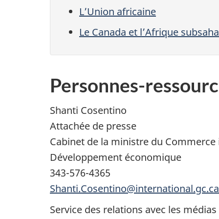
L’Union africaine
Le Canada et l’Afrique subsah
Personnes-ressourc
Shanti Cosentino
Attachée de presse
Cabinet de la ministre du Commerce in
Développement économique
343-576-4365
Shanti.Cosentino@international.gc.ca
Service des relations avec les médias