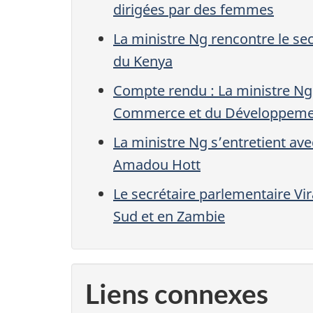
dirigées par des femmes
La ministre Ng rencontre le se
du Kenya
Compte rendu : La ministre Ng s
Commerce et du Développement
La ministre Ng s’entretient ave
Amadou Hott
Le secrétaire parlementaire Vir
Sud et en Zambie
Liens connexes