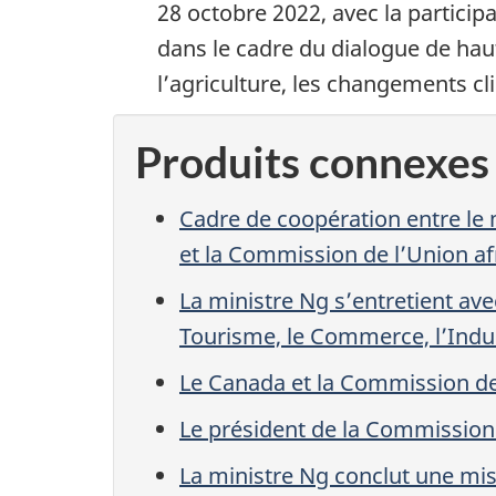
28 octobre 2022, avec la particip
dans le cadre du dialogue de hau
l’agriculture, les changements cl
Produits connexes
Cadre de coopération entre le
et la Commission de l’Union afr
La ministre Ng s’entretient av
Tourisme, le Commerce, l’Indust
Le Canada et la Commission de 
Le président de la Commission 
La ministre Ng conclut une mis