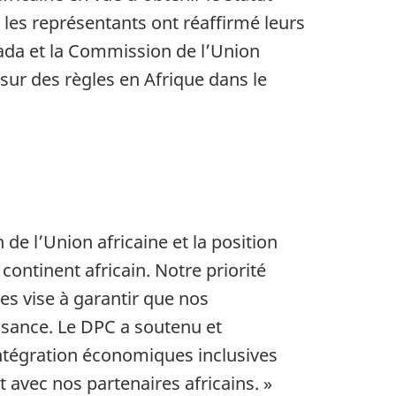
les représentants ont réaffirmé leurs
ada et la Commission de l’Union
 sur des règles en Afrique dans le
de l’Union africaine et la position
ontinent africain. Notre priorité
s vise à garantir que nos
ssance. Le DPC a soutenu et
intégration économiques inclusives
 avec nos partenaires africains. »