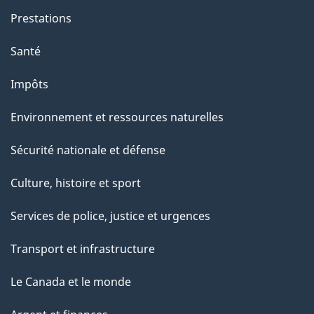
Prestations
Santé
Impôts
Environnement et ressources naturelles
Sécurité nationale et défense
Culture, histoire et sport
Services de police, justice et urgences
Transport et infrastructure
Le Canada et le monde