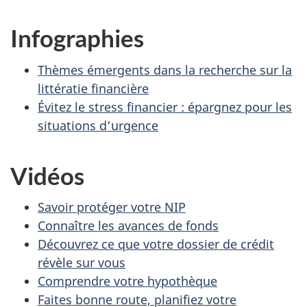
Infographies
Thèmes émergents dans la recherche sur la
littératie financière
Évitez le stress financier : épargnez pour les
situations d’urgence
Vidéos
Savoir protéger votre NIP
Connaître les avances de fonds
Découvrez ce que votre dossier de crédit
révèle sur vous
Comprendre votre hypothèque
Faites bonne route, planifiez votre