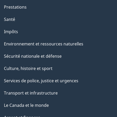
Prestations
Santé
Impôts
Environnement et ressources naturelles
Sécurité nationale et défense
Culture, histoire et sport
Services de police, justice et urgences
Transport et infrastructure
Le Canada et le monde