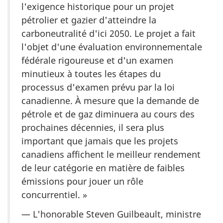
l'exigence historique pour un projet
pétrolier et gazier d'atteindre la
carboneutralité d'ici 2050. Le projet a fait
l'objet d'une évaluation environnementale
fédérale rigoureuse et d'un examen
minutieux à toutes les étapes du
processus d'examen prévu par la loi
canadienne. À mesure que la demande de
pétrole et de gaz diminuera au cours des
prochaines décennies, il sera plus
important que jamais que les projets
canadiens affichent le meilleur rendement
de leur catégorie en matière de faibles
émissions pour jouer un rôle
concurrentiel. »
— L'honorable Steven Guilbeault, ministre