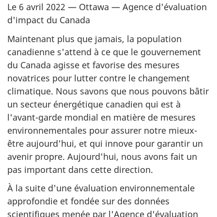
Le 6 avril 2022 — Ottawa — Agence d'évaluation
d'impact du Canada
Maintenant plus que jamais, la population
canadienne s'attend à ce que le gouvernement
du Canada agisse et favorise des mesures
novatrices pour lutter contre le changement
climatique. Nous savons que nous pouvons bâtir
un secteur énergétique canadien qui est à
l'avant-garde mondial en matière de mesures
environnementales pour assurer notre mieux-
être aujourd'hui, et qui innove pour garantir un
avenir propre. Aujourd'hui, nous avons fait un
pas important dans cette direction.
À la suite d'une évaluation environnementale
approfondie et fondée sur des données
scientifiques menée par l'Agence d'évaluation