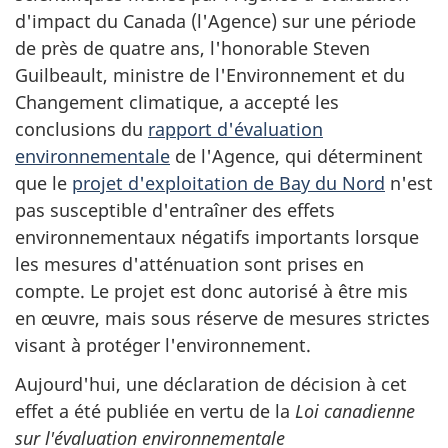
d'impact du Canada (l'Agence) sur une période
de près de quatre ans, l'honorable Steven
Guilbeault, ministre de l'Environnement et du
Changement climatique, a accepté les
conclusions du
rapport d'évaluation
environnementale
de l'Agence, qui déterminent
que le
projet d'exploitation de Bay du Nord
n'est
pas susceptible d'entraîner des effets
environnementaux négatifs importants lorsque
les mesures d'atténuation sont prises en
compte. Le projet est donc autorisé à être mis
en œuvre, mais sous réserve de mesures strictes
visant à protéger l'environnement.
Aujourd'hui, une
déclaration de décision
à cet
effet a été publiée en vertu de la
Loi canadienne
sur l'évaluation environnementale