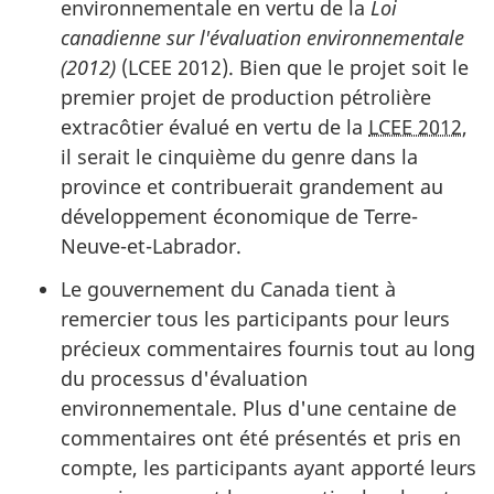
environnementale en vertu de la
Loi
canadienne sur l'évaluation environnementale
(2012)
(LCEE 2012). Bien que le projet soit le
premier projet de production pétrolière
extracôtier évalué en vertu de la
LCEE 2012
,
il serait le cinquième du genre dans la
province et contribuerait grandement au
développement économique de Terre-
Neuve-et-Labrador.
Le gouvernement du Canada tient à
remercier tous les participants pour leurs
précieux commentaires fournis tout au long
du processus d'évaluation
environnementale. Plus d'une centaine de
commentaires ont été présentés et pris en
compte, les participants ayant apporté leurs