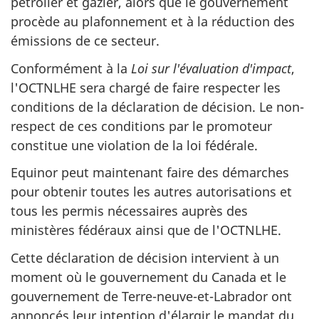
pétrolier et gazier, alors que le gouvernement
procède au plafonnement et à la réduction des
émissions de ce secteur.
Conformément à la
Loi sur l'évaluation d'impact
,
l'OCTNLHE sera chargé de faire respecter les
conditions de la déclaration de décision. Le non-
respect de ces conditions par le promoteur
constitue une violation de la loi fédérale.
Equinor peut maintenant faire des démarches
pour obtenir toutes les autres autorisations et
tous les permis nécessaires auprès des
ministères fédéraux ainsi que de l'OCTNLHE.
Cette déclaration de décision intervient à un
moment où le gouvernement du Canada et le
gouvernement de Terre-neuve-et-Labrador ont
annoncés leur intention d'élargir le mandat du