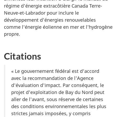
régime d'énergie extracôtière Canada Terre-
Neuve-et-Labrador pour inclure le
développement d'énergies renouvelables
comme l'énergie éolienne en mer et l'hydrogène
propre.
Citations
« Le gouvernement fédéral est d'accord
avec la recommandation de l'Agence
d'évaluation d'impact. Par conséquent, le
projet d'exploitation de Bay du Nord peut
aller de l'avant, sous réserve de certaines
des conditions environnementales les plus
strictes jamais imposées, y compris