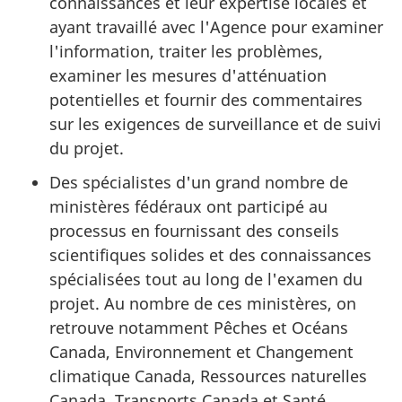
connaissances et leur expertise locales et
ayant travaillé avec l'Agence pour examiner
l'information, traiter les problèmes,
examiner les mesures d'atténuation
potentielles et fournir des commentaires
sur les exigences de surveillance et de suivi
du projet.
Des spécialistes d'un grand nombre de
ministères fédéraux ont participé au
processus en fournissant des conseils
scientifiques solides et des connaissances
spécialisées tout au long de l'examen du
projet. Au nombre de ces ministères, on
retrouve notamment Pêches et Océans
Canada, Environnement et Changement
climatique Canada, Ressources naturelles
Canada, Transports Canada et Santé