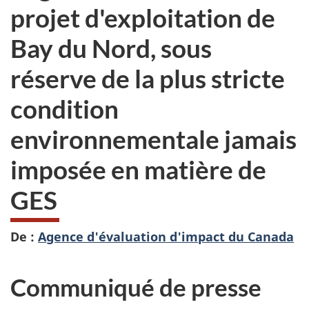
projet d'exploitation de
Bay du Nord, sous
réserve de la plus stricte
condition
environnementale jamais
imposée en matière de
GES
De :
Agence d'évaluation d'impact du Canada
Communiqué de presse