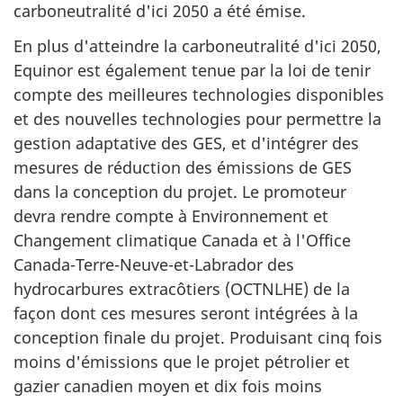
carboneutralité d'ici 2050 a été émise.
En plus d'atteindre la carboneutralité d'ici 2050,
Equinor est également tenue par la loi de tenir
compte des meilleures technologies disponibles
et des nouvelles technologies pour permettre la
gestion adaptative des GES, et d'intégrer des
mesures de réduction des émissions de GES
dans la conception du projet. Le promoteur
devra rendre compte à Environnement et
Changement climatique Canada et à l'Office
Canada-Terre-Neuve-et-Labrador des
hydrocarbures extracôtiers (OCTNLHE) de la
façon dont ces mesures seront intégrées à la
conception finale du projet. Produisant cinq fois
moins d'émissions que le projet pétrolier et
gazier canadien moyen et dix fois moins