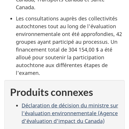
Canada.
Les consultations auprès des collectivités
autochtones tout au long de l'évaluation
environnementale ont été approfondies, 42
groupes ayant participé au processus. Un
financement total de 304 154,00 $ a été
alloué pour soutenir la participation
autochtone aux différentes étapes de
l'examen.
Produits connexes
Déclaration de décision du ministre sur
l'évaluation environnementale (Agence
d'évaluation d'impact du Canada)