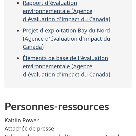
Rapport d'évaluation
environnementale (Agence
d'évaluation d'impact du Canada)
Projet d'exploitation Bay du Nord
(Agence d'évaluation d'impact du
Canada)
Éléments de base de l'évaluation
environnementale (Agence
d'évaluation d'impact du Canada)
Personnes-ressources
Kaitlin Power
Attachée de presse