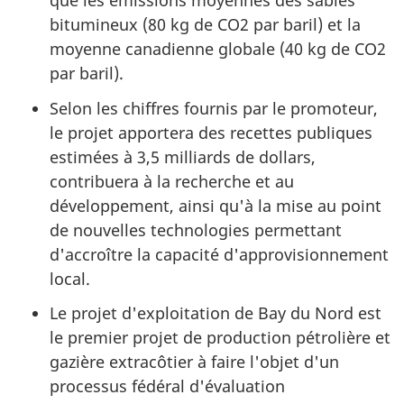
que les émissions moyennes des sables
bitumineux (80 kg de CO2 par baril) et la
moyenne canadienne globale (40 kg de CO2
par baril).
Selon les chiffres fournis par le promoteur,
le projet apportera des recettes publiques
estimées à 3,5 milliards de dollars,
contribuera à la recherche et au
développement, ainsi qu'à la mise au point
de nouvelles technologies permettant
d'accroître la capacité d'approvisionnement
local.
Le projet d'exploitation de Bay du Nord est
le premier projet de production pétrolière et
gazière extracôtier à faire l'objet d'un
processus fédéral d'évaluation