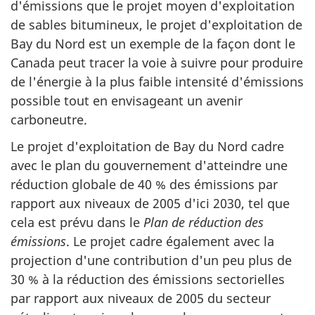
d'émissions que le projet moyen d'exploitation
de sables bitumineux, le projet d'exploitation de
Bay du Nord est un exemple de la façon dont le
Canada peut tracer la voie à suivre pour produire
de l'énergie à la plus faible intensité d'émissions
possible tout en envisageant un avenir
carboneutre.
Le projet d'exploitation de Bay du Nord cadre
avec le plan du gouvernement d'atteindre une
réduction globale de 40 % des émissions par
rapport aux niveaux de 2005 d'ici 2030, tel que
cela est prévu dans le
Plan de réduction des
émissions
. Le projet cadre également avec la
projection d'une contribution d'un peu plus de
30 % à la réduction des émissions sectorielles
par rapport aux niveaux de 2005 du secteur