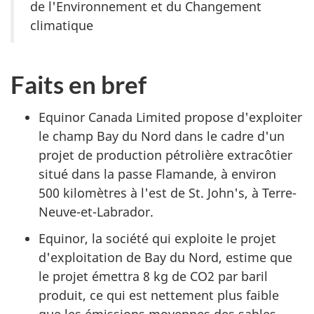
de l'Environnement et du Changement
climatique
Faits en bref
Equinor Canada Limited propose d'exploiter
le champ Bay du Nord dans le cadre d'un
projet de production pétrolière extracôtier
situé dans la passe Flamande, à environ
500 kilomètres à l'est de St. John's, à Terre-
Neuve-et-Labrador.
Equinor, la société qui exploite le projet
d'exploitation de Bay du Nord, estime que
le projet émettra 8 kg de CO2 par baril
produit, ce qui est nettement plus faible