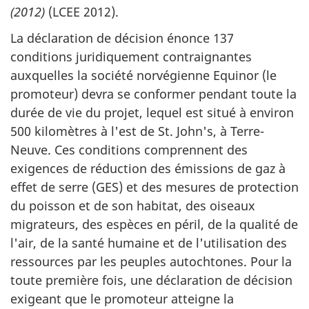
(2012)
(LCEE 2012).
La déclaration de décision énonce 137
conditions juridiquement contraignantes
auxquelles la société norvégienne Equinor (le
promoteur) devra se conformer pendant toute la
durée de vie du projet, lequel est situé à environ
500 kilomètres à l'est de St. John's, à Terre-
Neuve. Ces conditions comprennent des
exigences de réduction des émissions de gaz à
effet de serre (GES) et des mesures de protection
du poisson et de son habitat, des oiseaux
migrateurs, des espèces en péril, de la qualité de
l'air, de la santé humaine et de l'utilisation des
ressources par les peuples autochtones. Pour la
toute première fois, une déclaration de décision
exigeant que le promoteur atteigne la