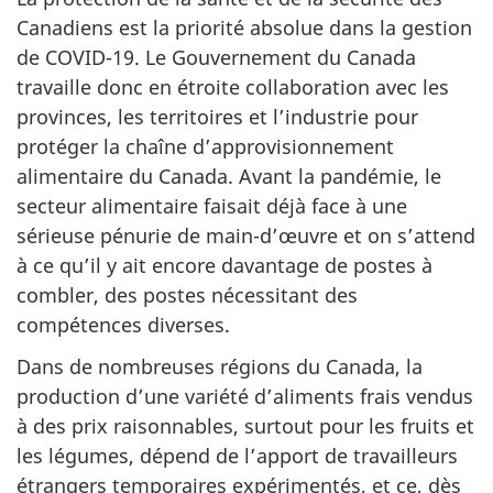
Canadiens est la priorité absolue dans la gestion
de COVID-19. Le Gouvernement du Canada
travaille donc en étroite collaboration avec les
provinces, les territoires et l’industrie pour
protéger la chaîne d’approvisionnement
alimentaire du Canada. Avant la pandémie, le
secteur alimentaire faisait déjà face à une
sérieuse pénurie de main-d’œuvre et on s’attend
à ce qu’il y ait encore davantage de postes à
combler, des postes nécessitant des
compétences diverses.
Dans de nombreuses régions du Canada, la
production d’une variété d’aliments frais vendus
à des prix raisonnables, surtout pour les fruits et
les légumes, dépend de l’apport de travailleurs
étrangers temporaires expérimentés, et ce, dès