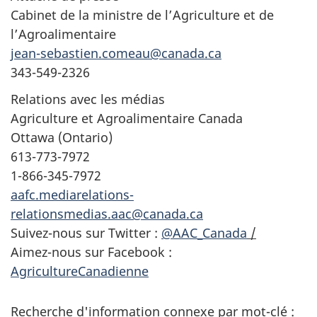
Cabinet de la ministre de l’Agriculture et de
l’Agroalimentaire
jean-sebastien.comeau@canada.ca
343-549-2326
Relations avec les médias
Agriculture et Agroalimentaire Canada
Ottawa (Ontario)
613-773-7972
1-866-345-7972
aafc.mediarelations-
relationsmedias.aac@canada.ca
Suivez-nous sur Twitter :
@AAC_Canada
/
Aimez-nous sur Facebook :
AgricultureCanadienne
Recherche d'information connexe par mot-clé :