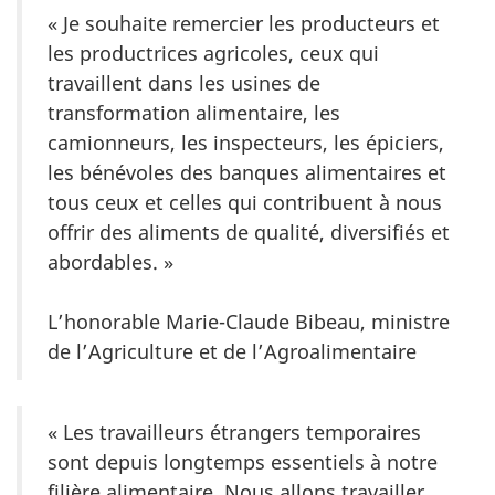
« Je souhaite remercier les producteurs et
les productrices agricoles, ceux qui
travaillent dans les usines de
transformation alimentaire, les
camionneurs, les inspecteurs, les épiciers,
les bénévoles des banques alimentaires et
tous ceux et celles qui contribuent à nous
offrir des aliments de qualité, diversifiés et
abordables. »
L’honorable Marie-Claude Bibeau, ministre
de l’Agriculture et de l’Agroalimentaire
« Les travailleurs étrangers temporaires
sont depuis longtemps essentiels à notre
filière alimentaire. Nous allons travailler