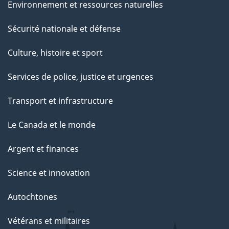
Environnement et ressources naturelles
Sécurité nationale et défense
Culture, histoire et sport
Services de police, justice et urgences
Transport et infrastructure
Le Canada et le monde
Argent et finances
Science et innovation
Autochtones
Vétérans et militaires