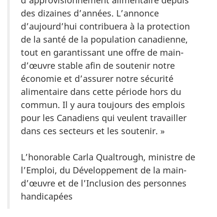
d’approvisionnement alimentaire depuis
des dizaines d’années. L’annonce
d’aujourd’hui contribuera à la protection
de la santé de la population canadienne,
tout en garantissant une offre de main-
d’œuvre stable afin de soutenir notre
économie et d’assurer notre sécurité
alimentaire dans cette période hors du
commun. Il y aura toujours des emplois
pour les Canadiens qui veulent travailler
dans ces secteurs et les soutenir. »
L’honorable Carla Qualtrough, ministre de
l’Emploi, du Développement de la main-
d’œuvre et de l’Inclusion des personnes
handicapées