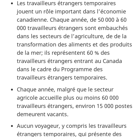
Les travailleurs étrangers temporaires
jouent un rôle important dans l’économie
canadienne. Chaque année, de 50 000 à 60
000 travailleurs étrangers sont embauchés
dans les secteurs de l’agriculture, de de la
transformation des aliments et des produits
de la mer; ils représentent 60 % des
travailleurs étrangers entrant au Canada
dans le cadre du Programme des
travailleurs étrangers temporaires.
Chaque année, malgré que le secteur
agricole accueille plus ou moins 60 000
travailleurs étrangers, environ 15 000 postes
demeurent vacants.
Aucun voyageur, y compris les travailleurs
étrangers temporaires, qui présente des