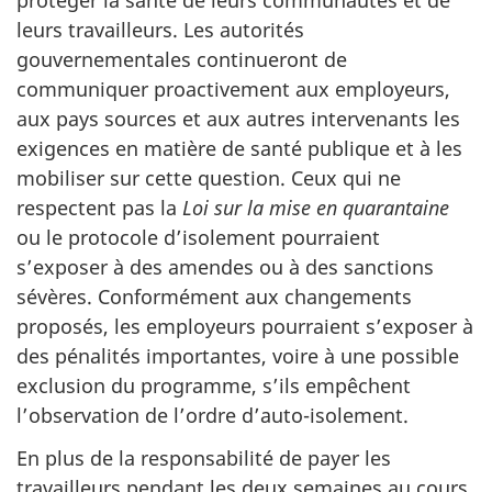
protéger la santé de leurs communautés et de
leurs travailleurs. Les autorités
gouvernementales continueront de
communiquer proactivement aux employeurs,
aux pays sources et aux autres intervenants les
exigences en matière de santé publique et à les
mobiliser sur cette question. Ceux qui ne
respectent pas la
Loi sur la mise en quarantaine
ou le protocole d’isolement pourraient
s’exposer à des amendes ou à des sanctions
sévères. Conformément aux changements
proposés, les employeurs pourraient s’exposer à
des pénalités importantes, voire à une possible
exclusion du programme, s’ils empêchent
l’observation de l’ordre d’auto-isolement.
En plus de la responsabilité de payer les
travailleurs pendant les deux semaines au cours