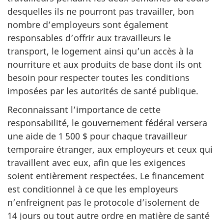
desquelles ils ne pourront pas travailler, bon
nombre d’employeurs sont également
responsables d’offrir aux travailleurs le
transport, le logement ainsi qu’un accès à la
nourriture et aux produits de base dont ils ont
besoin pour respecter toutes les conditions
imposées par les autorités de santé publique.
Reconnaissant l’importance de cette
responsabilité, le gouvernement fédéral versera
une aide de 1 500 $ pour chaque travailleur
temporaire étranger, aux employeurs et ceux qui
travaillent avec eux, afin que les exigences
soient entièrement respectées. Le financement
est conditionnel à ce que les employeurs
n’enfreignent pas le protocole d’isolement de
14 jours ou tout autre ordre en matière de santé