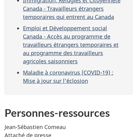
Immigration, Réfugiés et Citoyenneté
Canada - Travailleurs étrangers
temporaires qui entrent au Canada
Emploi et Développement social
Canada - Accès au programme de
travailleurs étrangers temporaires et
au programme des travailleurs
agricoles saisonniers
Maladie à coronavirus (COVID-19) :
Mise à jour sur l’éclosion
Personnes-ressources
Jean-Sébastien Comeau
Attaché de presse