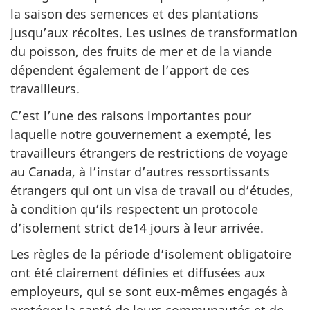
la saison des semences et des plantations
jusqu’aux récoltes. Les usines de transformation
du poisson, des fruits de mer et de la viande
dépendent également de l’apport de ces
travailleurs.
C’est l’une des raisons importantes pour
laquelle notre gouvernement a exempté, les
travailleurs étrangers de restrictions de voyage
au Canada, à l’instar d’autres ressortissants
étrangers qui ont un visa de travail ou d’études,
à condition qu’ils respectent un protocole
d’isolement strict de14 jours à leur arrivée.
Les règles de la période d’isolement obligatoire
ont été clairement définies et diffusées aux
employeurs, qui se sont eux-mêmes engagés à