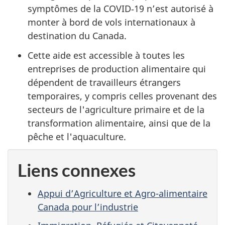
symptômes de la COVID‑19 n’est autorisé à
monter à bord de vols internationaux à
destination du Canada.
Cette aide est accessible à toutes les
entreprises de production alimentaire qui
dépendent de travailleurs étrangers
temporaires, y compris celles provenant des
secteurs de l'agriculture primaire et de la
transformation alimentaire, ainsi que de la
pêche et l'aquaculture.
Liens connexes
Appui d’Agriculture et Agro-alimentaire
Canada pour l’industrie