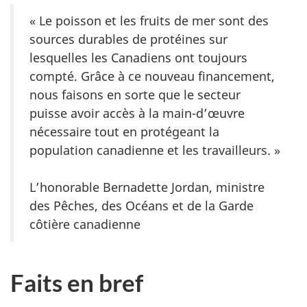
« Le poisson et les fruits de mer sont des
sources durables de protéines sur
lesquelles les Canadiens ont toujours
compté. Grâce à ce nouveau financement,
nous faisons en sorte que le secteur
puisse avoir accès à la main-d’œuvre
nécessaire tout en protégeant la
population canadienne et les travailleurs. »
L’honorable Bernadette Jordan, ministre
des Pêches, des Océans et de la Garde
côtière canadienne
Faits en bref