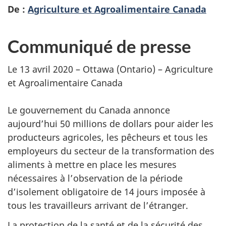
De :
Agriculture et Agroalimentaire Canada
Communiqué de presse
Le 13 avril 2020 – Ottawa (Ontario) – Agriculture
et Agroalimentaire Canada
Le gouvernement du Canada annonce
aujourd’hui 50 millions de dollars pour aider les
producteurs agricoles, les pêcheurs et tous les
employeurs du secteur de la transformation des
aliments à mettre en place les mesures
nécessaires à l’observation de la période
d’isolement obligatoire de 14 jours imposée à
tous les travailleurs arrivant de l’étranger.
La protection de la santé et de la sécurité des