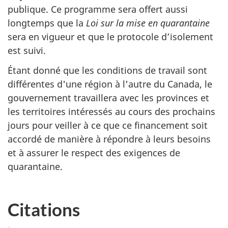
publique. Ce programme sera offert aussi
longtemps que la
Loi sur la mise en quarantaine
sera en vigueur et que le protocole d’isolement
est suivi.
Étant donné que les conditions de travail sont
différentes d'une région à l'autre du Canada, le
gouvernement travaillera avec les provinces et
les territoires intéressés au cours des prochains
jours pour veiller à ce que ce financement soit
accordé de manière à répondre à leurs besoins
et à assurer le respect des exigences de
quarantaine.
Citations