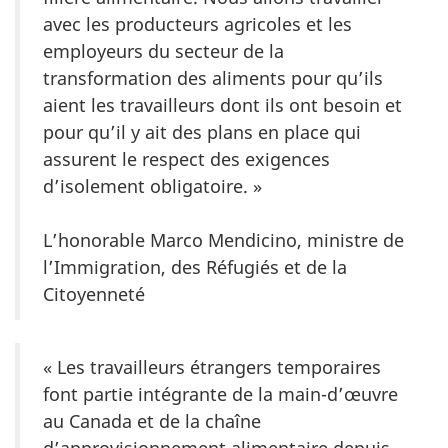
avec les producteurs agricoles et les
employeurs du secteur de la
transformation des aliments pour qu’ils
aient les travailleurs dont ils ont besoin et
pour qu’il y ait des plans en place qui
assurent le respect des exigences
d’isolement obligatoire. »
L’honorable Marco Mendicino, ministre de
l’Immigration, des Réfugiés et de la
Citoyenneté
« Les travailleurs étrangers temporaires
font partie intégrante de la main-d’œuvre
au Canada et de la chaîne