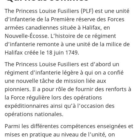
The Princess Louise Fusiliers
(PLF) est une unité
d’infanterie de la Première réserve des Forces
armées canadiennes située à Halifax, en
Nouvelle-Écosse. L’histoire de ce régiment
d’infanterie remonte à une unité de la milice de
Halifax créée le 18 juin 1749.
The Princess Louise Fusiliers
est d’abord un
régiment d’infanterie légère à qui on a confié
une nouvelle tâche de mission liée aux
pionniers. Il a pour rôle de fournir des renforts à
la Force régulière lors des opérations
expéditionnaires ainsi qu’à l’occasion des
opérations nationales.
Parmi les différentes compétences enseignées et
mises en pratique au niveau de l’unité, on