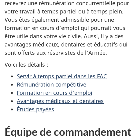
recevrez une rémunération concurrentielle pour
votre travail à temps partiel ou à temps plein.
Vous êtes également admissible pour une
formation en cours d’emploi qui pourrait vous
être utile dans votre vie civile. Aussi, il y a des
avantages médicaux, dentaires et éducatifs qui
sont offerts aux réservistes de l’Armée.
Voici les détails :
Servir à temps partiel dans les FAC
Rémunération compétitive
Formation en cours d’emploi
Avantages médicaux et dentaires
Études payées
Équipe de commandement