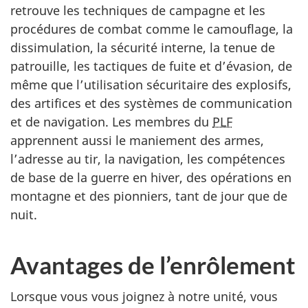
retrouve les techniques de campagne et les
procédures de combat comme le camouflage, la
dissimulation, la sécurité interne, la tenue de
patrouille, les tactiques de fuite et d’évasion, de
même que l’utilisation sécuritaire des explosifs,
des artifices et des systèmes de communication
et de navigation. Les membres du
PLF
apprennent aussi le maniement des armes,
l’adresse au tir, la navigation, les compétences
de base de la guerre en hiver, des opérations en
montagne et des pionniers, tant de jour que de
nuit.
Avantages de l’enrôlement
Lorsque vous vous joignez à notre unité, vous