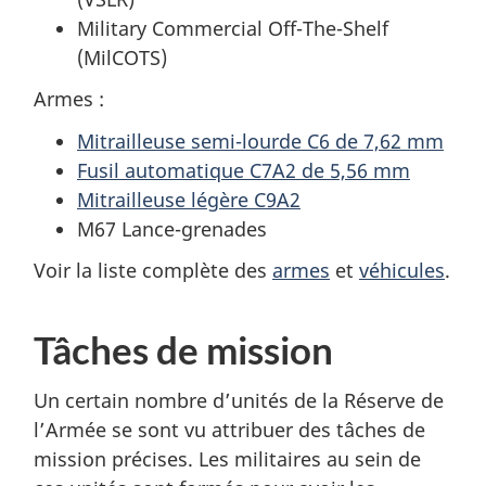
Military Commercial Off-The-Shelf
(MilCOTS)
Armes :
Mitrailleuse semi-lourde C6 de 7,62 mm
Fusil automatique C7A2 de 5,56 mm
Mitrailleuse légère C9A2
M67 Lance-grenades
Voir la liste complète des
armes
et
véhicules
.
Tâches de mission
Un certain nombre d’unités de la Réserve de
l’Armée se sont vu attribuer des tâches de
mission précises. Les militaires au sein de