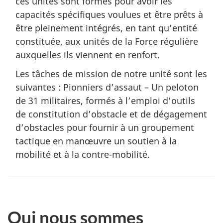
ces unités sont formés pour avoir les
capacités spécifiques voulues et être prêts à
être pleinement intégrés, en tant qu’entité
constituée, aux unités de la Force régulière
auxquelles ils viennent en renfort.
Les tâches de mission de notre unité sont les
suivantes : Pionniers d’assaut – Un peloton
de 31 militaires, formés à l’emploi d’outils
de constitution d’obstacle et de dégagement
d’obstacles pour fournir à un groupement
tactique en manœuvre un soutien à la
mobilité et à la contre-mobilité.
Qui nous sommes