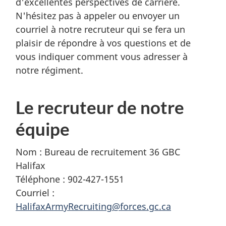
d'excellentes perspectives de carrière.
N'hésitez pas à appeler ou envoyer un
courriel à notre recruteur qui se fera un
plaisir de répondre à vos questions et de
vous indiquer comment vous adresser à
notre régiment.
Le recruteur de notre
équipe
Nom : Bureau de recruitement 36 GBC
Halifax
Téléphone : 902-427-1551
Courriel :
HalifaxArmyRecruiting@forces.gc.ca