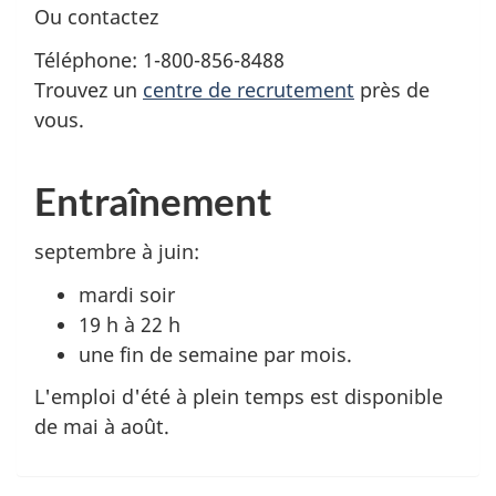
Ou contactez
Téléphone: 1-800-856-8488
Trouvez un
centre de recrutement
près de
vous.
Entraînement
septembre à juin:
mardi soir
19 h à 22 h
une fin de semaine par mois.
L'emploi d'été à plein temps est disponible
de mai à août.