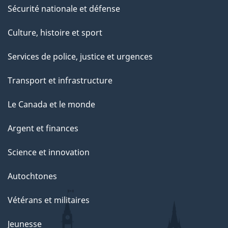
Sécurité nationale et défense
Culture, histoire et sport
Services de police, justice et urgences
Transport et infrastructure
Le Canada et le monde
Argent et finances
Science et innovation
Autochtones
Vétérans et militaires
Jeunesse