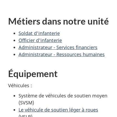
Métiers dans notre unité
Soldat d’infanterie
Officier d'infanterie
Administrateur - Services financiers
Administrateur - Ressources humaines
Équipement
Véhicules :
Système de véhicules de soutien moyen
(SVSM)
Le véhicule de soutien léger à roues
(VSLR)