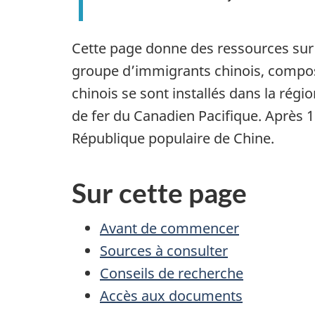
Cette page donne des ressources sur l
groupe d’immigrants chinois, compos
chinois se sont installés dans la rég
de fer du Canadien Pacifique. Après 
République populaire de Chine.
Sur cette page
Avant de commencer
Sources à consulter
Conseils de recherche
Accès aux documents