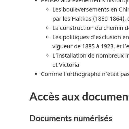
Pensez aux événements historiqu
Les bouleversements en Chine
par les Hakkas (1850-1864), 
La construction du chemin d
Les politiques d’exclusion 
vigueur de 1885 à 1923, et l’
L’installation de nombreux 
et Victoria
Comme l’orthographe n’était pas 
Accès aux documen
Documents numérisés