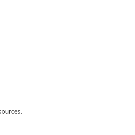
sources.