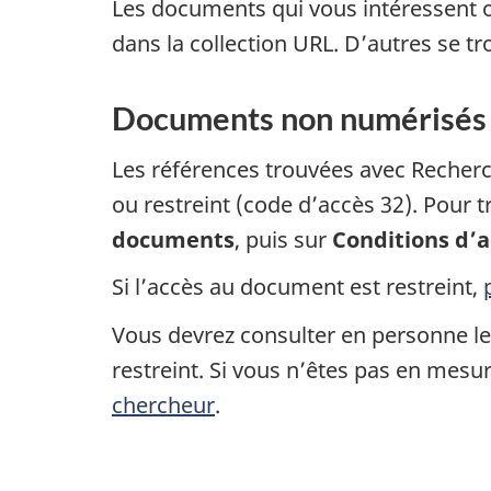
Les documents qui vous intéressent o
dans la collection URL. D’autres se tr
Documents non numérisés
Les références trouvées avec Recherch
ou restreint (code d’accès 32). Pour t
documents
, puis sur
Conditions d’a
Si l’accès au document est restreint,
Vous devrez consulter en personne le
restreint. Si vous n’êtes pas en mes
chercheur
.