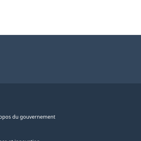
ropos du gouvernement