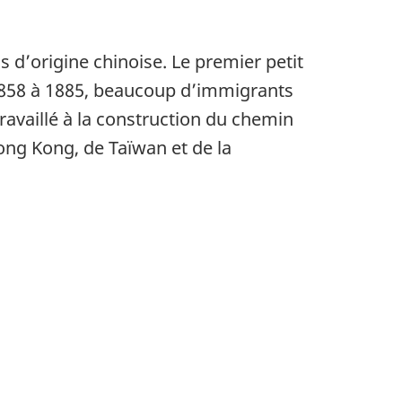
s d’origine chinoise. Le premier petit
1858 à 1885, beaucoup d’immigrants
ravaillé à la construction du chemin
ng Kong, de Taïwan et de la