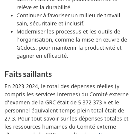
relève et la durabilité.
Continuer à favoriser un milieu de travail
sain, sécuritaire et inclusif.
Moderniser les processus et les outils de
l’organisation, comme la mise en œuvre de
GCdocs, pour maintenir la productivité et
gagner en efficacité.
Faits saillants
En 2023‑2024, le total des dépenses réelles (y
compris les services internes) du Comité externe
d’examen de la GRC était de 5 372 373 $ et le
personnel équivalent temps plein total était de
27,3. Pour tout savoir sur les dépenses totales et
les ressources humaines du Comité externe