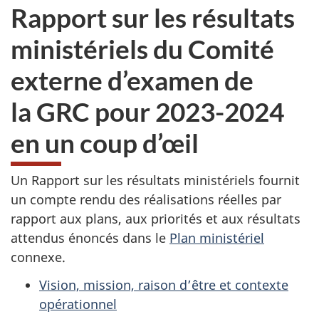
Rapport sur les résultats
ministériels du Comité
externe d’examen de
la GRC pour 2023-2024
en un coup d’œil
Un Rapport sur les résultats ministériels fournit
un compte rendu des réalisations réelles par
rapport aux plans, aux priorités et aux résultats
attendus énoncés dans le
Plan ministériel
connexe.
Vision, mission, raison d’être et contexte
opérationnel