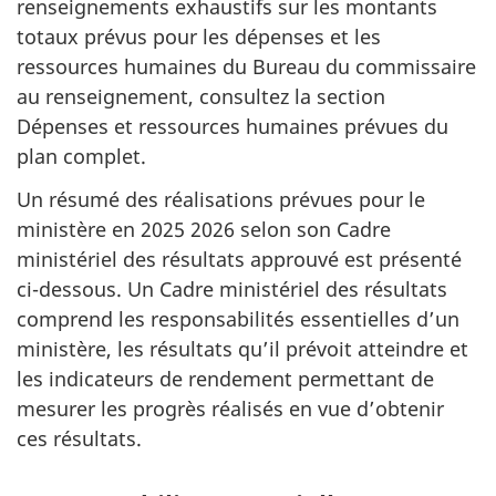
renseignements exhaustifs sur les montants
totaux prévus pour les dépenses et les
ressources humaines du Bureau du commissaire
au renseignement, consultez la section
Dépenses et ressources humaines prévues du
plan complet.
Un résumé des réalisations prévues pour le
ministère en 2025 2026 selon son Cadre
ministériel des résultats approuvé est présenté
ci-dessous. Un Cadre ministériel des résultats
comprend les responsabilités essentielles d’un
ministère, les résultats qu’il prévoit atteindre et
les indicateurs de rendement permettant de
mesurer les progrès réalisés en vue d’obtenir
ces résultats.