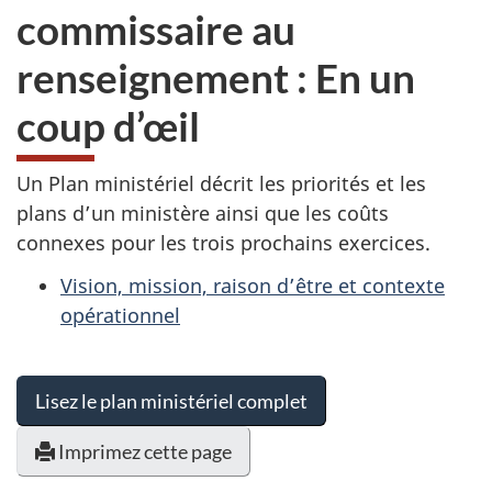
commissaire au
renseignement : En un
coup d’œil
Un Plan ministériel décrit les priorités et les
plans d’un ministère ainsi que les coûts
connexes pour les trois prochains exercices.
Vision, mission, raison d’être et contexte
opérationnel
Lisez le plan ministériel complet
Imprimez cette page