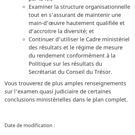
Examiner la structure organisationnelle
tout en s’assurant de maintenir une
main-d’œuvre hautement qualifiée et
d’accroitre la diversité; et
Continuer d’utiliser le Cadre ministériel
des résultats et le régime de mesure
du rendement conformément à la
Politique sur les résultats du
Secrétariat du Conseil du Trésor.
Vous trouverez de plus amples renseignements
sur l’examen quasi judiciaire de certaines
conclusions ministérielles dans le plan complet.
D