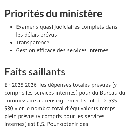
Priorités du ministère
Examens quasi judiciaires complets dans
les délais prévus
Transparence
Gestion efficace des services internes
Faits saillants
En 2025 2026, les dépenses totales prévues (y
compris les services internes) pour du Bureau du
commissaire au renseignement sont de 2 635
580 $ et le nombre total d’équivalents temps
plein prévus (y compris pour les services
internes) est 8,5. Pour obtenir des