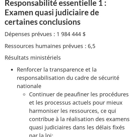
Responsabilité essentielle 1 :
Examen quasi judiciaire de
certaines conclusions
Dépenses prévues : 1 984 444 $
Ressources humaines prévues : 6,5
Résultats ministériels
Renforcer la transparence et la
responsabilisation du cadre de sécurité
nationale
Continuer de peaufiner les procédures
et les processus actuels pour mieux
harmoniser les ressources, ce qui
contribue à la réalisation des examens
quasi judiciaires dans les délais fixés
par la loi;