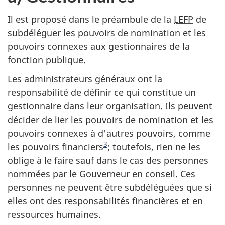
Il est proposé dans le préambule de la
LEFP
de
subdéléguer les pouvoirs de nomination et les
pouvoirs connexes aux gestionnaires de la
fonction publique.
Les administrateurs généraux ont la
responsabilité de définir ce qui constitue un
gestionnaire dans leur organisation. Ils peuvent
décider de lier les pouvoirs de nomination et les
pouvoirs connexes à d'autres pouvoirs, comme
3
les
pouvoirs financiers
; toutefois, rien ne les
oblige à le faire sauf dans le cas des personnes
nommées par le Gouverneur en conseil. Ces
personnes ne peuvent être subdéléguées que si
elles ont des responsabilités financières et en
ressources humaines.