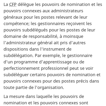
La
CFP
délègue les pouvoirs de nomination et les
pouvoirs connexes aux administrateurs
généraux pour les postes relevant de leur
compétence; les gestionnaires reçoivent les
pouvoirs subdélégués pour les postes de leur
domaine de responsabilité, à moinsque
l'administrateur général ait pris d'autres
dispositions dans l'instrument de
subdélégation. Par exemple, le gestionnaire
d'un programme d'apprentissage ou de
perfectionnement professionnel peut se voir
subdéléguer certains pouvoirs de nomination et
pouvoirs connexes pour des postes précis dans
toute partie de l'organisation.
La mesure dans laquelle les pouvoirs de
nomination et les pouvoirs connexes sont