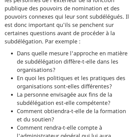
les personnes de l'extérieur de la fonction
publique des pouvoirs de nomination et des
pouvoirs connexes qui leur sont subdélégués. Il
est donc important qu'ils se penchent sur
certaines questions avant de procéder à la
subdélégation. Par exemple :
Dans quelle mesure l'approche en matière
de subdélégation diffère-t-elle dans les
organisations?
En quoi les politiques et les pratiques des
organisations sont-elles différentes?
La personne envisagée aux fins de la
subdélégation est-elle compétente?
Comment obtiendra-t-elle de la formation
et du soutien?
Comment rendra-t-elle compte à
l'administrateur général qui lui aura