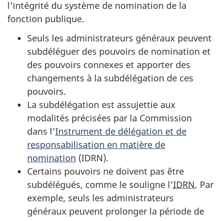
l'intégrité du système de nomination de la
fonction publique.
Seuls les administrateurs généraux peuvent
subdéléguer des pouvoirs de nomination et
des pouvoirs connexes et apporter des
changements à la subdélégation de ces
pouvoirs.
La subdélégation est assujettie aux
modalités précisées par la Commission
dans l'
Instrument de délégation et de
responsabilisation en matière de
nomination
(
IDRN
).
Certains pouvoirs ne doivent pas être
subdélégués, comme le souligne l'
IDRN
. Par
exemple, seuls les administrateurs
généraux peuvent prolonger la période de