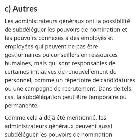
c) Autres
Les administrateurs généraux ont la possibilité
de subdéléguer les pouvoirs de nomination et
les pouvoirs connexes à des employés et
employées qui peuvent ne pas être
gestionnaires ou conseillers en ressources
humaines, mais qui sont responsables de
certaines initiatives de renouvellement du
personnel, comme un répertoire de candidatures
ou une campagne de recrutement. Dans de tels
cas, la subdélégation peut être temporaire ou
permanente.
Comme cela a déjà été mentionné, les
administrateurs généraux peuvent aussi
subdéléguer les pouvoirs de nomination