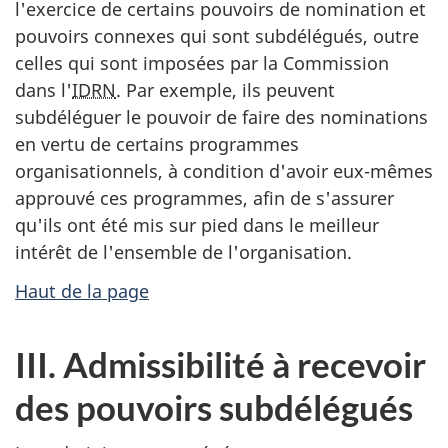
l'exercice de certains pouvoirs de nomination et
pouvoirs connexes qui sont subdélégués, outre
celles qui sont imposées par la Commission
dans l'
IDRN
. Par exemple, ils peuvent
subdéléguer le pouvoir de faire des nominations
en vertu de certains programmes
organisationnels, à condition d'avoir eux-mêmes
approuvé ces programmes, afin de s'assurer
qu'ils ont été mis sur pied dans le meilleur
intérêt de l'ensemble de l'organisation.
Haut de la page
III. Admissibilité à recevoir
des pouvoirs subdélégués