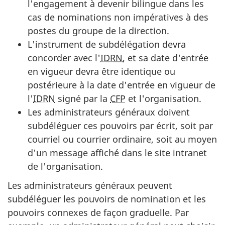
l'engagement à devenir bilingue dans les
cas de nominations non impératives à des
postes du groupe de la direction.
L'instrument de subdélégation devra
concorder avec l'
IDRN
, et sa date d'entrée
en vigueur devra être identique ou
postérieure à la date d'entrée en vigueur de
l'
IDRN
signé par la
CFP
et l'organisation.
Les administrateurs généraux doivent
subdéléguer ces pouvoirs par écrit, soit par
courriel ou courrier ordinaire, soit au moyen
d'un message affiché dans le site intranet
de l'organisation.
Les administrateurs généraux peuvent
subdéléguer les pouvoirs de nomination et les
pouvoirs connexes de façon graduelle. Par