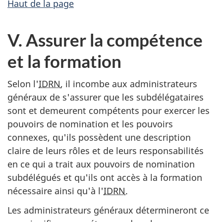
Haut de la page
V. Assurer la compétence
et la formation
Selon l'
IDRN
, il incombe aux administrateurs
généraux de s'assurer que les subdélégataires
sont et demeurent compétents pour exercer les
pouvoirs de nomination et les pouvoirs
connexes, qu'ils possèdent une description
claire de leurs rôles et de leurs responsabilités
en ce qui a trait aux pouvoirs de nomination
subdélégués et qu'ils ont accès à la formation
nécessaire ainsi qu'à l'
IDRN
.
Les administrateurs généraux détermineront ce