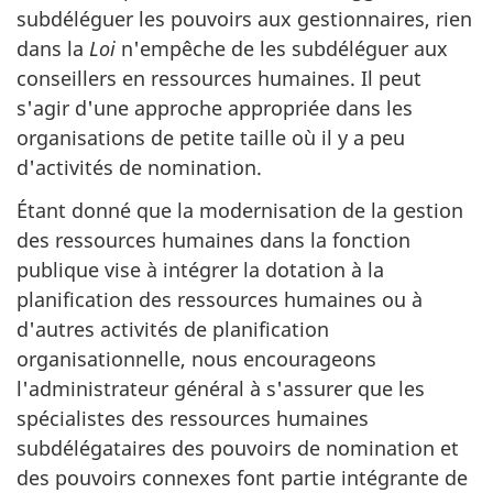
subdéléguer les pouvoirs aux gestionnaires, rien
dans la
Loi
n'empêche de les subdéléguer aux
conseillers en ressources humaines. Il peut
s'agir d'une approche appropriée dans les
organisations de petite taille où il y a peu
d'activités de nomination.
Étant donné que la modernisation de la gestion
des ressources humaines dans la fonction
publique vise à intégrer la dotation à la
planification des ressources humaines ou à
d'autres activités de planification
organisationnelle, nous encourageons
l'administrateur général à s'assurer que les
spécialistes des ressources humaines
subdélégataires des pouvoirs de nomination et
des pouvoirs connexes font partie intégrante de