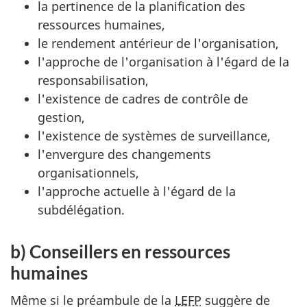
la pertinence de la planification des
ressources humaines,
le rendement antérieur de l'organisation,
l'approche de l'organisation à l'égard de la
responsabilisation,
l'existence de cadres de contrôle de
gestion,
l'existence de systèmes de surveillance,
l'envergure des changements
organisationnels,
l'approche actuelle à l'égard de la
subdélégation.
b) Conseillers en ressources
humaines
Même si le préambule de la
LEFP
suggère de