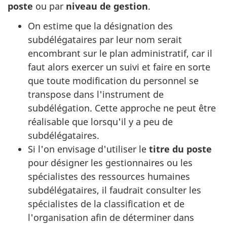
poste
ou par
niveau de gestion
.
On estime que la désignation des
subdélégataires par leur nom serait
encombrant sur le plan administratif, car il
faut alors exercer un suivi et faire en sorte
que toute modification du personnel se
transpose dans l'instrument de
subdélégation. Cette approche ne peut être
réalisable que lorsqu'il y a peu de
subdélégataires.
Si l'on envisage d'utiliser le
titre du poste
pour désigner les gestionnaires ou les
spécialistes des ressources humaines
subdélégataires, il faudrait consulter les
spécialistes de la classification et de
l'organisation afin de déterminer dans