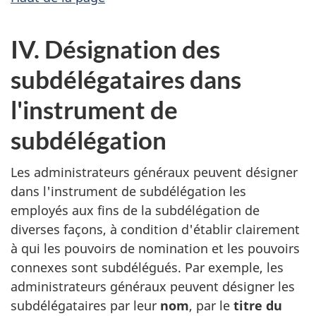
IV. Désignation des
subdélégataires dans
l'instrument de
subdélégation
Les administrateurs généraux peuvent désigner
dans l'instrument de subdélégation les
employés aux fins de la subdélégation de
diverses façons, à condition d'établir clairement
à qui les pouvoirs de nomination et les pouvoirs
connexes sont subdélégués. Par exemple, les
administrateurs généraux peuvent désigner les
subdélégataires par leur
nom
, par le
titre du