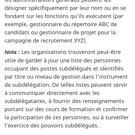
désigner spécifiquement par leur nom ou en se
fondant sur les fonctions qu'ils exécutent (par
exemple, gestionnaire du répertoire ABC de
candidats ou gestionnaire de projet pour la
campagne de recrutement XYZ).
:
Les organisations trouveront peut-être
Nota
utile de garder à jour une liste des personnes
occupant des postes subdélégués et identifiés
par titre ou niveau de gestion dans l'instrument
de subdélégation. De telles listes peuvent servir
à communiquer directement avec les
subdélégataires, à fournir des renseignements
portant sur des cours de formation et confirmer
la participation de ces personnes, ou à surveiller
l'exercice des pouvoirs subdélégués.