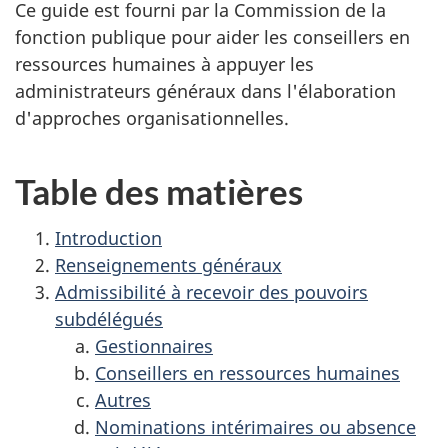
Ce guide est fourni par la Commission de la
fonction publique pour aider les conseillers en
ressources humaines à appuyer les
administrateurs généraux dans l'élaboration
d'approches organisationnelles.
Table des matières
Introduction
Renseignements généraux
Admissibilité à recevoir des pouvoirs
subdélégués
Gestionnaires
Conseillers en ressources humaines
Autres
Nominations intérimaires ou absence