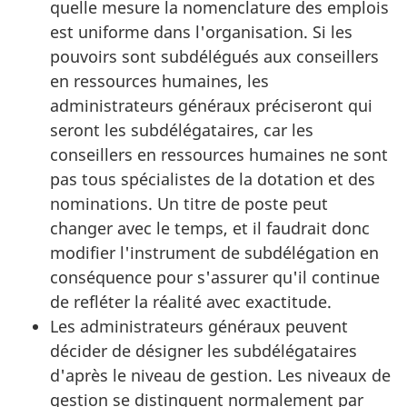
quelle mesure la nomenclature des emplois
est uniforme dans l'organisation. Si les
pouvoirs sont subdélégués aux conseillers
en ressources humaines, les
administrateurs généraux préciseront qui
seront les subdélégataires, car les
conseillers en ressources humaines ne sont
pas tous spécialistes de la dotation et des
nominations. Un titre de poste peut
changer avec le temps, et il faudrait donc
modifier l'instrument de subdélégation en
conséquence pour s'assurer qu'il continue
de refléter la réalité avec exactitude.
Les administrateurs généraux peuvent
décider de désigner les subdélégataires
d'après le niveau de gestion. Les niveaux de
gestion se distinguent normalement par