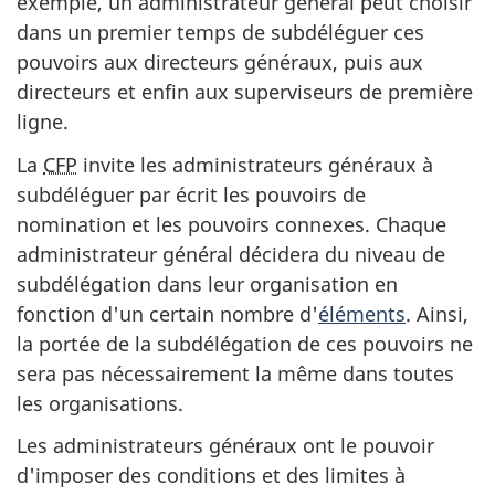
exemple, un administrateur général peut choisir
dans un premier temps de subdéléguer ces
pouvoirs aux directeurs généraux, puis aux
directeurs et enfin aux superviseurs de première
ligne.
La
CFP
invite les administrateurs généraux à
subdéléguer par écrit les pouvoirs de
nomination et les pouvoirs connexes. Chaque
administrateur général décidera du niveau de
subdélégation dans leur organisation en
fonction d'un certain nombre d'
éléments
. Ainsi,
la portée de la subdélégation de ces pouvoirs ne
sera pas nécessairement la même dans toutes
les organisations.
Les administrateurs généraux ont le pouvoir
d'imposer des conditions et des limites à