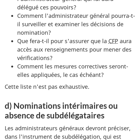
délégué ces pouvoirs?
Comment l'administrateur général pourra-t-
il surveiller et examiner les décisions de
nomination?
Que fera-t-il pour s'assurer que la
CFP
aura
accès aux renseignements pour mener des
vérifications?
Comment les mesures correctives seront-
elles appliquées, le cas échéant?
Cette liste n'est pas exhaustive.
d) Nominations intérimaires ou
absence de subdélégataires
Les administrateurs généraux devront préciser,
dans l'instrument de subdélégation, qui est