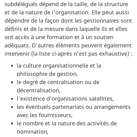
subdélégués dépend de la taille, de la structure
et de la nature de l'organisation. Elle peut aussi
dépendre de la façon dont les gestionnaires sont
définis et de la mesure dans laquelle ils et elles
ont accès à une formation et à un soutien
adéquats. D'autres éléments peuvent également
intervenir (la liste ci-après n'est pas exhaustive) :
la culture organisationnelle et la
philosophie de gestion,
le degré de centralisation ou de
décentralisation,
l'existence d'organisations satellites,
les éventuels partenariats ou arrangements
avec les fournisseurs,
le nombre et la nature des activités de
nomination,