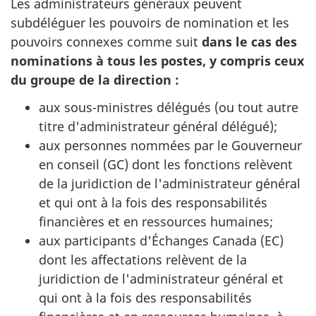
Les administrateurs généraux peuvent
subdéléguer les pouvoirs de nomination et les
pouvoirs connexes comme suit
dans le cas des
nominations à tous les postes, y compris ceux
du groupe de la direction :
aux sous-ministres délégués (ou tout autre
titre d'administrateur général délégué);
aux personnes nommées par le Gouverneur
en conseil (
GC
) dont les fonctions relèvent
de la juridiction de l'administrateur général
et qui ont à la fois des responsabilités
financières et en ressources humaines;
aux participants d'Échanges Canada (
EC)
dont les affectations relèvent de la
juridiction de l'administrateur général et
qui ont à la fois des responsabilités