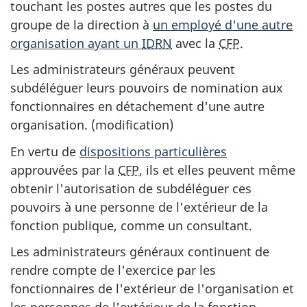
touchant les postes autres que les postes du
groupe de la direction à
un employé d'une autre
organisation ayant un
IDRN
avec la
CFP
.
Les administrateurs généraux peuvent
subdéléguer leurs pouvoirs de nomination aux
fonctionnaires en détachement d'une autre
organisation. (modification)
En vertu de
dispositions particulières
approuvées par la
CFP
, ils et elles peuvent même
obtenir l'autorisation de subdéléguer ces
pouvoirs à une personne de l'extérieur de la
fonction publique, comme un consultant.
Les administrateurs généraux continuent de
rendre compte de l'exercice par les
fonctionnaires de l'extérieur de l'organisation et