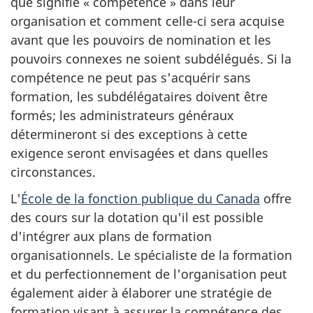
que signifie « compétence » dans leur
organisation et comment celle-ci sera acquise
avant que les pouvoirs de nomination et les
pouvoirs connexes ne soient subdélégués. Si la
compétence ne peut pas s'acquérir sans
formation, les subdélégataires doivent être
formés; les administrateurs généraux
détermineront si des exceptions à cette
exigence seront envisagées et dans quelles
circonstances.
L'
École de la fonction publique du Canada
offre
des cours sur la dotation qu'il est possible
d'intégrer aux plans de formation
organisationnels. Le spécialiste de la formation
et du perfectionnement de l'organisation peut
également aider à élaborer une stratégie de
formation visant à assurer la compétence des