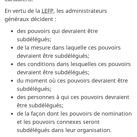
En vertu de la
LEFP
, les administrateurs
généraux décident :
des pouvoirs qui devraient être
subdélégués;
de la mesure dans laquelle ces pouvoirs
devraient être subdélégués;
des conditions dans lesquelles ces pouvoirs
devraient être subdélégués;
du moment où ces pouvoirs devraient être
subdélégués;
des personnes à qui ces pouvoirs devraient
être subdélégués;
de la façon dont les pouvoirs de nomination
et les pouvoirs connexes seront
subdélégués dans leur organisation.