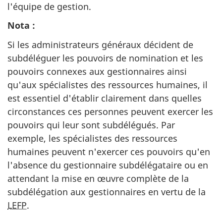
l'équipe de gestion.
Nota :
Si les administrateurs généraux décident de
subdéléguer les pouvoirs de nomination et les
pouvoirs connexes aux gestionnaires ainsi
qu'aux spécialistes des ressources humaines, il
est essentiel d'établir clairement dans quelles
circonstances ces personnes peuvent exercer les
pouvoirs qui leur sont subdélégués. Par
exemple, les spécialistes des ressources
humaines peuvent n'exercer ces pouvoirs qu'en
l'absence du gestionnaire subdélégataire ou en
attendant la mise en œuvre complète de la
subdélégation aux gestionnaires en vertu de la
LEFP
.