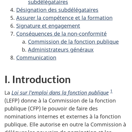
subdélégataires
Désignation des subdélégataires
Assurer la compétence et la formation
Signature et engagement
Conséquences de la non-conformité
Commission de la fonction publique
Administrateurs généraux
Communication
I. Introduction
1
La
Loi sur l'emploi dans la fonction publique
(
LEFP
) donne à la Commission de la fonction
publique (
CFP
) le pouvoir de faire des
nominations internes et externes à la fonction
publique. Elle autorise en outre la Commission à