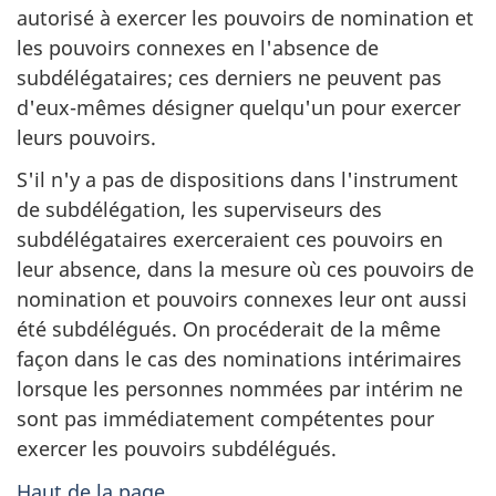
autorisé à exercer les pouvoirs de nomination et
les pouvoirs connexes en l'absence de
subdélégataires; ces derniers ne peuvent pas
d'eux-mêmes désigner quelqu'un pour exercer
leurs pouvoirs.
S'il n'y a pas de dispositions dans l'instrument
de subdélégation, les superviseurs des
subdélégataires exerceraient ces pouvoirs en
leur absence, dans la mesure où ces pouvoirs de
nomination et pouvoirs connexes leur ont aussi
été subdélégués. On procéderait de la même
façon dans le cas des nominations intérimaires
lorsque les personnes nommées par intérim ne
sont pas immédiatement compétentes pour
exercer les pouvoirs subdélégués.
Haut de la page