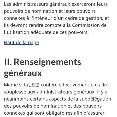
Les administrateurs généraux exerceront leurs
pouvoirs de nomination et leurs pouvoirs
connexes à l'intérieur d'un cadre de gestion, et
ils devront rendre compte à la Commission de
l'utilisation adéquate de ces pouvoirs.
Haut de la page
II. Renseignements
généraux
Même si la
LEFP
confère effectivement plus de
souplesse aux administrateurs généraux, il y a
néanmoins certains aspects de la subdélégation
des pouvoirs de nomination et des pouvoirs
connexes qui sont obligatoires afin d'assurer