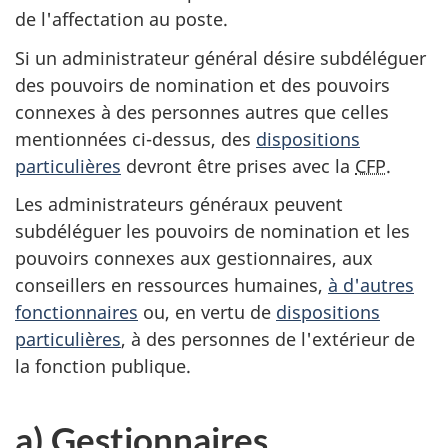
de l'affectation au poste.
Si un administrateur général désire subdéléguer
des pouvoirs de nomination et des pouvoirs
connexes à des personnes autres que celles
mentionnées ci-dessus, des
dispositions
particulières
devront être prises avec la
CFP
.
Les administrateurs généraux peuvent
subdéléguer les pouvoirs de nomination et les
pouvoirs connexes aux gestionnaires, aux
conseillers en ressources humaines,
à d'autres
fonctionnaires
ou, en vertu de
dispositions
particulières
, à des personnes de l'extérieur de
la fonction publique.
a) Gestionnaires