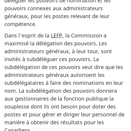
déléguer les pouvoirs de nomination et les
pouvoirs connexes aux administrateurs
généraux, pour les postes relevant de leur
compétence.
Dans l'esprit de la
LEFP
, la Commission a
maximisé la délégation des pouvoirs. Les
administrateurs généraux, à leur tour, sont
invités à subdéléguer ces pouvoirs. La
subdélégation de ces pouvoirs veut dire que les
administrateurs généraux autorisent les
subdélégataires à faire des nominations en leur
nom. La subdélégation des pouvoirs donnera
aux gestionnaires de la fonction publique la
souplesse dont ils ont besoin pour doter des
postes et pour gérer et diriger leur personnel de
manière à obtenir des résultats pour les
Canadiens.