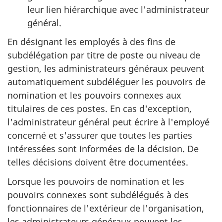
leur lien hiérarchique avec l'administrateur
général.
En désignant les employés à des fins de
subdélégation par titre de poste ou niveau de
gestion, les administrateurs généraux peuvent
automatiquement subdéléguer les pouvoirs de
nomination et les pouvoirs connexes aux
titulaires de ces postes. En cas d'exception,
l'administrateur général peut écrire à l'employé
concerné et s'assurer que toutes les parties
intéressées sont informées de la décision. De
telles décisions doivent être documentées.
Lorsque les pouvoirs de nomination et les
pouvoirs connexes sont subdélégués à des
fonctionnaires de l'extérieur de l'organisation,
les administrateurs généraux peuvent les