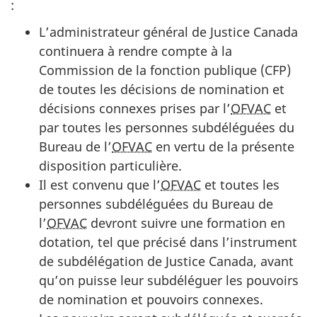
:
L’administrateur général de Justice Canada
continuera à rendre compte à la
Commission de la fonction publique (CFP)
de toutes les décisions de nomination et
décisions connexes prises par l’
OFVAC
et
par toutes les personnes subdéléguées du
Bureau de l’
OFVAC
en vertu de la présente
disposition particulière.
Il est convenu que l’
OFVAC
et toutes les
personnes subdéléguées du Bureau de
l’
OFVAC
devront suivre une formation en
dotation, tel que précisé dans l’instrument
de subdélégation de Justice Canada, avant
qu’on puisse leur subdéléguer les pouvoirs
de nomination et pouvoirs connexes.