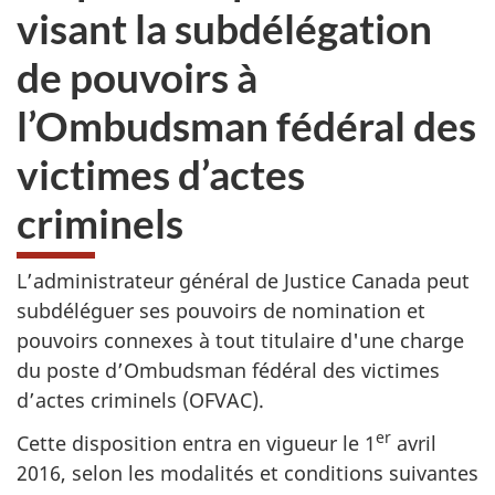
visant la subdélégation
de pouvoirs à
l’Ombudsman fédéral des
victimes d’actes
criminels
L’administrateur général de Justice Canada peut
subdéléguer ses pouvoirs de nomination et
pouvoirs connexes à tout titulaire d'une charge
du poste d’Ombudsman fédéral des victimes
d’actes criminels (OFVAC).
er
Cette disposition entra en vigueur le 1
avril
2016, selon les modalités et conditions suivantes