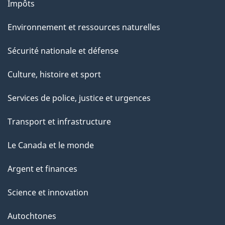
Impôts
Environnement et ressources naturelles
Sécurité nationale et défense
Culture, histoire et sport
Services de police, justice et urgences
Transport et infrastructure
Le Canada et le monde
Argent et finances
Science et innovation
Autochtones