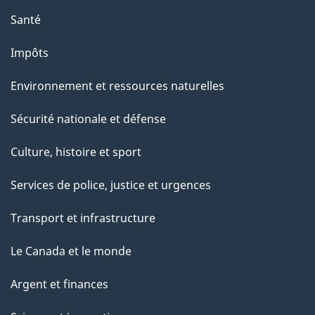
Santé
Impôts
Environnement et ressources naturelles
Sécurité nationale et défense
Culture, histoire et sport
Services de police, justice et urgences
Transport et infrastructure
Le Canada et le monde
Argent et finances