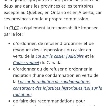
deux ans dans les provinces et les territoires,
excepté au Québec, en Ontario et en Alberta, car
ces provinces ont leur propre commission.
La
CLCC
a également la responsabilité imposée
par la loi :
d'ordonner, de refuser d'ordonner et de
révoquer des suspensions du casier en
vertu de la
Loi sur le casier judiciaire
et le
Code criminel
du Canada.
d'ordonner ou de refuser d'ordonner la
radiation d'une condamnation en vertu de
la
Loi sur la radiation de condamnations
constituant des injustices historiques (Loi sur la
radiation)
.
de faire des recommandations pour