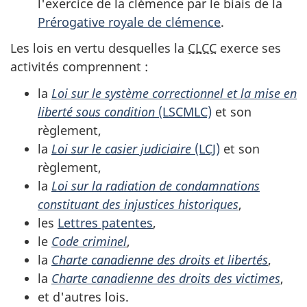
l'exercice de la clémence par le biais de la
Prérogative royale de clémence
.
Les lois en vertu desquelles la
CLCC
exerce ses
activités comprennent :
la
Loi sur le système correctionnel et la mise en
liberté sous condition
(LSCMLC)
et son
règlement,
la
Loi sur le casier judiciaire
(LCJ)
et son
règlement,
la
Loi sur la radiation de condamnations
constituant des injustices historiques
,
les
Lettres patentes
,
le
Code criminel
,
la
Charte canadienne des droits et libertés
,
la
Charte canadienne des droits des victimes
,
et d'autres lois.