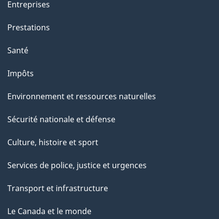
Entreprises
Prestations
Santé
Impôts
Environnement et ressources naturelles
Sécurité nationale et défense
Culture, histoire et sport
Services de police, justice et urgences
Transport et infrastructure
Le Canada et le monde