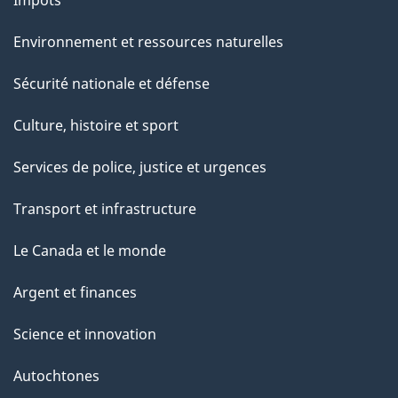
Environnement et ressources naturelles
Sécurité nationale et défense
Culture, histoire et sport
Services de police, justice et urgences
Transport et infrastructure
Le Canada et le monde
Argent et finances
Science et innovation
Autochtones