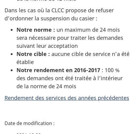
Dans les cas où la CLCC propose de refuser
d’ordonner la suspension du casier :
Notre norme
:
un maximum de 24 mois
sera nécessaire pour traiter les demandes
suivant leur acceptation
Notre cible
:
aucune cible de service n’a été
établie
Notre rendement en 2016-2017
: 100 %
des demandes ont été traitée à l’intérieur
de la norme de 24 mois
Rendement des services des années précédentes
D