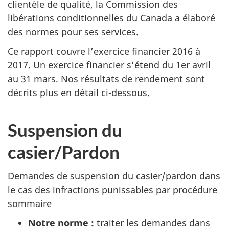
clientèle de qualité, la Commission des
libérations conditionnelles du Canada a élaboré
des normes pour ses services.
Ce rapport couvre l’exercice financier 2016 à
2017. Un exercice financier s’étend du 1er avril
au 31 mars. Nos résultats de rendement sont
décrits plus en détail ci-dessous.
Suspension du
casier/Pardon
Demandes de suspension du casier/pardon dans
le cas des infractions punissables par procédure
sommaire
Notre norme
:
traiter les demandes dans