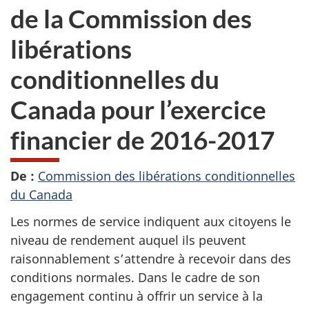
de la Commission des
libérations
conditionnelles du
Canada pour l’exercice
financier de 2016-2017
De :
Commission des libérations conditionnelles
du Canada
Les normes de service indiquent aux citoyens le
niveau de rendement auquel ils peuvent
raisonnablement s’attendre à recevoir dans des
conditions normales. Dans le cadre de son
engagement continu à offrir un service à la