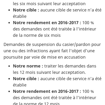
les six mois suivant leur acceptation
Notre cible :
aucune cible de service n'a été
établie
Notre rendement en 2016-2017
:
100 %
des demandes ont été traitée à l’intérieur
de la norme de six mois
Demandes de suspension du casier/pardon pour
une ou des infractions ayant fait l'objet d'une
poursuite par voie de mise en accusation
Notre norme
:
traiter les demandes dans
les 12 mois suivant leur acceptation.
Notre cible
:
aucune cible de service n'a été
établie
Notre rendement en 2016-2017 :
100 %
des demandes ont été traitée à l’intérieur
de la norme de 12 mois