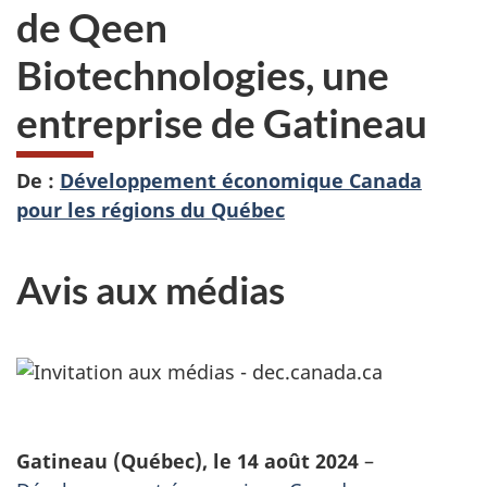
de Qeen
Biotechnologies, une
entreprise de Gatineau
De :
Développement économique Canada
pour les régions du Québec
Avis aux médias
Gatineau (Québec), le 14 août 2024
–