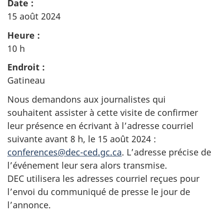
Date :
15 août 2024
Heure :
10 h
Endroit :
Gatineau
Nous demandons aux journalistes qui
souhaitent assister à cette visite de confirmer
leur présence en écrivant à l’adresse courriel
suivante avant 8 h,
le 15 août 2024 :
conferences@dec-ced.gc.ca
. L’adresse précise de
l’événement leur sera alors transmise.
DEC utilisera les adresses courriel reçues pour
l’envoi du communiqué de presse le jour de
l’annonce.