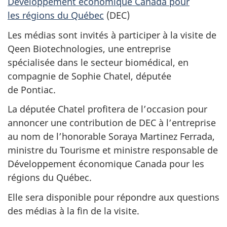
Développement économique Canada pour
les régions du Québec
(DEC)
Les médias sont invités à participer à la visite de
Qeen Biotechnologies, une entreprise
spécialisée dans le secteur biomédical, en
compagnie de Sophie Chatel, députée
de Pontiac.
La députée Chatel profitera de l’occasion pour
annoncer une contribution de DEC à l’entreprise
au nom de l’honorable Soraya Martinez Ferrada,
ministre du Tourisme et ministre responsable de
Développement économique Canada pour les
régions du Québec.
Elle sera disponible pour répondre aux questions
des médias à la fin de la visite.