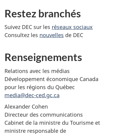
Restez branchés
Suivez DEC sur les
réseaux sociaux
Consultez les
nouvelles
de DEC
Renseignements
Relations avec les médias
Développement économique Canada
pour les régions du Québec
media@dec-ced.gc.ca
Alexander Cohen
Directeur des communications
Cabinet de la ministre du Tourisme et
ministre responsable de