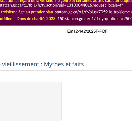
e vieillissement : Mythes et faits