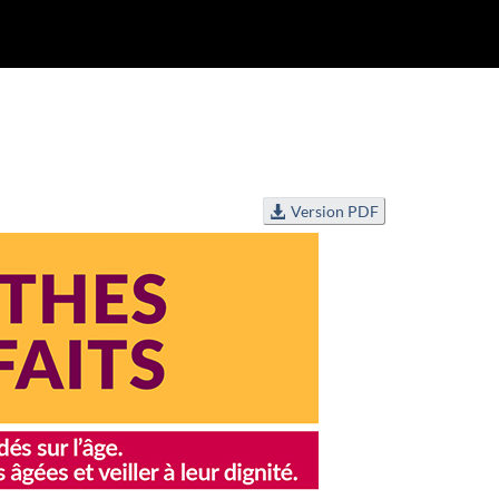
Version PDF