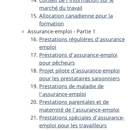
marché du travail
Allocation canadienne pour la
formation
Assurance-emploi - Partie 1
Prestations régulières d’assurance
emploi
Prestations d’assurance-emploi
pour pêcheurs
Projet pilote d’assurance-emploi
pour les prestataires saisonniers
Prestations de maladie de
l’assurance-emploi
Prestations parentales et de
maternité de l’assurance-emploi
Prestations spéciales d’assurance-
emploi pour les travailleurs