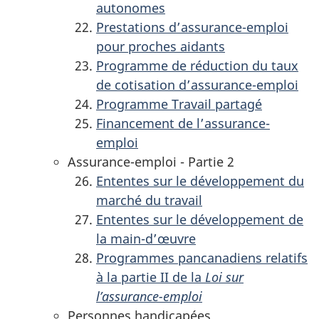
autonomes
Prestations d’assurance-emploi
pour proches aidants
Programme de réduction du taux
de cotisation d’assurance-emploi
Programme Travail partagé
Financement de l’assurance-
emploi
Assurance-emploi - Partie 2
Ententes sur le développement du
marché du travail
Ententes sur le développement de
la main-d’œuvre
Programmes pancanadiens relatifs
à la partie II de la
Loi sur
l’assurance-emploi
Personnes handicapées