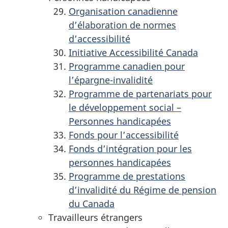
Organisation canadienne
d’élaboration de normes
d’accessibilité
Initiative Accessibilité Canada
Programme canadien pour
l’épargne-invalidité
Programme de partenariats pour
le développement social –
Personnes handicapées
Fonds pour l’accessibilité
Fonds d’intégration pour les
personnes handicapées
Programme de prestations
d’invalidité du Régime de pension
du Canada
Travailleurs étrangers