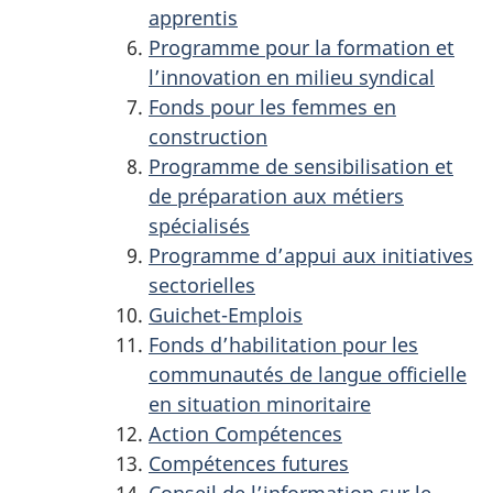
apprentis
Programme pour la formation et
l’innovation en milieu syndical
Fonds pour les femmes en
construction
Programme de sensibilisation et
de préparation aux métiers
spécialisés
Programme d’appui aux initiatives
sectorielles
Guichet-Emplois
Fonds d’habilitation pour les
communautés de langue officielle
en situation minoritaire
Action Compétences
Compétences futures
Conseil de l’information sur le