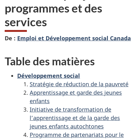
programmes et des
services
De :
Emploi et Développement social Canada
Table des matières
Développement social
Stratégie de réduction de la pauvreté
Apprentissage et garde des jeunes
enfants
Initiative de transformation de
l’apprentissage et de la garde des
jeunes enfants autochtones
Programme de partenariats pour le