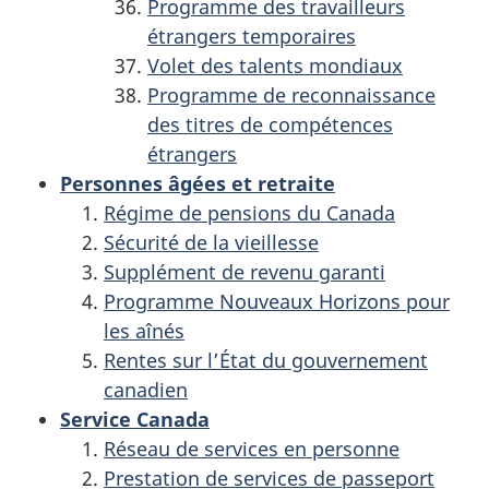
Programme des travailleurs
étrangers temporaires
Volet des talents mondiaux
Programme de reconnaissance
des titres de compétences
étrangers
Personnes âgées et retraite
Régime de pensions du Canada
Sécurité de la vieillesse
Supplément de revenu garanti
Programme Nouveaux Horizons pour
les aînés
Rentes sur l’État du gouvernement
canadien
Service Canada
Réseau de services en personne
Prestation de services de passeport