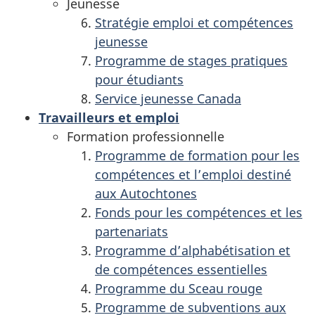
Jeunesse
Stratégie emploi et compétences
jeunesse
Programme de stages pratiques
pour étudiants
Service jeunesse Canada
Travailleurs et emploi
Formation professionnelle
Programme de formation pour les
compétences et l’emploi destiné
aux Autochtones
Fonds pour les compétences et les
partenariats
Programme d’alphabétisation et
de compétences essentielles
Programme du Sceau rouge
Programme de subventions aux