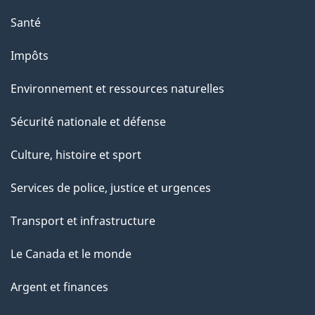
e
Santé
Impôts
Environnement et ressources naturelles
Sécurité nationale et défense
Culture, histoire et sport
Services de police, justice et urgences
Transport et infrastructure
Le Canada et le monde
Argent et finances