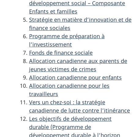
développement social – Composante
Enfants et familles
Stratégie en matière d’innovation et de
finance sociales
Programme de préparation à
l’investissement
Fonds de finance sociale
Allocation canadienne aux parents de
jeunes victimes de crimes
Allocation canadienne pour enfants
Allocation canadienne pour les
travailleurs
Vers un chez-soi : la stratégie
canadienne de lutte contre l’itinérance
Les objectifs de développement
durable (Programme de
développement durable à l’horizon