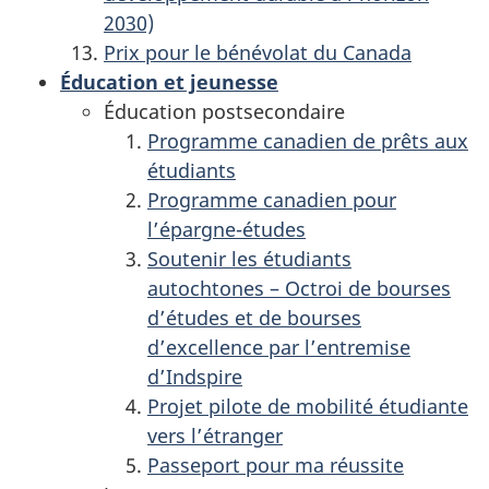
2030)
Prix pour le bénévolat du Canada
Éducation et jeunesse
Éducation postsecondaire
Programme canadien de prêts aux
étudiants
Programme canadien pour
l’épargne-études
Soutenir les étudiants
autochtones – Octroi de bourses
d’études et de bourses
d’excellence par l’entremise
d’Indspire
Projet pilote de mobilité étudiante
vers l’étranger
Passeport pour ma réussite