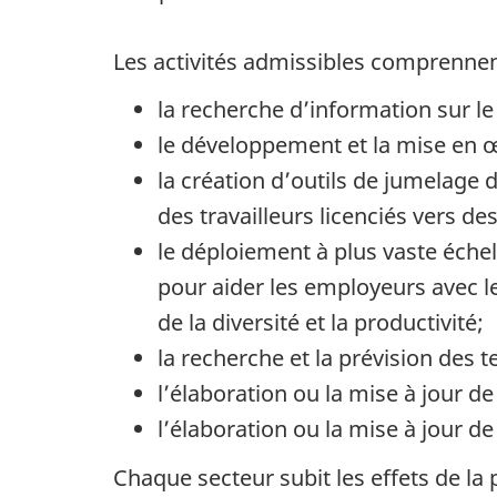
Les activités admissibles comprenne
la recherche d’information sur le
le développement et la mise en 
la création d’outils de jumelage
des travailleurs licenciés vers 
le déploiement à plus vaste éch
pour aider les employeurs avec l
de la diversité et la productivité;
la recherche et la prévision des
l’élaboration ou la mise à jour d
l’élaboration ou la mise à jour d
Chaque secteur subit les effets de l