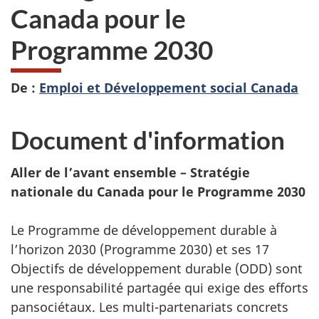
Canada pour le
Programme 2030
De :
Emploi et Développement social Canada
Document d'information
Aller de l’avant ensemble – Stratégie
nationale du Canada pour le Programme 2030
Le Programme de développement durable à
l’horizon 2030 (Programme 2030) et ses 17
Objectifs de développement durable (ODD) sont
une responsabilité partagée qui exige des efforts
pansociétaux. Les multi-partenariats concrets