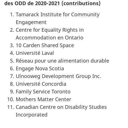
des ODD de 2020-2021 (contributions)
Tamarack Institute for Community
Engagement
Centre for Equality Rights in
Accommodation en Ontario
10 Carden Shared Space
Université Laval
Réseau pour une alimentation durable
Engage Nova Scotia
Ulnooweg Development Group Inc.
Université Concordia
Family Service Toronto
Mothers Matter Center
Canadian Centre on Disability Studies
Incorporated