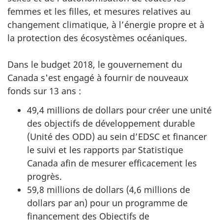
femmes et les filles, et mesures relatives au
changement climatique, à l’énergie propre et à
la protection des écosystèmes océaniques.
Dans le budget 2018, le gouvernement du
Canada s'est engagé à fournir de nouveaux
fonds sur 13 ans :
49,4 millions de dollars pour créer une unité
des objectifs de développement durable
(Unité des ODD) au sein d’EDSC et financer
le suivi et les rapports par Statistique
Canada afin de mesurer efficacement les
progrès.
59,8 millions de dollars (4,6 millions de
dollars par an) pour un programme de
financement des Objectifs de