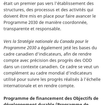
était un premier pas vers l’établissement des
structures, des processus et des activités qui
doivent être mis en place pour faire avancer le
Programme 2030 de manière coordonnée,
transparente et responsable.
Vers la Stratégie nationale du Canada pour le
Programme 2030
a également jeté les bases du
cadre canadien d’indicateurs, afin de rendre
compte avec précision des progrès des ODD
dans un contexte canadien. Ce cadre se veut un
complément au cadre mondial d’indicateurs
utilisé pour suivre les progrès réalisés à l’échelle
internationale et en rendre compte.
Programme de financement des Objectifs de
développement durable (Programme de