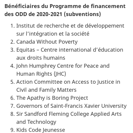
Bénéficiaires du Programme de financement
des ODD de 2020-2021 (subventions)
Institut de recherche et de développement
sur l’intégration et la société
Canada Without Poverty
Equitas – Centre international d’éducation
aux droits humains
John Humphrey Centre for Peace and
Human Rights (JHC)
Action Committee on Access to Justice in
Civil and Family Matters
The Apathy is Boring Project
Governors of Saint-Francis Xavier University
Sir Sandford Fleming College Applied Arts
and Technology
Kids Code Jeunesse