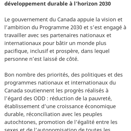
développement durable à l’horizon 2030
Le gouvernement du Canada appuie la vision et
l’ambition du Programme 2030 et s’est engagé à
travailler avec ses partenaires nationaux et
internationaux pour bâtir un monde plus
pacifique, inclusif et prospère, dans lequel
personne n’est laissé de côté.
Bon nombre des priorités, des politiques et des
programmes nationaux et internationaux du
Canada soutiennent les progrès réalisés à
l’égard des ODD : réduction de la pauvreté,
établissement d’une croissance économique
durable, réconciliation avec les peuples
autochtones, promotion de l’égalité entre les
sexes et de l’autonomisation de toutes les