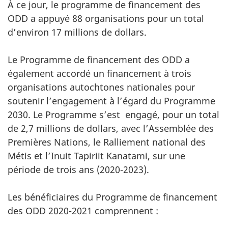
À ce jour, le programme de financement des
ODD a appuyé 88 organisations pour un total
d’environ 17 millions de dollars.
Le Programme de financement des ODD a
également accordé un financement à trois
organisations autochtones nationales pour
soutenir l’engagement à l’égard du Programme
2030. Le Programme s’est engagé, pour un total
de 2,7 millions de dollars, avec l’Assemblée des
Premières Nations, le Ralliement national des
Métis et l’Inuit Tapiriit Kanatami, sur une
période de trois ans (2020-2023).
Les bénéficiaires du Programme de financement
des ODD 2020-2021 comprennent :