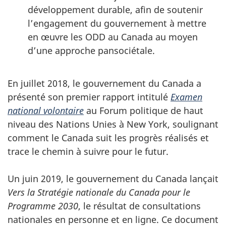
développement durable, afin de soutenir
l’engagement du gouvernement à mettre
en œuvre les ODD au Canada au moyen
d’une approche pansociétale.
En juillet 2018, le gouvernement du Canada a
présenté son premier rapport intitulé
Examen
national volontaire
au Forum politique de haut
niveau des Nations Unies à New York, soulignant
comment le Canada suit les progrès réalisés et
trace le chemin à suivre pour le futur.
Un juin 2019, le gouvernement du Canada lançait
Vers la Stratégie nationale du Canada pour le
Programme 2030
, le résultat de consultations
nationales en personne et en ligne. Ce document