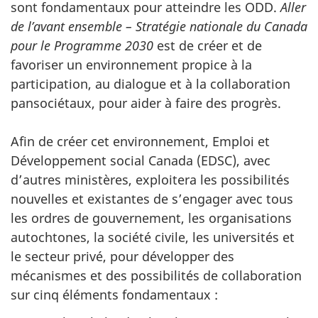
sont fondamentaux pour atteindre les ODD.
Aller
de l’avant ensemble – Stratégie nationale du Canada
pour le Programme 2030
est de créer et de
favoriser un environnement propice à la
participation, au dialogue et à la collaboration
pansociétaux, pour aider à faire des progrès.
Afin de créer cet environnement, Emploi et
Développement social Canada (EDSC), avec
d’autres ministères, exploitera les possibilités
nouvelles et existantes de s’engager avec tous
les ordres de gouvernement, les organisations
autochtones, la société civile, les universités et
le secteur privé, pour développer des
mécanismes et des possibilités de collaboration
sur cinq éléments fondamentaux :