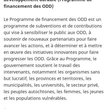
financement des ODD)
Le Programme de financement des ODD est un
programme de subventions et de contributions
qui vise à sensibiliser le public aux ODD, à
soutenir de nouveaux partenariats pour faire
avancer les actions, et à déterminer et à mettre
en œuvre des initiatives innovantes pour faire
progresser les ODD. Grâce au Programme, le
gouvernement soutient le travail des
intervenants, notamment les organismes sans
but lucratif, les provinces et territoires, les
municipalités, les universités, le secteur privé,
les peuples autochtones, les femmes, les jeunes
et les populations vulnérables.