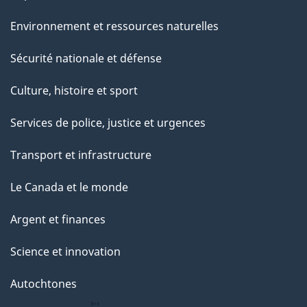
Environnement et ressources naturelles
Sécurité nationale et défense
Culture, histoire et sport
Services de police, justice et urgences
Transport et infrastructure
Le Canada et le monde
Argent et finances
Science et innovation
Autochtones