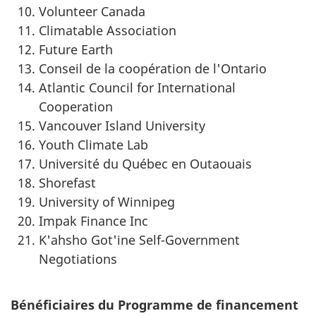
Volunteer Canada
Climatable Association
Future Earth
Conseil de la coopération de l'Ontario
Atlantic Council for International
Cooperation
Vancouver Island University
Youth Climate Lab
Université du Québec en Outaouais
Shorefast
University of Winnipeg
Impak Finance Inc
K'ahsho Got'ine Self-Government
Negotiations
Bénéficiaires du Programme de financement