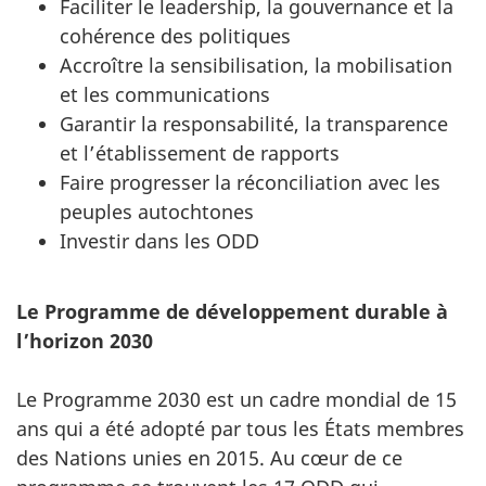
Faciliter le leadership, la gouvernance et la
cohérence des politiques
Accroître la sensibilisation, la mobilisation
et les communications
Garantir la responsabilité, la transparence
et l’établissement de rapports
Faire progresser la réconciliation avec les
peuples autochtones
Investir dans les ODD
Le Programme de développement durable à
l’horizon 2030
Le Programme 2030 est un cadre mondial de 15
ans qui a été adopté par tous les États membres
des Nations unies en 2015. Au cœur de ce