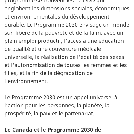
programme se trouvent les 17 ODD qui
englobent les dimensions sociales, économiques
et environnementales du développement
durable. Le Programme 2030 envisage un monde
sûr, libéré de la pauvreté et de la faim, avec un
plein emploi productif, l'accès à une éducation
de qualité et une couverture médicale
universelle, la réalisation de l'égalité des sexes
et l'autonomisation de toutes les femmes et les
filles, et la fin de la dégradation de
l'environnement.
Le Programme 2030 est un appel universel à
l’action pour les personnes, la planète, la
prospérité, la paix et le partenariat.
Le Canada et le Programme 2030 de