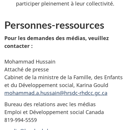
participer pleinement à leur collectivité.
Personnes-ressources
Pour les demandes des médias, veuillez
contacter :
Mohammad Hussain
Attaché de presse
Cabinet de la ministre de la Famille, des Enfants
et du Développement social, Karina Gould
mohammad.a.hussain@hrsdc-rhdcc.gc.ca
Bureau des relations avec les médias
Emploi et Développement social Canada
819-994-5559