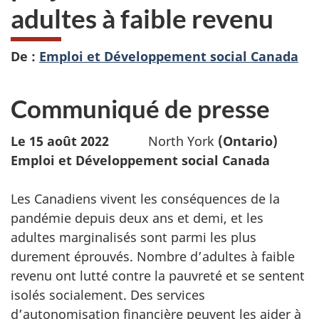
adultes à faible revenu
De :
Emploi et Développement social Canada
Communiqué de presse
Le 15 août 2022
North York
(Ontario)
Emploi et Développement social Canada
Les Canadiens vivent les conséquences de la
pandémie depuis deux ans et demi, et les
adultes marginalisés sont parmi les plus
durement éprouvés. Nombre d’adultes à faible
revenu ont lutté contre la pauvreté et se sentent
isolés socialement. Des services
d’autonomisation financière peuvent les aider à