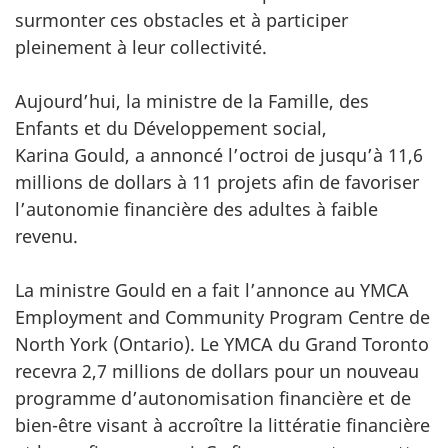
surmonter ces obstacles et à participer
pleinement à leur collectivité.
Aujourd’hui, la ministre de la Famille, des
Enfants et du Développement social,
Karina Gould, a annoncé l’octroi de jusqu’à 11,6
millions de dollars à 11 projets afin de favoriser
l’autonomie financière des adultes à faible
revenu.
La ministre Gould en a fait l’annonce au YMCA
Employment and Community Program Centre de
North York (Ontario). Le YMCA du Grand Toronto
recevra 2,7 millions de dollars pour un nouveau
programme d’autonomisation financière et de
bien-être visant à accroître la littératie financière