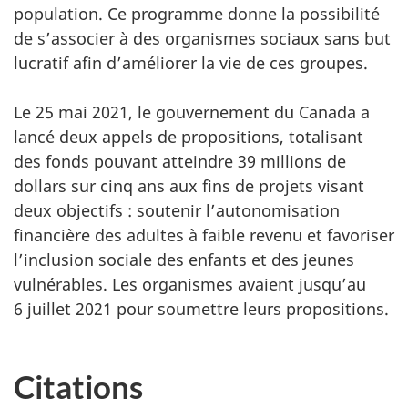
population. Ce programme donne la possibilité
de s’associer à des organismes sociaux sans but
lucratif afin d’améliorer la vie de ces groupes.
Le 25 mai 2021, le gouvernement du Canada a
lancé deux appels de propositions, totalisant
des fonds pouvant atteindre 39 millions de
dollars sur cinq ans aux fins de projets visant
deux objectifs : soutenir l’autonomisation
financière des adultes à faible revenu et favoriser
l’inclusion sociale des enfants et des jeunes
vulnérables. Les organismes avaient jusqu’au
6 juillet 2021 pour soumettre leurs propositions.
Citations