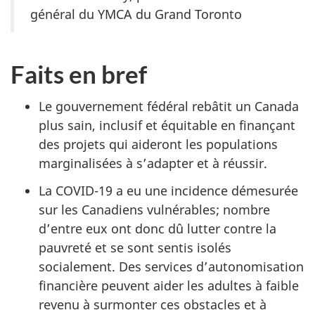
général du YMCA du Grand Toronto
Faits en bref
Le gouvernement fédéral rebâtit un Canada
plus sain, inclusif et équitable en finançant
des projets qui aideront les populations
marginalisées à s’adapter et à réussir.
La COVID-19 a eu une incidence démesurée
sur les Canadiens vulnérables; nombre
d’entre eux ont donc dû lutter contre la
pauvreté et se sont sentis isolés
socialement. Des services d’autonomisation
financière peuvent aider les adultes à faible
revenu à surmonter ces obstacles et à