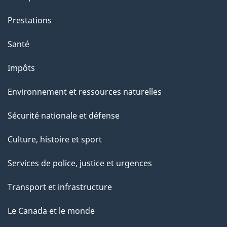
g
Prestations
e
Santé
Impôts
Environnement et ressources naturelles
Sécurité nationale et défense
Culture, histoire et sport
Services de police, justice et urgences
Transport et infrastructure
Le Canada et le monde