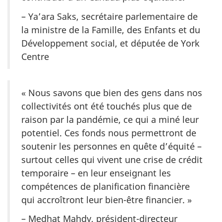
– Ya’ara Saks, secrétaire parlementaire de
la ministre de la Famille, des Enfants et du
Développement social, et députée de York
Centre
« Nous savons que bien des gens dans nos
collectivités ont été touchés plus que de
raison par la pandémie, ce qui a miné leur
potentiel. Ces fonds nous permettront de
soutenir les personnes en quête d’équité –
surtout celles qui vivent une crise de crédit
temporaire – en leur enseignant les
compétences de planification financière
qui accroîtront leur bien-être financier. »
– Medhat Mahdy, président-directeur