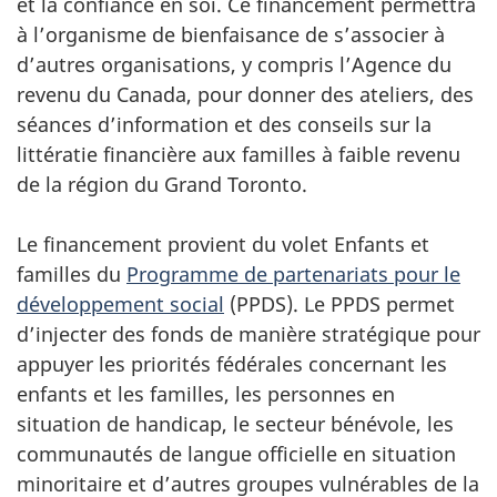
et la confiance en soi. Ce financement permettra
à l’organisme de bienfaisance de s’associer à
d’autres organisations, y compris l’Agence du
revenu du Canada, pour donner des ateliers, des
séances d’information et des conseils sur la
littératie financière aux familles à faible revenu
de la région du Grand Toronto.
Le financement provient du volet Enfants et
familles du
Programme de partenariats pour le
développement social
(PPDS). Le PPDS permet
d’injecter des fonds de manière stratégique pour
appuyer les priorités fédérales concernant les
enfants et les familles, les personnes en
situation de handicap, le secteur bénévole, les
communautés de langue officielle en situation
minoritaire et d’autres groupes vulnérables de la