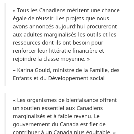
« Tous les Canadiens méritent une chance
égale de réussir. Les projets que nous
avons annoncés aujourd’hui procureront
aux adultes marginalisés les outils et les
ressources dont ils ont besoin pour
renforcer leur littératie financière et
rejoindre la classe moyenne. »
– Karina Gould, ministre de la Famille, des
Enfants et du Développement social
« Les organismes de bienfaisance offrent
un soutien essentiel aux Canadiens
marginalisés et à faible revenu. Le
gouvernement du Canada est fier de
contribuer à un Canada plus équitable. »