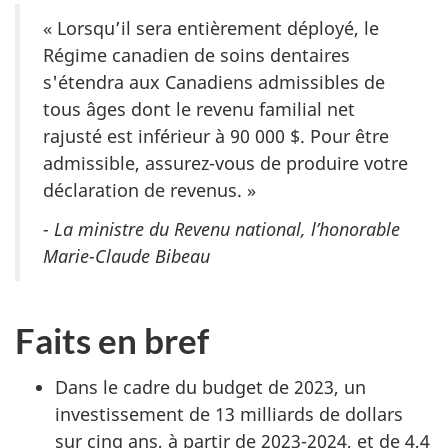
« Lorsqu’il sera entièrement déployé, le
Régime canadien de soins dentaires
s'étendra aux Canadiens admissibles de
tous âges dont le revenu familial net
rajusté est inférieur à 90 000 $. Pour être
admissible, assurez-vous de produire votre
déclaration de revenus. »
- La ministre du Revenu national, l’honorable
Marie-Claude Bibeau
Faits en bref
Dans le cadre du budget de 2023, un
investissement de 13 milliards de dollars
sur cinq ans, à partir de 2023-2024, et de 4,4