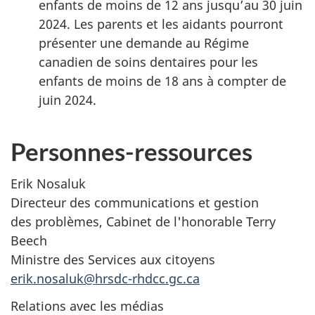
enfants de moins de 12 ans jusqu’au 30 juin
2024. Les parents et les aidants pourront
présenter une demande au Régime
canadien de soins dentaires pour les
enfants de moins de 18 ans à compter de
juin 2024.
Personnes-ressources
Erik Nosaluk
Directeur des communications et gestion
des problèmes, Cabinet de l'honorable Terry
Beech
Ministre des Services aux citoyens
erik.nosaluk@hrsdc-rhdcc.gc.ca
Relations avec les médias