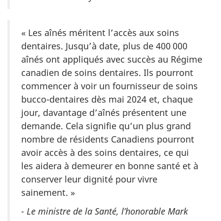
« Les aînés méritent l’accès aux soins
dentaires. Jusqu’à date, plus de 400 000
aînés ont appliqués avec succès au Régime
canadien de soins dentaires. Ils pourront
commencer à voir un fournisseur de soins
bucco-dentaires dès mai 2024 et, chaque
jour, davantage d’aînés présentent une
demande. Cela signifie qu’un plus grand
nombre de résidents Canadiens pourront
avoir accès à des soins dentaires, ce qui
les aidera à demeurer en bonne santé et à
conserver leur dignité pour vivre
sainement. »
- Le ministre de la Santé, l’honorable Mark