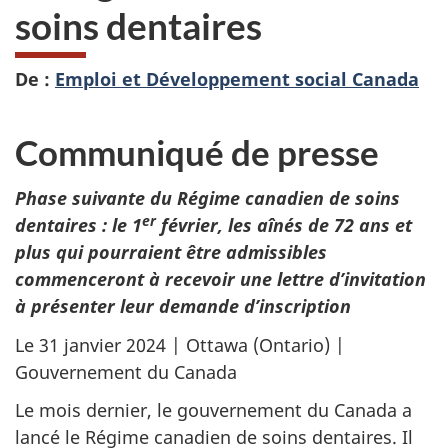
soins dentaires
De :
Emploi et Développement social Canada
Communiqué de presse
Phase suivante du Régime canadien de soins
er
dentaires : le 1
février, les aînés de 72 ans et
plus qui pourraient être admissibles
commenceront à recevoir une lettre d’invitation
à présenter leur demande d’inscription
Le 31 janvier 2024 | Ottawa (Ontario) |
Gouvernement du Canada
Le mois dernier, le gouvernement du Canada a
lancé le Régime canadien de soins dentaires. Il