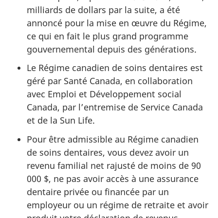
milliards de dollars par la suite, a été
annoncé pour la mise en œuvre du Régime,
ce qui en fait le plus grand programme
gouvernemental depuis des générations.
Le Régime canadien de soins dentaires est
géré par Santé Canada, en collaboration
avec Emploi et Développement social
Canada, par l’entremise de Service Canada
et de la Sun Life.
Pour être admissible au Régime canadien
de soins dentaires, vous devez avoir un
revenu familial net rajusté de moins de 90
000 $, ne pas avoir accès à une assurance
dentaire privée ou financée par un
employeur ou un régime de retraite et avoir
produit votre déclaration de revenus