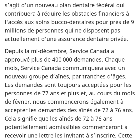
s’agit d’un nouveau plan dentaire fédéral qui
contribuera à réduire les obstacles financiers à
l'accès aux soins bucco-dentaires pour près de 9
millions de personnes qui ne disposent pas
actuellement d'une assurance dentaire privée.
Depuis la mi-décembre, Service Canada a
approuvé plus de 400 000 demandes. Chaque
mois, Service Canada communiquera avec un
nouveau groupe d’aînés, par tranches d’âges.
Les demandes sont toujours acceptées pour les
personnes de 77 ans et plus et, au cours du mois
de février, nous commencerons également à
accepter les demandes des aînés de 72 à 76 ans.
Cela signifie que les aînés de 72 à 76 ans
potentiellement admissibles commenceront à
recevoir une lettre les invitant à s’inscrire. Cette