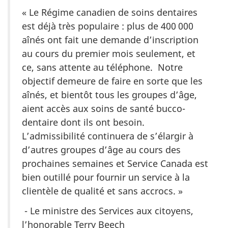
« Le Régime canadien de soins dentaires
est déjà très populaire : plus de 400 000
aînés ont fait une demande d’inscription
au cours du premier mois seulement, et
ce, sans attente au téléphone. Notre
objectif demeure de faire en sorte que les
aînés, et bientôt tous les groupes d’âge,
aient accès aux soins de santé bucco-
dentaire dont ils ont besoin.
L’admissibilité continuera de s’élargir à
d’autres groupes d’âge au cours des
prochaines semaines et Service Canada est
bien outillé pour fournir un service à la
clientèle de qualité et sans accrocs. »
- Le ministre des Services aux citoyens,
l’honorable Terry Beech