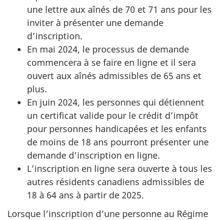
une lettre aux aînés de 70 et 71 ans pour les
inviter à présenter une demande
d’inscription.
En mai 2024, le processus de demande
commencera à se faire en ligne et il sera
ouvert aux aînés admissibles de 65 ans et
plus.
En juin 2024, les personnes qui détiennent
un certificat valide pour le crédit d’impôt
pour personnes handicapées et les enfants
de moins de 18 ans pourront présenter une
demande d’inscription en ligne.
L’inscription en ligne sera ouverte à tous les
autres résidents canadiens admissibles de
18 à 64 ans à partir de 2025.
Lorsque l’inscription d’une personne au Régime