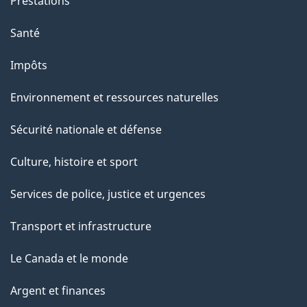
Prestations
e
Santé
Impôts
Environnement et ressources naturelles
Sécurité nationale et défense
Culture, histoire et sport
Services de police, justice et urgences
Transport et infrastructure
Le Canada et le monde
Argent et finances