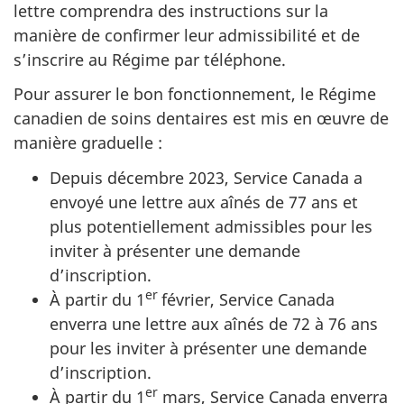
lettre comprendra des instructions sur la
manière de confirmer leur admissibilité et de
s’inscrire au Régime par téléphone.
Pour assurer le bon fonctionnement, le Régime
canadien de soins dentaires est mis en œuvre de
manière graduelle :
Depuis décembre 2023, Service Canada a
envoyé une lettre aux aînés de 77 ans et
plus potentiellement admissibles pour les
inviter à présenter une demande
d’inscription.
er
À partir du 1
février, Service Canada
enverra une lettre aux aînés de 72 à 76 ans
pour les inviter à présenter une demande
d’inscription.
er
À partir du 1
mars, Service Canada enverra