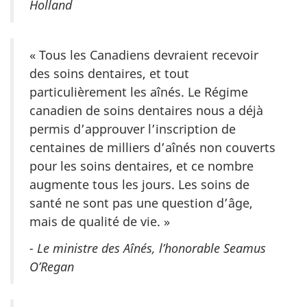
Holland
« Tous les Canadiens devraient recevoir
des soins dentaires, et tout
particulièrement les aînés. Le Régime
canadien de soins dentaires nous a déjà
permis d’approuver l’inscription de
centaines de milliers d’aînés non couverts
pour les soins dentaires, et ce nombre
augmente tous les jours. Les soins de
santé ne sont pas une question d’âge,
mais de qualité de vie. »
- Le ministre des Aînés, l’honorable Seamus
O’Regan