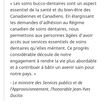
« Les soins bucco-dentaires sont un aspect
essentiel de la santé et du bien-être des
Canadiennes et Canadiens. En élargissant
les demandes d'adhésion au Régime
canadien de soins dentaires, nous
permettons aux personnes âgées d’avoir
accès aux services essentiels de soins
dentaires qu'elles méritent. Ce progrès
considérable découle de notre
engagement à rendre la vie plus abordable
et à contribuer à bâtir un avenir sain pour
notre pays. »
- Le ministre des Services publics et de
l’Approvisionnement, l’honorable Jean-Yves
Duclos