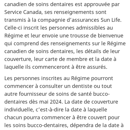
canadien de soins dentaires est approuvée par
Service Canada, ses renseignements sont
transmis à la compagnie d’assurances Sun Life.
Celle-ci inscrit les personnes admissibles au
Régime et leur envoie une trousse de bienvenue
qui comprend des renseignements sur le Régime
canadien de soins dentaires, les détails de leur
couverture, leur carte de membre et la date à
laquelle ils commenceront à être assurés.
Les personnes inscrites au Régime pourront
commencer à consulter un dentiste ou tout
autre fournisseur de soins de santé bucco-
dentaires dès mai 2024. La date de couverture
individuelle, c’est-à-dire la date à laquelle
chacun pourra commencer à être couvert pour
les soins bucco-dentaires, dépendra de la date à