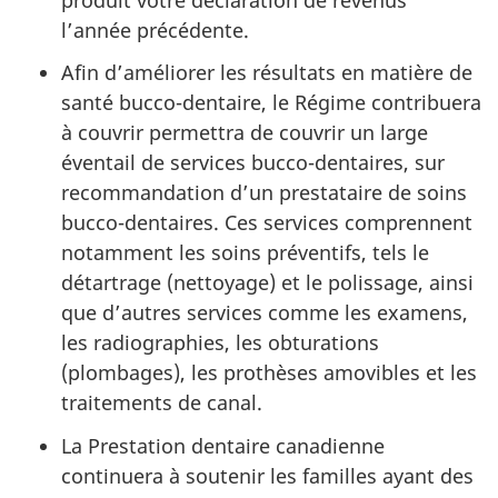
l’année précédente.
Afin d’améliorer les résultats en matière de
santé bucco-dentaire, le Régime contribuera
à couvrir permettra de couvrir un large
éventail de services bucco-dentaires, sur
recommandation d’un prestataire de soins
bucco-dentaires. Ces services comprennent
notamment les soins préventifs, tels le
détartrage (nettoyage) et le polissage, ainsi
que d’autres services comme les examens,
les radiographies, les obturations
(plombages), les prothèses amovibles et les
traitements de canal.
La Prestation dentaire canadienne
continuera à soutenir les familles ayant des