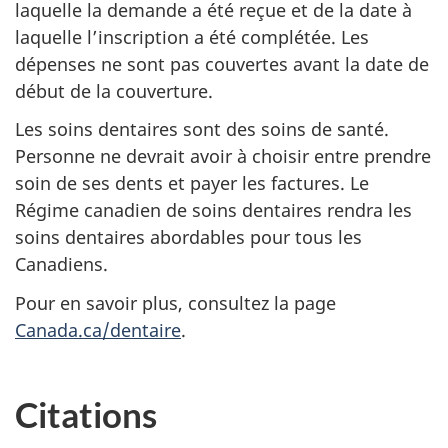
laquelle la demande a été reçue et de la date à
laquelle l’inscription a été complétée. Les
dépenses ne sont pas couvertes avant la date de
début de la couverture.
Les soins dentaires sont des soins de santé.
Personne ne devrait avoir à choisir entre prendre
soin de ses dents et payer les factures. Le
Régime canadien de soins dentaires rendra les
soins dentaires abordables pour tous les
Canadiens.
Pour en savoir plus, consultez la page
Canada.ca/dentaire
.
Citations