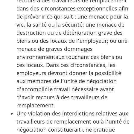
recours à des travailleurs de remplacement
dans des circonstances exceptionnelles afin
de prévenir ce qui suit : une menace pour la
vie, la santé ou la sécurité; une menace de
destruction ou de détérioration grave des
biens ou des locaux de l’employeur; ou une
menace de graves dommages
environnementaux touchant ces biens ou
ces locaux. Dans ces circonstances, les
employeurs devront donner la possibilité
aux membres de l’unité de négociation
d’accomplir le travail nécessaire avant
d’avoir recours à des travailleurs de
remplacement.
Une violation des interdictions relatives aux
travailleurs de remplacement ou à l’unité de
négociation constituerait une pratique