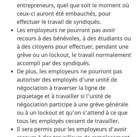
entrepreneurs, quel que soit le moment où
ceux-ci auront été embauchés, pour
effectuer le travail de syndiqués.
Les employeurs ne pourront pas avoir
recours à des bénévoles, à des étudiants ou
à des citoyens pour effectuer, pendant une
grève ou un lockout, le travail normalement
accompli par des syndiqués.
De plus, les employeurs ne pourront pas
autoriser des employés d’une unité de
négociation à traverser la ligne de
piquetage et à travailler si l’unité de
négociation participe à une grève générale
ou à un lockout et qu’on s’attend à ce que
tous les employés cessent de travailler.
Il sera permis pour les employeurs d’avoir