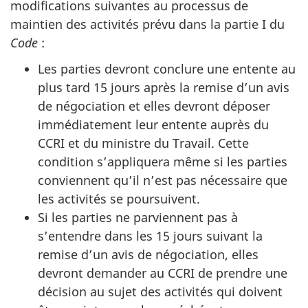
modifications suivantes au processus de
maintien des activités prévu dans la partie I du
Code
:
Les parties devront conclure une entente au
plus tard 15 jours après la remise d’un avis
de négociation et elles devront déposer
immédiatement leur entente auprès du
CCRI et du ministre du Travail. Cette
condition s’appliquera même si les parties
conviennent qu’il n’est pas nécessaire que
les activités se poursuivent.
Si les parties ne parviennent pas à
s’entendre dans les 15 jours suivant la
remise d’un avis de négociation, elles
devront demander au CCRI de prendre une
décision au sujet des activités qui doivent