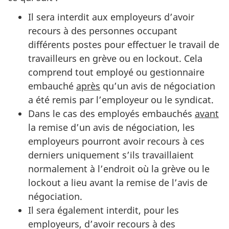
Il sera interdit aux employeurs d’avoir
recours à des personnes occupant
différents postes pour effectuer le travail de
travailleurs en grève ou en lockout. Cela
comprend tout employé ou gestionnaire
embauché
après
qu’un avis de négociation
a été remis par l’employeur ou le syndicat.
Dans le cas des employés embauchés
avant
la remise d’un avis de négociation, les
employeurs pourront avoir recours à ces
derniers uniquement s’ils travaillaient
normalement à l’endroit où la grève ou le
lockout a lieu avant la remise de l’avis de
négociation.
Il sera également interdit, pour les
employeurs, d’avoir recours à des