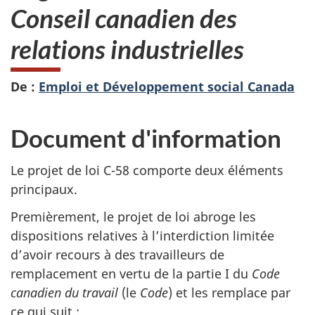
Conseil canadien des
relations industrielles
De :
Emploi et Développement social Canada
Document d'information
Le projet de loi C-58 comporte deux éléments
principaux.
Premièrement, le projet de loi abroge les
dispositions relatives à l’interdiction limitée
d’avoir recours à des travailleurs de
remplacement en vertu de la partie I du
Code
canadien du travail
(le
Code
) et les remplace par
ce qui suit :