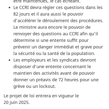
être maintenues, le cas échéant.
Le CCRI devra régler ces questions dans les
82 jours et il aura aussi le pouvoir
d’accélérer le déroulement des procédures.
Le ministre aura encore le pouvoir de
renvoyer des questions au CCRI afin qu’il
détermine si une entente suffit pour
prévenir un danger immédiat et grave pour
la sécurité ou la santé de la population.
Les employeurs et les syndicats devront
disposer d’une entente concernant le
maintien des activités avant de pouvoir
donner un préavis de 72 heures pour une
grève ou un lockout.
Le projet de loi entrera en vigueur le
20 juin 2025.