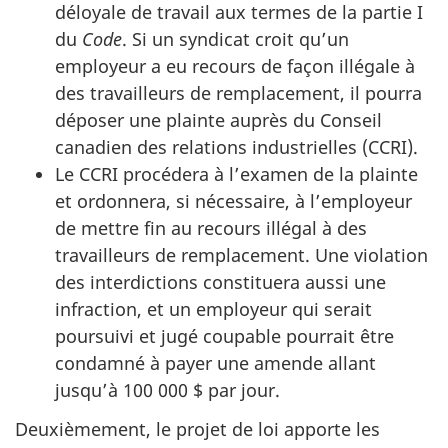
déloyale de travail aux termes de la partie I
du
Code
. Si un syndicat croit qu’un
employeur a eu recours de façon illégale à
des travailleurs de remplacement, il pourra
déposer une plainte auprès du Conseil
canadien des relations industrielles (CCRI).
Le CCRI procédera à l’examen de la plainte
et ordonnera, si nécessaire, à l’employeur
de mettre fin au recours illégal à des
travailleurs de remplacement. Une violation
des interdictions constituera aussi une
infraction, et un employeur qui serait
poursuivi et jugé coupable pourrait être
condamné à payer une amende allant
jusqu’à 100 000 $ par jour.
Deuxièmement, le projet de loi apporte les