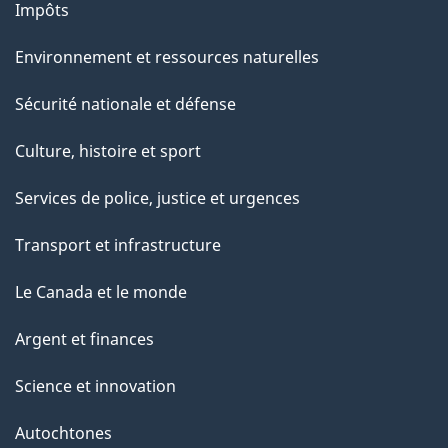
Impôts
Environnement et ressources naturelles
Sécurité nationale et défense
Culture, histoire et sport
Services de police, justice et urgences
Transport et infrastructure
Le Canada et le monde
Argent et finances
Science et innovation
Autochtones