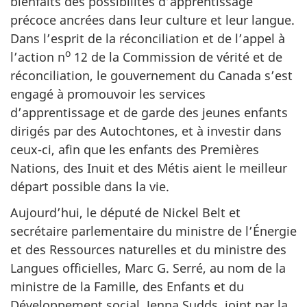
bienfaits des possibilités d’apprentissage
précoce ancrées dans leur culture et leur langue.
Dans l’esprit de la réconciliation et de l’appel à
o
l’action n
12 de la Commission de vérité et de
réconciliation, le gouvernement du Canada s’est
engagé à promouvoir les services
d’apprentissage et de garde des jeunes enfants
dirigés par des Autochtones, et à investir dans
ceux-ci, afin que les enfants des Premières
Nations, des Inuit et des Métis aient le meilleur
départ possible dans la vie.
Aujourd’hui, le député de Nickel Belt et
secrétaire parlementaire du ministre de l’Énergie
et des Ressources naturelles et du ministre des
Langues officielles, Marc G. Serré, au nom de la
ministre de la Famille, des Enfants et du
Développement social, Jenna Sudds, joint par la