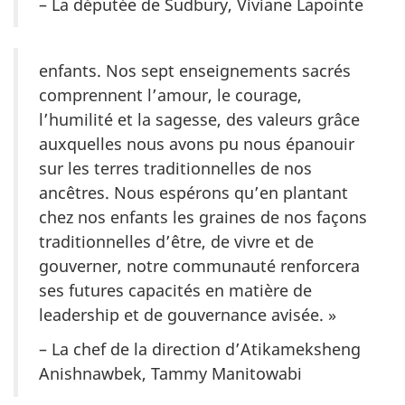
– La députée de Sudbury, Viviane Lapointe
enfants. Nos sept enseignements sacrés
comprennent l’amour, le courage,
l’humilité et la sagesse, des valeurs grâce
auxquelles nous avons pu nous épanouir
sur les terres traditionnelles de nos
ancêtres. Nous espérons qu’en plantant
chez nos enfants les graines de nos façons
traditionnelles d’être, de vivre et de
gouverner, notre communauté renforcera
ses futures capacités en matière de
leadership et de gouvernance avisée. »
– La chef de la direction d’Atikameksheng
Anishnawbek, Tammy Manitowabi