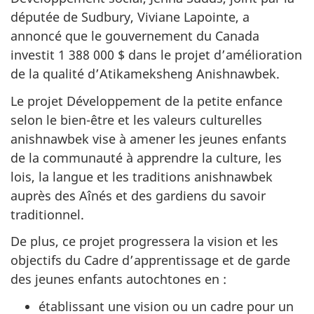
députée de Sudbury, Viviane Lapointe, a
annoncé que le gouvernement du Canada
investit 1 388 000 $ dans le projet d’amélioration
de la qualité d’Atikameksheng Anishnawbek.
Le projet Développement de la petite enfance
selon le bien-être et les valeurs culturelles
anishnawbek vise à amener les jeunes enfants
de la communauté à apprendre la culture, les
lois, la langue et les traditions anishnawbek
auprès des Aînés et des gardiens du savoir
traditionnel.
De plus, ce projet progressera la vision et les
objectifs du Cadre d’apprentissage et de garde
des jeunes enfants autochtones en :
établissant une vision ou un cadre pour un