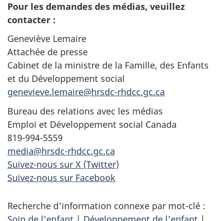
Pour les demandes des médias, veuillez
contacter :
Geneviève Lemaire
Attachée de presse
Cabinet de la ministre de la Famille, des Enfants
et du Développement social
genevieve.lemaire@hrsdc-rhdcc.gc.ca
Bureau des relations avec les médias
Emploi et Développement social Canada
819-994-5559
media@hrsdc-rhdcc.gc.ca
Suivez-nous sur X (Twitter)
Suivez-nous sur Facebook
Recherche d'information connexe par mot-clé :
Soin de l'enfant
|
Développement de l'enfant
|