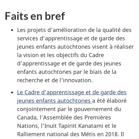
Faits en bref
Les projets d’amélioration de la qualité des
services d’apprentissage et de garde des
jeunes enfants autochtones visent à réaliser
la vision et les objectifs du Cadre
d’apprentissage et de garde des jeunes
enfants autochtones par le biais de la
recherche et de l’innovation.
Le Cadre d’apprentissage et de garde des
jeunes enfants autochtones
a été élaboré
conjointement par le gouvernement du
Canada, l’Assemblée des Premières
Nations, l’Inuit Tapiriit Kanatami et le
Ralliement national des Métis en 2018. Il