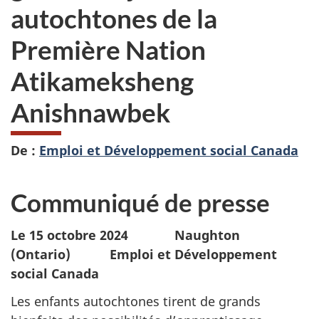
autochtones de la
Première Nation
Atikameksheng
Anishnawbek
De :
Emploi et Développement social Canada
Communiqué de presse
Le 15 octobre 2024
Naughton
(Ontario)
Emploi et Développement
social Canada
Les enfants autochtones tirent de grands