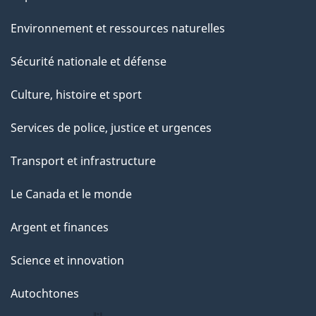
Environnement et ressources naturelles
Sécurité nationale et défense
Culture, histoire et sport
Services de police, justice et urgences
Transport et infrastructure
Le Canada et le monde
Argent et finances
Science et innovation
Autochtones