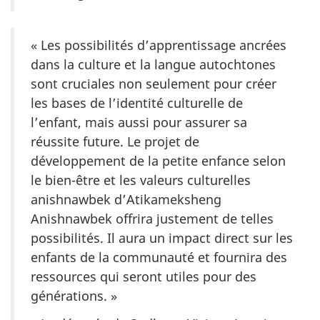
« Les possibilités d’apprentissage ancrées
dans la culture et la langue autochtones
sont cruciales non seulement pour créer
les bases de l’identité culturelle de
l’enfant, mais aussi pour assurer sa
réussite future. Le projet de
développement de la petite enfance selon
le bien-être et les valeurs culturelles
anishnawbek d’Atikameksheng
Anishnawbek offrira justement de telles
possibilités. Il aura un impact direct sur les
enfants de la communauté et fournira des
ressources qui seront utiles pour des
générations. »