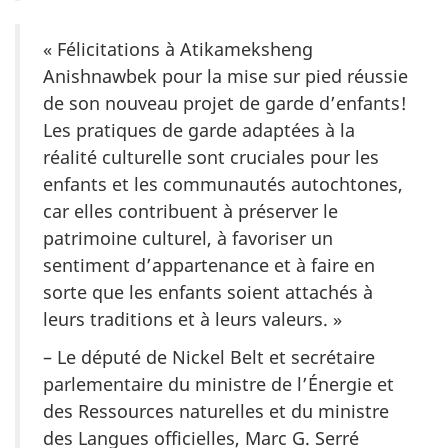
« Félicitations à Atikameksheng
Anishnawbek pour la mise sur pied réussie
de son nouveau projet de garde d’enfants!
Les pratiques de garde adaptées à la
réalité culturelle sont cruciales pour les
enfants et les communautés autochtones,
car elles contribuent à préserver le
patrimoine culturel, à favoriser un
sentiment d’appartenance et à faire en
sorte que les enfants soient attachés à
leurs traditions et à leurs valeurs. »
– Le député de Nickel Belt et secrétaire
parlementaire du ministre de l’Énergie et
des Ressources naturelles et du ministre
des Langues officielles, Marc G. Serré