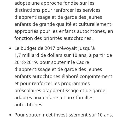
adopte une approche fondée sur les
distinctions pour renforcer les services
d’apprentissage et de garde des jeunes
enfants de grande qualité et culturellement
appropriés pour les enfants autochtones, en
fonction des priorités autochtones.
Le budget de 2017 prévoyait jusqu’à
1,7 milliard de dollars sur 10 ans, à partir de
2018-2019, pour soutenir le Cadre
d’apprentissage et de garde des jeunes
enfants autochtones élaboré conjointement
et pour renforcer les programmes
préscolaires d’apprentissage et de garde
adaptés aux enfants et aux familles
autochtones.
Pour soutenir cet investissement sur 10 ans,