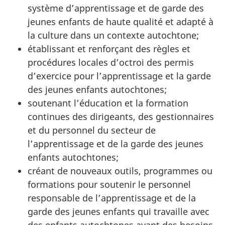
système d’apprentissage et de garde des
jeunes enfants de haute qualité et adapté à
la culture dans un contexte autochtone;
établissant et renforçant des règles et
procédures locales d’octroi des permis
d’exercice pour l’apprentissage et la garde
des jeunes enfants autochtones;
soutenant l’éducation et la formation
continues des dirigeants, des gestionnaires
et du personnel du secteur de
l’apprentissage et de la garde des jeunes
enfants autochtones;
créant de nouveaux outils, programmes ou
formations pour soutenir le personnel
responsable de l’apprentissage et de la
garde des jeunes enfants qui travaille avec
des enfants autochtones ayant des besoins