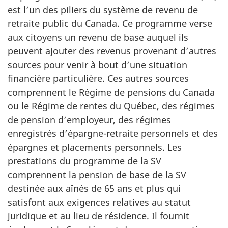
est l’un des piliers du système de revenu de
retraite public du Canada. Ce programme verse
aux citoyens un revenu de base auquel ils
peuvent ajouter des revenus provenant d’autres
sources pour venir à bout d’une situation
financière particulière. Ces autres sources
comprennent le Régime de pensions du Canada
ou le Régime de rentes du Québec, des régimes
de pension d’employeur, des régimes
enregistrés d’épargne-retraite personnels et des
épargnes et placements personnels. Les
prestations du programme de la SV
comprennent la pension de base de la SV
destinée aux aînés de 65 ans et plus qui
satisfont aux exigences relatives au statut
juridique et au lieu de résidence. Il fournit