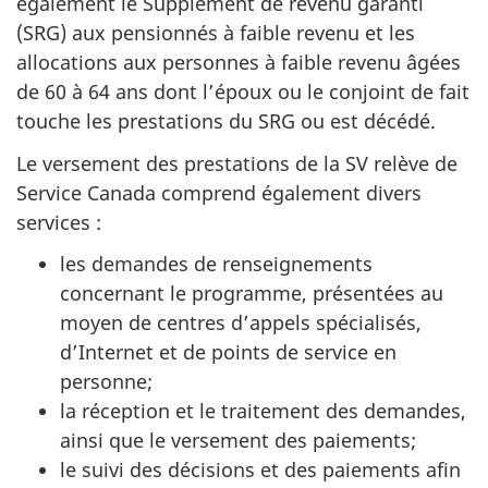
également le Supplément de revenu garanti
(SRG) aux pensionnés à faible revenu et les
allocations aux personnes à faible revenu âgées
de 60 à 64 ans dont l’époux ou le conjoint de fait
touche les prestations du SRG ou est décédé.
Le versement des prestations de la SV relève de
Service Canada comprend également divers
services :
les demandes de renseignements
concernant le programme, présentées au
moyen de centres d’appels spécialisés,
d’Internet et de points de service en
personne;
la réception et le traitement des demandes,
ainsi que le versement des paiements;
le suivi des décisions et des paiements afin