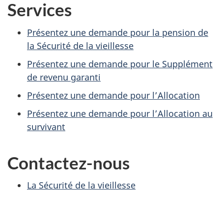
Services
Présentez une demande pour la pension de
la Sécurité de la vieillesse
Présentez une demande pour le Supplément
de revenu garanti
Présentez une demande pour l’Allocation
Présentez une demande pour l’Allocation au
survivant
Contactez-nous
La Sécurité de la vieillesse