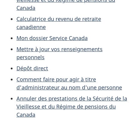
Canada
Calculatrice du revenu de retraite
canadienne
Mon dossier Service Canada
Mettre à jour vos renseignements
personnels
Dépôt direct
Comment faire pour agir à titre
d'administrateur au nom d'une personne
Annuler des prestations de la Sécurité de la
Vieillesse et du Régime de pensions du
Canada