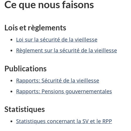
Ce que nous faisons
Lois et règlements
Loi sur la sécurité de la vieillesse
Règlement sur la sécurité de la vieillesse
Publications
Rapports: Sécurité de la vieillesse
Rapports: Pensions gouvernementales
Statistiques
Statistiques concernant la SV et le RPP