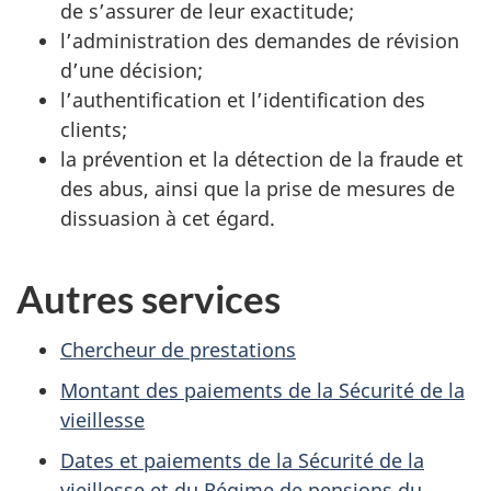
de s’assurer de leur exactitude;
l’administration des demandes de révision
d’une décision;
l’authentification et l’identification des
clients;
la prévention et la détection de la fraude et
des abus, ainsi que la prise de mesures de
dissuasion à cet égard.
Autres services
Chercheur de prestations
Montant des paiements de la Sécurité de la
vieillesse
Dates et paiements de la Sécurité de la
vieillesse et du Régime de pensions du