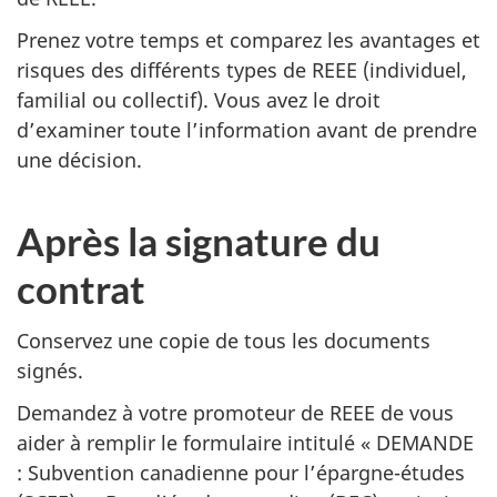
Prenez votre temps et comparez les avantages et
risques des différents types de REEE (individuel,
familial ou collectif). Vous avez le droit
d’examiner toute l’information avant de prendre
une décision.
Après la signature du
contrat
Conservez une copie de tous les documents
signés.
Demandez à votre promoteur de REEE de vous
aider à remplir le formulaire intitulé « DEMANDE
: Subvention canadienne pour l’épargne-études