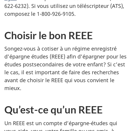
622-6232). Si vous utilisez un téléscripteur (
ATS
),
composez le 1-800-926-9105.
Choisir le bon REEE
Songez-vous à cotiser à un régime enregistré
d’épargne études (REEE) afin d’épargner pour les
études postsecondaires de votre enfant? Si c’est
le cas, il est important de faire des recherches
avant de choisir le REEE qui vous convient le
mieux.
Qu’est-ce qu’un REEE
Un REEE est un compte d’épargne-études qui
vous aide, vous, votre famille ou vos amis, à