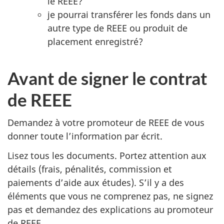
le REEE?
je pourrai transférer les fonds dans un
autre type de REEE ou produit de
placement enregistré?
Avant de signer le contrat
de REEE
Demandez à votre promoteur de REEE de vous
donner toute l’information par écrit.
Lisez tous les documents. Portez attention aux
détails (frais, pénalités, commission et
paiements d’aide aux études). S’il y a des
éléments que vous ne comprenez pas, ne signez
pas et demandez des explications au promoteur
de REEE.