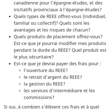
canadienne pour l’épargne-études, et des
incitatifs provinciaux à l’épargne-études?
Quels types de REEE offrez-vous (individuel,
familial ou collectif)? Quels sont les
avantages et les risques de chacun?
Quels produits de placement offrez-vous?
Est-ce que je pourrai modifier mes produits
pendant la durée du REEE? Quel produit est
le plus sécuritaire?
Est-ce que je devrai payer des frais pour :
l’ouverture du REEE?
le retrait d’argent du REEE?
la gestion du REEE?
les services d’intermédiaire et les
commissions?
Si oui, à combien s’élèvent ces frais et à quel