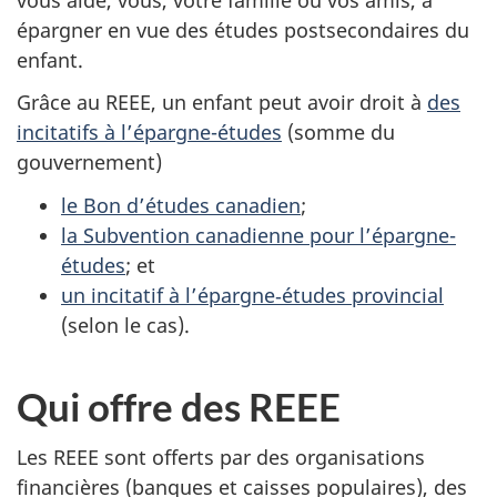
épargner en vue des études postsecondaires du
enfant.
Grâce au REEE, un enfant peut avoir droit à
des
incitatifs à l’épargne-études
(somme du
gouvernement)
le Bon d’études canadien
;
la Subvention canadienne pour l’épargne-
études
; et
un incitatif à l’épargne‑études provincial
(selon le cas).
Qui offre des REEE
Les REEE sont offerts par des organisations
financières (banques et caisses populaires), des