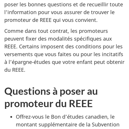
poser les bonnes questions et de recueillir toute
l’information pour vous assurer de trouver le
promoteur de REEE qui vous convient.
Comme dans tout contrat, les promoteurs
peuvent fixer des modalités spécifiques aux
REEE. Certains imposent des conditions pour les
versements que vous faites ou pour les incitatifs
à l’épargne-études que votre enfant peut obtenir
du REEE.
Questions à poser au
promoteur du REEE
Offrez-vous le Bon d’études canadien, le
montant supplémentaire de la Subvention