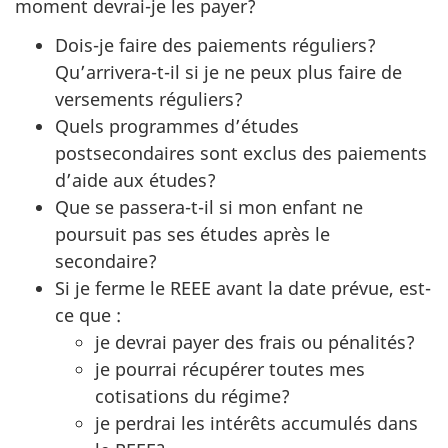
moment devrai-je les payer?
Dois-je faire des paiements réguliers?
Qu’arrivera-t-il si je ne peux plus faire de
versements réguliers?
Quels programmes d’études
postsecondaires sont exclus des paiements
d’aide aux études?
Que se passera-t-il si mon enfant ne
poursuit pas ses études après le
secondaire?
Si je ferme le REEE avant la date prévue, est-
ce que :
je devrai payer des frais ou pénalités?
je pourrai récupérer toutes mes
cotisations du régime?
je perdrai les intérêts accumulés dans