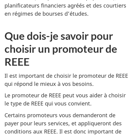
planificateurs financiers agréés et des courtiers
en régimes de bourses d’études.
Que dois-je savoir pour
choisir un promoteur de
REEE
Il est important de choisir le promoteur de REEE
qui répond le mieux à vos besoins.
Le promoteur de REEE peut vous aider à choisir
le type de REEE qui vous convient.
Certains promoteurs vous demanderont de
payer pour leurs services, et appliqueront des
conditions aux REEE. Il est donc important de