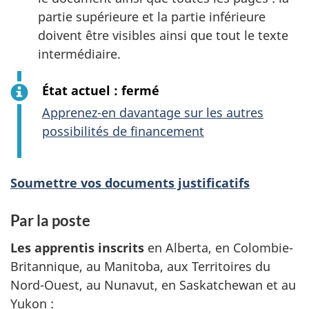
partie supérieure et la partie inférieure
doivent être visibles ainsi que tout le texte
intermédiaire.
État actuel : fermé
Apprenez-en davantage sur les autres
possibilités de financement
Soumettre vos documents justificatifs
Par la poste
Les apprentis inscrits
en Alberta, en Colombie-
Britannique, au Manitoba, aux Territoires du
Nord-Ouest, au Nunavut, en Saskatchewan et au
Yukon :