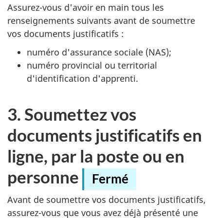
Assurez-vous d'avoir en main tous les
renseignements suivants avant de soumettre
vos documents justificatifs :
numéro d'assurance sociale (NAS);
numéro provincial ou territorial
d'identification d'apprenti.
3. Soumettez vos
documents justificatifs en
ligne, par la poste ou en
personne
Fermé
Avant de soumettre vos documents justificatifs,
assurez-vous que vous avez déjà présenté une