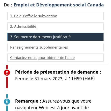
De :
Emploi et Développement social Canada
1. Ce qu’offre la subvention
2. Admissibilité
3. Soumettre documents justificatifs
Renseignements supplémentaires
Contactez-nous pour obtenir de l'aide
Période de présentation de demande :
Fermé le 31 mars 2023, à 11H59 (HAE)
Remarque :
Assurez-vous que votre
navigateur Web est à jour avant de