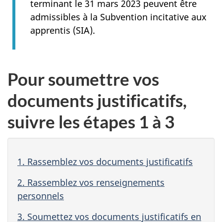
terminant le 31 mars 2023 peuvent être
admissibles à la Subvention incitative aux
apprentis (SIA).
Pour soumettre vos
documents justificatifs,
suivre les étapes 1 à 3
1. Rassemblez vos documents justificatifs
2. Rassemblez vos renseignements
personnels
3. Soumettez vos documents justificatifs en