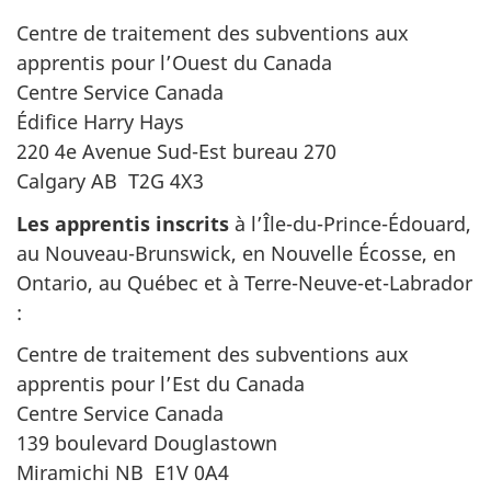
Centre de traitement des subventions aux
apprentis pour l’Ouest du Canada
Centre Service Canada
Édifice Harry Hays
220 4e Avenue Sud-Est bureau 270
Calgary AB T2G 4X3
Les apprentis inscrits
à l’Île-du-Prince-Édouard,
au Nouveau-Brunswick, en Nouvelle Écosse, en
Ontario, au Québec et à Terre-Neuve-et-Labrador
:
Centre de traitement des subventions aux
apprentis pour l’Est du Canada
Centre Service Canada
139 boulevard Douglastown
Miramichi NB E1V 0A4