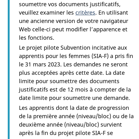
soumettre vos documents justificatifs,
veuillez examiner les
critères
. En utilisant
une ancienne version de votre navigateur
Web celle-ci peut modifier l’apparence et
les fonctions.
Le projet pilote Subvention incitative aux
apprentis pour les femmes (SIA-F) a pris fin
le 31 mars 2023. Les demandes ne seront
plus acceptées après cette date. La date
limite pour soumettre des documents
justificatifs est de 12 mois à compter de la
date limite pour soumettre une demande.
Les apprentis dont la date de progression
de la première année (niveau/bloc) ou de la
deuxième année (niveau/bloc) survient
après la fin du projet pilote SIA-F se