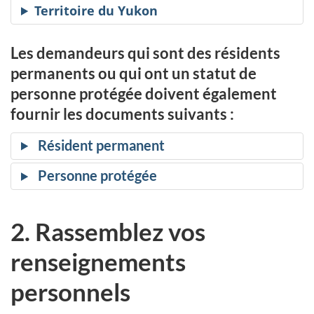
Territoire du Yukon
Les demandeurs qui sont des résidents
permanents ou qui ont un statut de
personne protégée doivent également
fournir les documents suivants :
Résident permanent
Personne protégée
2. Rassemblez vos
renseignements
personnels