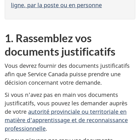
ligne, par la poste ou en personne
1. Rassemblez vos
documents justificatifs
Vous devrez fournir des documents justificatifs
afin que Service Canada puisse prendre une
décision concernant votre demande.
Si vous n'avez pas en main vos documents
justificatifs, vous pouvez les demander auprès
de votre
autorité provinciale ou territoriale en
matière d'apprentissage et de reconnaissance
professionnelle
.