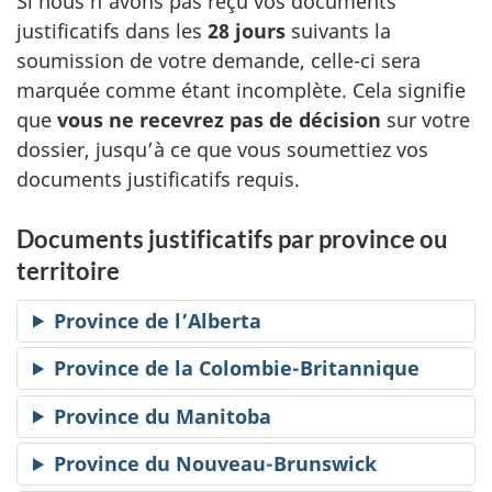
Si nous n’avons pas reçu vos documents
justificatifs dans les
28 jours
suivants la
soumission de votre demande, celle-ci sera
marquée comme étant incomplète. Cela signifie
que
vous ne recevrez pas de décision
sur votre
dossier, jusqu’à ce que vous soumettiez vos
documents justificatifs requis.
Documents justificatifs par province ou
territoire
Province de l’Alberta
Province de la Colombie-Britannique
Province du Manitoba
Province du Nouveau-Brunswick