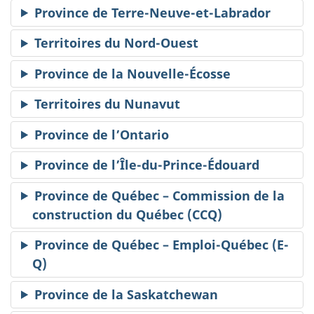
Province de Terre-Neuve-et-Labrador
Territoires du Nord-Ouest
Province de la Nouvelle-Écosse
Territoires du Nunavut
Province de l’Ontario
Province de l’Île-du-Prince-Édouard
Province de Québec – Commission de la
construction du Québec (CCQ)
Province de Québec – Emploi-Québec (E-
Q)
Province de la Saskatchewan