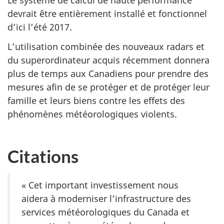
Le système de calcul de haute performance
devrait être entièrement installé et fonctionnel
d’ici l’été 2017.
L’utilisation combinée des nouveaux radars et
du superordinateur acquis récemment donnera
plus de temps aux Canadiens pour prendre des
mesures afin de se protéger et de protéger leur
famille et leurs biens contre les effets des
phénomènes météorologiques violents.
Citations
« Cet important investissement nous
aidera à moderniser l’infrastructure des
services météorologiques du Canada et