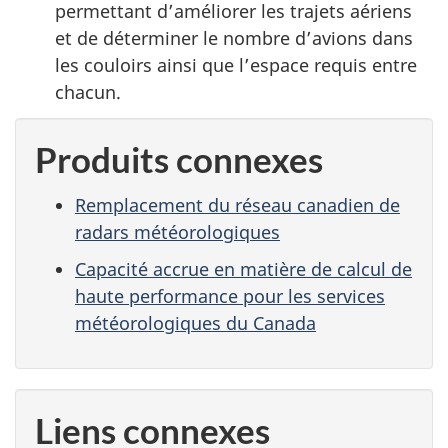
permettant d’améliorer les trajets aériens
et de déterminer le nombre d’avions dans
les couloirs ainsi que l’espace requis entre
chacun.
Produits connexes
Remplacement du réseau canadien de
radars météorologiques
Capacité accrue en matière de calcul de
haute performance pour les services
météorologiques du Canada
Liens connexes