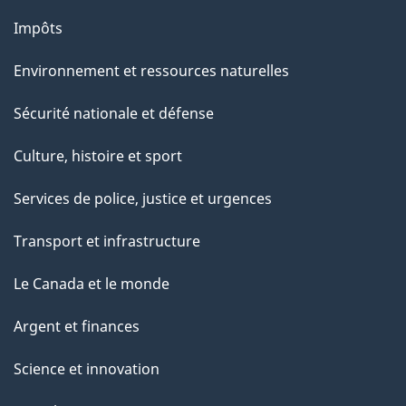
Impôts
Environnement et ressources naturelles
Sécurité nationale et défense
Culture, histoire et sport
Services de police, justice et urgences
Transport et infrastructure
Le Canada et le monde
Argent et finances
Science et innovation