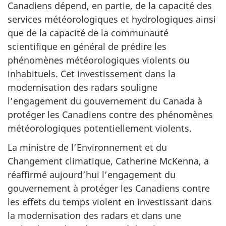
Canadiens dépend, en partie, de la capacité des
services météorologiques et hydrologiques ainsi
que de la capacité de la communauté
scientifique en général de prédire les
phénomènes météorologiques violents ou
inhabituels. Cet investissement dans la
modernisation des radars souligne
l’engagement du gouvernement du Canada à
protéger les Canadiens contre des phénomènes
météorologiques potentiellement violents.
La ministre de l’Environnement et du
Changement climatique, Catherine McKenna, a
réaffirmé aujourd’hui l’engagement du
gouvernement à protéger les Canadiens contre
les effets du temps violent en investissant dans
la modernisation des radars et dans une