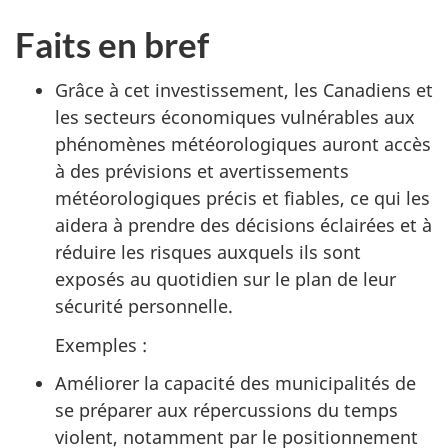
Faits en bref
Grâce à cet investissement, les Canadiens et
les secteurs économiques vulnérables aux
phénomènes météorologiques auront accès
à des prévisions et avertissements
météorologiques précis et fiables, ce qui les
aidera à prendre des décisions éclairées et à
réduire les risques auxquels ils sont
exposés au quotidien sur le plan de leur
sécurité personnelle.
Exemples :
Améliorer la capacité des municipalités de
se préparer aux répercussions du temps
violent, notamment par le positionnement