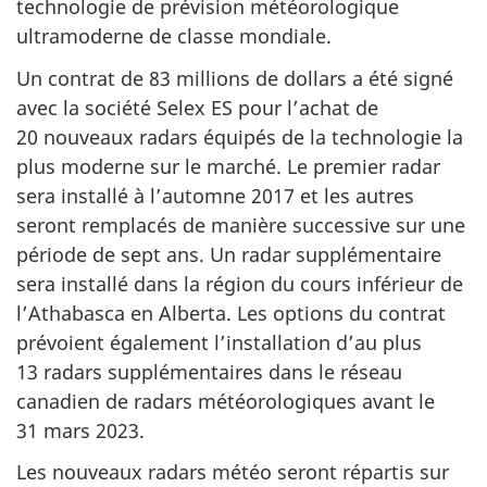
technologie de prévision météorologique
ultramoderne de classe mondiale.
Un contrat de 83 millions de dollars a été signé
avec la société Selex ES pour l’achat de
20 nouveaux radars équipés de la technologie la
plus moderne sur le marché. Le premier radar
sera installé à l’automne 2017 et les autres
seront remplacés de manière successive sur une
période de sept ans. Un radar supplémentaire
sera installé dans la région du cours inférieur de
l’Athabasca en Alberta. Les options du contrat
prévoient également l’installation d’au plus
13 radars supplémentaires dans le réseau
canadien de radars météorologiques avant le
31 mars 2023.
Les nouveaux radars météo seront répartis sur