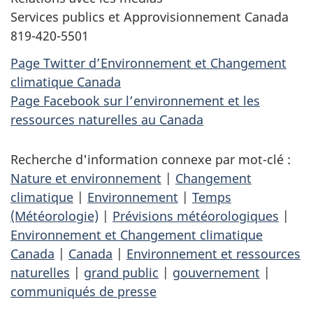
Services publics et Approvisionnement Canada
819-420-5501
Page Twitter d’Environnement et Changement
climatique Canada
Page Facebook sur l’environnement et les
ressources naturelles au Canada
Recherche d'information connexe par mot-clé :
Nature et environnement
|
Changement
climatique
|
Environnement
|
Temps
(Météorologie)
|
Prévisions météorologiques
|
Environnement et Changement climatique
Canada
|
Canada
|
Environnement et ressources
naturelles
|
grand public
|
gouvernement
|
communiqués de presse