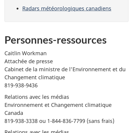
Radars météorologiques canadiens
Personnes-ressources
Caitlin Workman
Attachée de presse
Cabinet de la ministre de l’Environnement et du
Changement climatique
819-938-9436
Relations avec les médias
Environnement et Changement climatique
Canada
819-938-3338 ou 1-844-836-7799 (sans frais)
Relations avec les médias