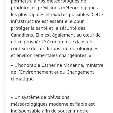
permettra à nos météorologues de
produire les prévisions météorologiques
les plus rapides et exactes possibles. Cette
infrastructure est essentielle pour
protéger la santé et la sécurité des
Canadiens. Elle est également au cœur de
notre prospérité économique dans un
contexte de conditions météorologiques
et environnementales changeantes. »
– L’honorable Catherine McKenna, ministre
de l’Environnement et du Changement
climatique
« Un système de prévisions
météorologiques moderne et fiable est
indispensable afin de soutenir notre