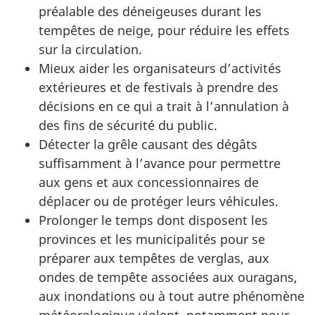
préalable des déneigeuses durant les
tempêtes de neige, pour réduire les effets
sur la circulation.
Mieux aider les organisateurs d’activités
extérieures et de festivals à prendre des
décisions en ce qui a trait à l’annulation à
des fins de sécurité du public.
Détecter la grêle causant des dégâts
suffisamment à l’avance pour permettre
aux gens et aux concessionnaires de
déplacer ou de protéger leurs véhicules.
Prolonger le temps dont disposent les
provinces et les municipalités pour se
préparer aux tempêtes de verglas, aux
ondes de tempête associées aux ouragans,
aux inondations ou à tout autre phénomène