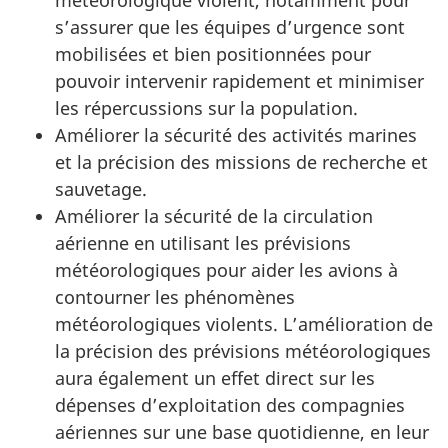
météorologique violent, notamment pour
s’assurer que les équipes d’urgence sont
mobilisées et bien positionnées pour
pouvoir intervenir rapidement et minimiser
les répercussions sur la population.
Améliorer la sécurité des activités marines
et la précision des missions de recherche et
sauvetage.
Améliorer la sécurité de la circulation
aérienne en utilisant les prévisions
météorologiques pour aider les avions à
contourner les phénomènes
météorologiques violents. L’amélioration de
la précision des prévisions météorologiques
aura également un effet direct sur les
dépenses d’exploitation des compagnies
aériennes sur une base quotidienne, en leur