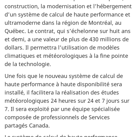
construction, la modernisation et l’hébergement
d’un système de calcul de haute performance et
ultramoderne dans la région de Montréal, au
Québec. Le contrat, qui s’échelonne sur huit ans
et demi, a une valeur de plus de 430 millions de
dollars. Il permettra l’utilisation de modèles
climatiques et météorologiques à la fine pointe
de la technologie.
Une fois que le nouveau système de calcul de
haute performance à haute disponibilité sera
installé, il facilitera la réalisation des études
météorologiques 24 heures sur 24 et 7 jours sur
7. Il sera exploité par une équipe spécialisée
composée de professionnels de Services
partagés Canada.