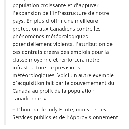
population croissante et d’appuyer
l’expansion de l’infrastructure de notre
pays. En plus d’offrir une meilleure
protection aux Canadiens contre les
phénomènes météorologiques
potentiellement violents, l’attribution de
ces contrats créera des emplois pour la
classe moyenne et renforcera notre
infrastructure de prévisions
météorologiques. Voici un autre exemple
d’acquisition fait par le gouvernement du
Canada au profit de la population
canadienne. »
– L’honorable Judy Foote, ministre des
Services publics et de l’Approvisionnement