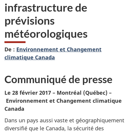
infrastructure de
prévisions
météorologiques
De :
Environnement et Changement
climatique Canada
Communiqué de presse
Le 28 février 2017 – Montréal (Québec) –
Environnement et Changement climatique
Canada
Dans un pays aussi vaste et géographiquement
diversifié que le Canada, la sécurité des