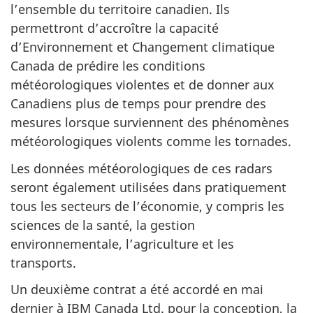
l’ensemble du territoire canadien. Ils
permettront d’accroître la capacité
d’Environnement et Changement climatique
Canada de prédire les conditions
météorologiques violentes et de donner aux
Canadiens plus de temps pour prendre des
mesures lorsque surviennent des phénomènes
météorologiques violents comme les tornades.
Les données météorologiques de ces radars
seront également utilisées dans pratiquement
tous les secteurs de l’économie, y compris les
sciences de la santé, la gestion
environnementale, l’agriculture et les
transports.
Un deuxième contrat a été accordé en mai
dernier à IBM Canada Ltd. pour la conception, la