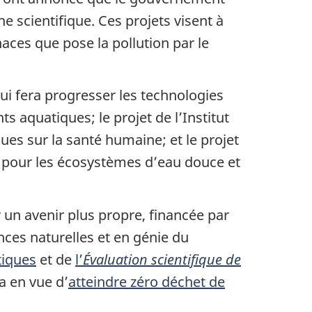
 scientifique. Ces projets visent à
ces que pose la pollution par le
ui fera progresser les technologies
s aquatiques; le projet de l’Institut
ques sur la santé humaine; et le projet
s pour les écosystèmes d’eau douce et
r un avenir plus propre, financée par
ces naturelles et en génie du
tiques
et de
l’
Évaluation scientifique de
a en vue d’
atteindre zéro déchet de