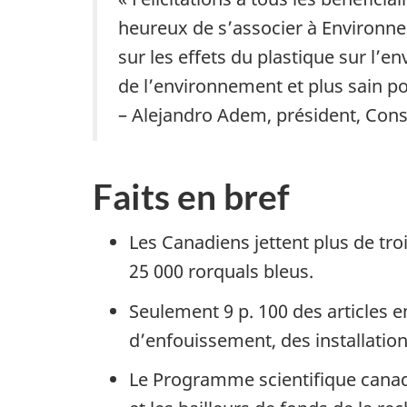
heureux de s’associer à Environn
sur les effets du plastique sur l’
de l’environnement et plus sain po
– Alejandro Adem, président, Cons
Faits en bref
Les Canadiens jettent plus de tro
25 000 rorquals bleus.
Seulement 9 p. 100 des articles e
d’enfouissement, des installatio
Le Programme scientifique canadi