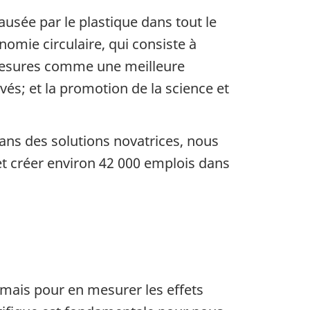
usée par le plastique dans tout le
omie circulaire, qui consiste à
 mesures comme une meilleure
vés; et la promotion de la science et
dans des solutions novatrices, nous
et créer environ 42 000 emplois dans
 mais pour en mesurer les effets