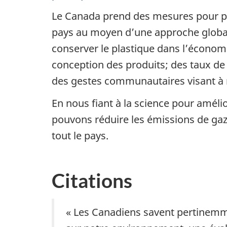
Le Canada prend des mesures pour pro
pays au moyen d’une approche globale
conserver le plastique dans l’écono
conception des produits; des taux de 
des gestes communautaires visant à ré
En nous fiant à la science pour amélio
pouvons réduire les émissions de gaz 
tout le pays.
Citations
« Les Canadiens savent pertinemmen