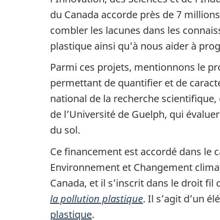
du Canada accorde près de 7 millions 
combler les lacunes dans les connais
plastique ainsi qu’à nous aider à pro
Parmi ces projets, mentionnons le pro
permettant de quantifier et de caract
national de la recherche scientifique,
de l’Université de Guelph, qui évalue
du sol.
Ce financement est accordé dans le ca
Environnement et Changement climatiq
Canada, et il s’inscrit dans le droit fil
la pollution plastique
. Il s’agit d’un
plastique
.