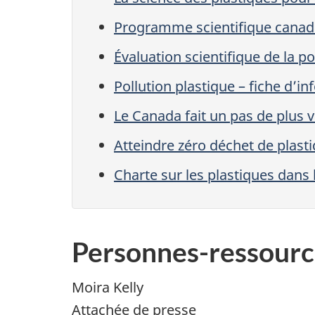
Programme scientifique canadi
Évaluation scientifique de la po
Pollution plastique – fiche d’i
Le Canada fait un pas de plus ve
Atteindre zéro déchet de plast
Charte sur les plastiques dans
Personnes-ressourc
Moira Kelly
Attachée de presse