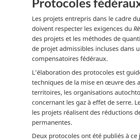
Protocoles fédéraux
Les projets entrepris dans le cadre 
doivent respecter les exigences du
R
des projets et les méthodes de quanti
de projet admissibles incluses dans 
compensatoires fédéraux.
L’élaboration des protocoles est guid
techniques de la mise en œuvre des ac
territoires, les organisations autoch
concernant les gaz à effet de serre. 
les projets réalisent des réductions de
permanentes.
Deux protocoles ont été publiés à ce