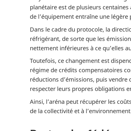
planétaire est de plusieurs centaines
de l’équipement entraîne une légère 
Dans le cadre du protocole, la directi
réfrigérant, de sorte que les émissio
nettement inférieures à ce qu’elles aur
Toutefois, ce changement est dispendie
régime de crédits compensatoires conc
réductions d’émissions, puis vendre ce
respecter leurs propres obligations e
Ainsi, l’aréna peut récupérer les co
de la collectivité et à l’environnement