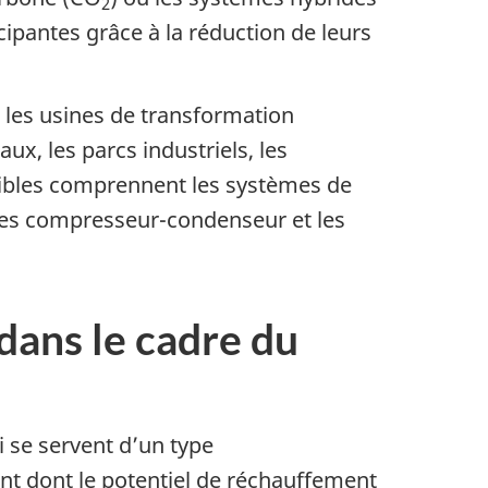
2
ipantes grâce à la réduction de leurs
s les usines de transformation
x, les parcs industriels, les
ssibles comprennent les systèmes de
oupes compresseur-condenseur et les
dans le cadre du
 se servent d’un type
nt dont le potentiel de réchauffement