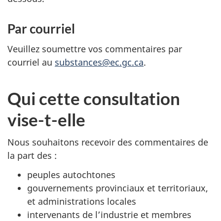
Par courriel
Veuillez soumettre vos commentaires par
courriel au
substances@ec.gc.ca
.
Qui cette consultation
vise-t-elle
Nous souhaitons recevoir des commentaires de
la part des :
peuples autochtones
gouvernements provinciaux et territoriaux,
et administrations locales
intervenants de l’industrie et membres