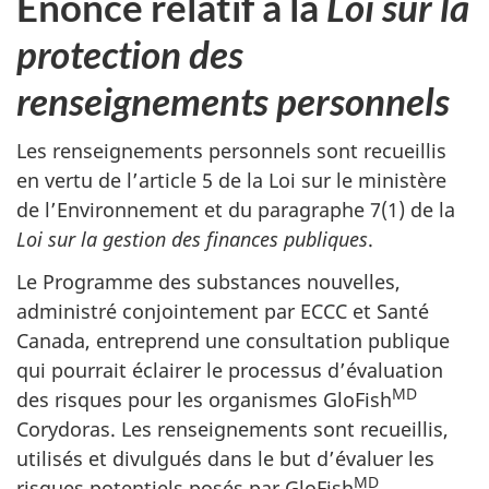
Énoncé relatif à la
Loi sur la
protection des
renseignements personnels
Les renseignements personnels sont recueillis
en vertu de l’article 5 de la Loi sur le ministère
de l’Environnement et du paragraphe 7(1) de la
Loi sur la gestion des finances publiques
.
Le Programme des substances nouvelles,
administré conjointement par ECCC et Santé
Canada, entreprend une consultation publique
qui pourrait éclairer le processus d’évaluation
MD
des risques pour les organismes GloFish
Corydoras. Les renseignements sont recueillis,
utilisés et divulgués dans le but d’évaluer les
MD
risques potentiels posés par GloFish