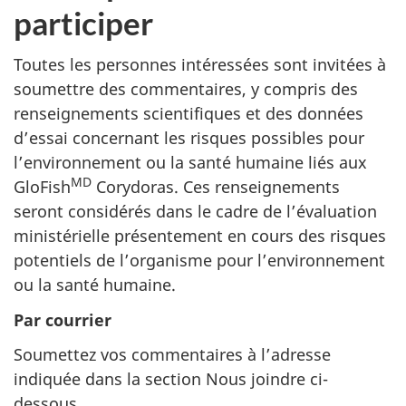
participer
Toutes les personnes intéressées sont invitées à
soumettre des commentaires, y compris des
renseignements scientifiques et des données
d’essai concernant les risques possibles pour
l’environnement ou la santé humaine liés aux
MD
GloFish
Corydoras. Ces renseignements
seront considérés dans le cadre de l’évaluation
ministérielle présentement en cours des risques
potentiels de l’organisme pour l’environnement
ou la santé humaine.
Par courrier
Soumettez vos commentaires à l’adresse
indiquée dans la section Nous joindre ci-
dessous.