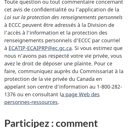
Toute question ou tout commentaire concernant
cet avis de confidentialité ou l’application de la
Loi sur la protection des renseignements personnels
à ECCC peuvent être adressés à la Division de
l’accès à l’information et la protection des
renseignements personnels d’ECCC par courriel
à
ECATIP-ECAIPRP@ec.gc.ca
. Si vous estimez que
nous n’avons pas respecté votre vie privée, vous
avez le droit de déposer une plainte. Pour ce
faire, communiquez auprès du Commissariat à la
protection de la vie privée du Canada en
appelant son centre d’information au 1-800-282-
1376 ou en consultant l
a page Web des
personnes-ressources
.
Participez : comment