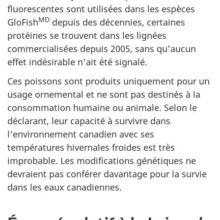
fluorescentes sont utilisées dans les espèces
MD
GloFish
depuis des décennies, certaines
protéines se trouvent dans les lignées
commercialisées depuis 2005, sans qu'aucun
effet indésirable n'ait été signalé.
Ces poissons sont produits uniquement pour un
usage ornemental et ne sont pas destinés à la
consommation humaine ou animale. Selon le
déclarant, leur capacité à survivre dans
l'environnement canadien avec ses
températures hivernales froides est très
improbable. Les modifications génétiques ne
devraient pas conférer davantage pour la survie
dans les eaux canadiennes.