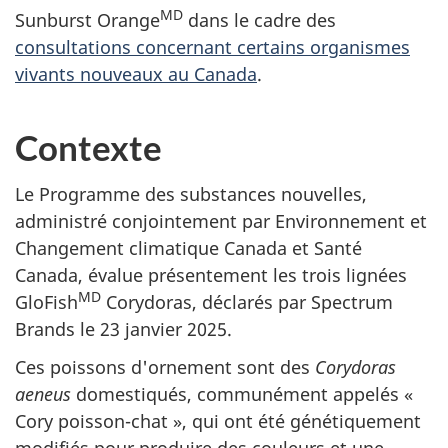
MD
Sunburst Orange
dans le cadre des
consultations concernant certains organismes
vivants nouveaux au Canada
.
Contexte
Le Programme des substances nouvelles,
administré conjointement par Environnement et
Changement climatique Canada et Santé
Canada, évalue présentement les trois lignées
MD
GloFish
Corydoras, déclarés par Spectrum
Brands le 23 janvier 2025.
Ces poissons d'ornement sont des
Corydoras
aeneus
domestiqués, communément appelés «
Cory poisson-chat », qui ont été génétiquement