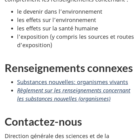
le devenir dans l’environnement
les effets sur l’environnement
les effets sur la santé humaine
l’exposition (y compris les sources et routes
d’exposition)
Renseignements connexes
Substances nouvelles: organismes vivants
Règlement sur les renseignements concernant
les substances nouvelles (organismes)
Contactez-nous
Direction générale des sciences et de la