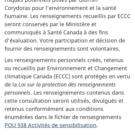
Corydoras pour l’environnement et la santé
humaine. Les renseignements recueillis par ECCC
seront conservés par le Ministère et
communiqués à Santé Canada à des fins
d’évaluation. Votre participation et décision de
fournir des renseignements sont volontaires.
Les renseignements personnels créés, retenus
ou recueillis par Environnement et Changement
climatique Canada (ECCC) sont protégés en vertu
de la
Loi sur la protection des renseignements
personnels
. Les renseignements contenus dans
cette consultation seront utilisés, divulgués et
retenus conformément aux conditions
énumérées dans le fichier de renseignements
POU 938 Activités de sensibilisation
.