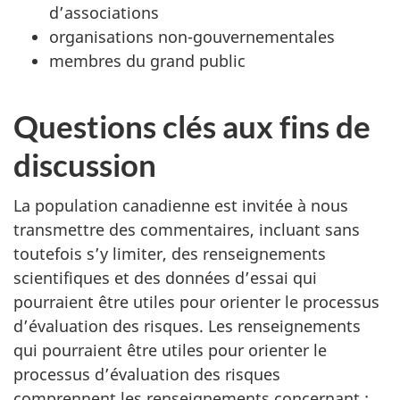
d’associations
organisations non-gouvernementales
membres du grand public
Questions clés aux fins de
discussion
La population canadienne est invitée à nous
transmettre des commentaires, incluant sans
toutefois s’y limiter, des renseignements
scientifiques et des données d’essai qui
pourraient être utiles pour orienter le processus
d’évaluation des risques. Les renseignements
qui pourraient être utiles pour orienter le
processus d’évaluation des risques
comprennent les renseignements concernant :