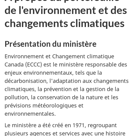
de l'environnement et des
changements climatiques
Présentation du ministère
Environnement et Changement climatique
Canada (ECCC) est le ministère responsable des
enjeux environnementaux, tels que la
décarbonisation, l'adaptation aux changements
climatiques, la prévention et la gestion de la
pollution, la conservation de la nature et les
prévisions météorologiques et
environnementales.
Le ministère a été créé en 1971, regroupant
plusieurs agences et services avec une histoire