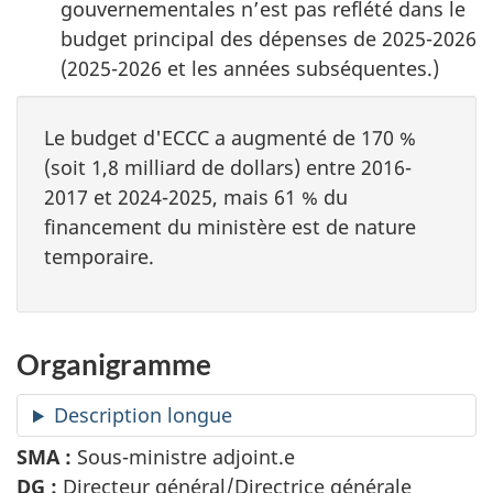
gouvernementales n’est pas reflété dans le
budget principal des dépenses de 2025-2026
(2025-2026 et les années subséquentes.)
Le budget d'ECCC a augmenté de 170 %
(soit 1,8 milliard de dollars) entre 2016-
2017 et 2024-2025, mais 61 % du
financement du ministère est de nature
temporaire.
Organigramme
Description longue
SMA :
Sous-ministre adjoint.e
DG :
Directeur général/Directrice générale