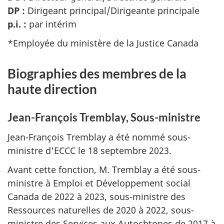
DP :
Dirigeant principal/Dirigeante principale
p.i. :
par intérim
*Employée du ministère de la Justice Canada
Biographies des membres de la
haute direction
Jean-François Tremblay, Sous-ministre
Jean-François Tremblay a été nommé sous-
ministre d'ECCC le 18 septembre 2023.
Avant cette fonction, M. Tremblay a été sous-
ministre à Emploi et Développement social
Canada de 2022 à 2023, sous-ministre des
Ressources naturelles de 2020 à 2022, sous-
ministre des Services aux Autochtones de 2017 à