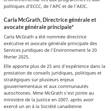
politiques d’ECCC, de l'APC et de l’AEIC.
Carla McGrath, Directrice générale et
avocate générale principale*
Carla McGrath a été nommée directrice
exécutive et avocate générale principale des
Services juridiques de l’Environnement le 20
février 2025.
Elle apporte plus de 25 ans d’expérience dans la
prestation de conseils juridiques, politiques et
stratégiques sur plusieurs enjeux
gouvernementaux et aux communautés
autochtones. Mme McGrath s’est jointe au
ministère de la Justice en 2007, après avoir
exercé un an à la Société canadienne