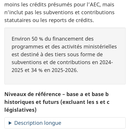
moins les crédits présumés pour l’AEC, mais
n’inclut pas les subventions et contributions
statutaires ou les reports de crédits.
Environ 50 % du financement des
programmes et des activités ministérielles
est destiné à des tiers sous forme de
subventions et de contributions en 2024-
2025 et 34 % en 2025-2026.
Niveaux de référence – base a et base b
historiques et futurs (excluant les s et c
législatives)
Description longue