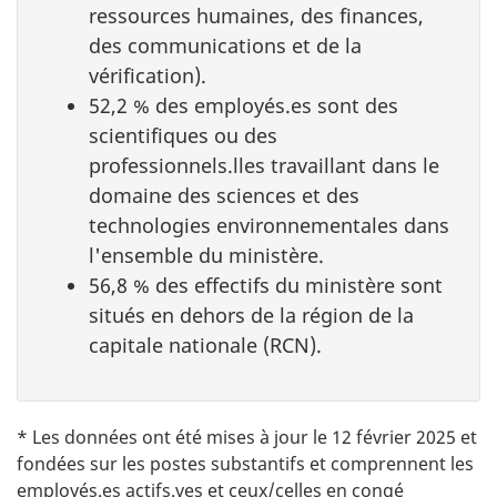
ressources humaines, des finances,
des communications et de la
vérification).
52,2 % des employés.es sont des
scientifiques ou des
professionnels.lles travaillant dans le
domaine des sciences et des
technologies environnementales dans
l'ensemble du ministère.
56,8 % des effectifs du ministère sont
situés en dehors de la région de la
capitale nationale (RCN).
* Les données ont été mises à jour le 12 février 2025 et
fondées sur les postes substantifs et comprennent les
employés.es actifs.ves et ceux/celles en congé