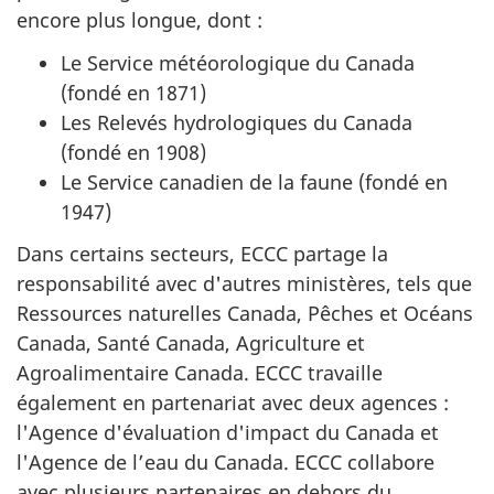
encore plus longue, dont :
Le Service météorologique du Canada
(fondé en 1871)
Les Relevés hydrologiques du Canada
(fondé en 1908)
Le Service canadien de la faune (fondé en
1947)
Dans certains secteurs, ECCC partage la
responsabilité avec d'autres ministères, tels que
Ressources naturelles Canada, Pêches et Océans
Canada, Santé Canada, Agriculture et
Agroalimentaire Canada. ECCC travaille
également en partenariat avec deux agences :
l'Agence d'évaluation d'impact du Canada et
l'Agence de l’eau du Canada. ECCC collabore
avec plusieurs partenaires en dehors du