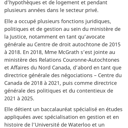
d’hypothèques et de logement et pendant
plusieurs années dans le secteur privé.
Elle a occupé plusieurs fonctions juridiques,
politiques et de gestion au sein du ministère de
la Justice, notamment en tant qu’avocate
générale au Centre de droit autochtone de 2015
à 2018. En 2018, Mme McGrath s’est jointe au
ministère des Relations Couronne-Autochtones
et Affaires du Nord Canada, d’abord en tant que
directrice générale des négociations – Centre du
Canada de 2018 à 2021, puis comme directrice
générale des politiques et du contentieux de
2021 à 2025.
Elle détient un baccalauréat spécialisé en études
appliquées avec spécialisation en gestion et en
histoire de l’Université de Waterloo et un