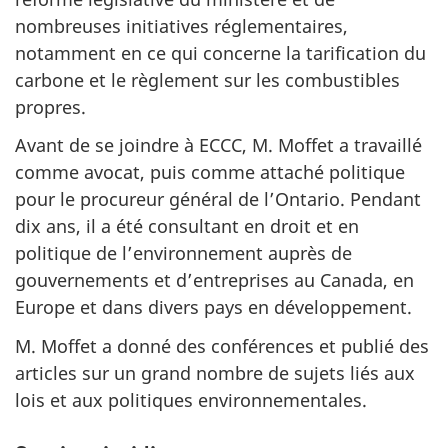
nombreuses initiatives réglementaires,
notamment en ce qui concerne la tarification du
carbone et le règlement sur les combustibles
propres.
Avant de se joindre à ECCC, M. Moffet a travaillé
comme avocat, puis comme attaché politique
pour le procureur général de l’Ontario. Pendant
dix ans, il a été consultant en droit et en
politique de l’environnement auprès de
gouvernements et d’entreprises au Canada, en
Europe et dans divers pays en développement.
M. Moffet a donné des conférences et publié des
articles sur un grand nombre de sujets liés aux
lois et aux politiques environnementales.