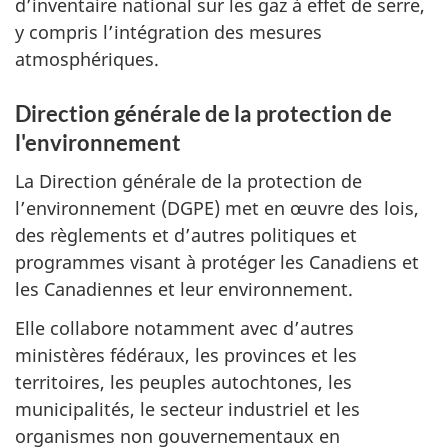
d’inventaire national sur les gaz à effet de serre,
y compris l’intégration des mesures
atmosphériques.
Direction générale de la protection de
l'environnement
La Direction générale de la protection de
l’environnement (DGPE) met en œuvre des lois,
des règlements et d’autres politiques et
programmes visant à protéger les Canadiens et
les Canadiennes et leur environnement.
Elle collabore notamment avec d’autres
ministères fédéraux, les provinces et les
territoires, les peuples autochtones, les
municipalités, le secteur industriel et les
organismes non gouvernementaux en