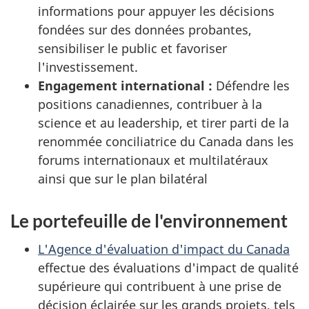
informations pour appuyer les décisions
fondées sur des données probantes,
sensibiliser le public et favoriser
l'investissement.
Engagement international :
Défendre les
positions canadiennes, contribuer à la
science et au leadership, et tirer parti de la
renommée conciliatrice du Canada dans les
forums internationaux et multilatéraux
ainsi que sur le plan bilatéral
Le portefeuille de l'environnement
L'Agence d'évaluation d'impact du Canada
effectue des évaluations d'impact de qualité
supérieure qui contribuent à une prise de
décision éclairée sur les grands projets, tels