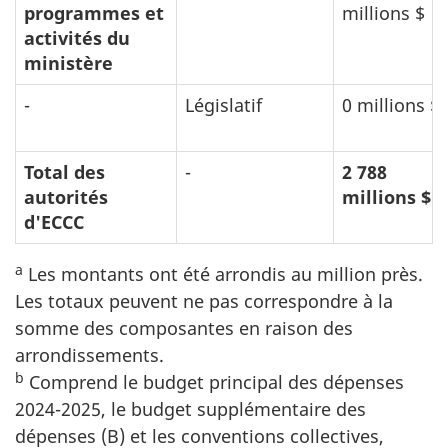
programmes et
millions $
activités du
ministère
-
Législatif
0 millions $
Total des
-
2 788
autorités
millions $
d'ECCC
a
Les montants ont été arrondis au million près.
Les totaux peuvent ne pas correspondre à la
somme des composantes en raison des
arrondissements.
b
Comprend le budget principal des dépenses
2024-2025, le budget supplémentaire des
dépenses (B) et les conventions collectives,