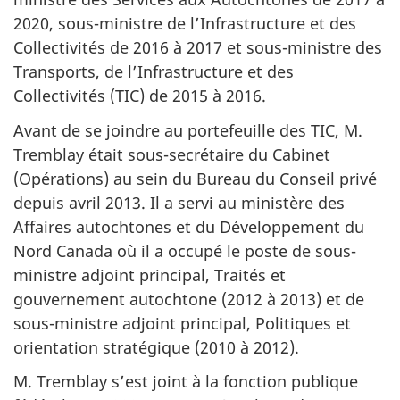
2020, sous-ministre de l’Infrastructure et des
Collectivités de 2016 à 2017 et sous-ministre des
Transports, de l’Infrastructure et des
Collectivités (TIC) de 2015 à 2016.
Avant de se joindre au portefeuille des TIC, M.
Tremblay était sous-secrétaire du Cabinet
(Opérations) au sein du Bureau du Conseil privé
depuis avril 2013. Il a servi au ministère des
Affaires autochtones et du Développement du
Nord Canada où il a occupé le poste de sous-
ministre adjoint principal, Traités et
gouvernement autochtone (2012 à 2013) et de
sous-ministre adjoint principal, Politiques et
orientation stratégique (2010 à 2012).
M. Tremblay s’est joint à la fonction publique