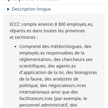
Description longue
ECCC compte environ 8 800 employés.es,
répartis.es dans toutes les provinces
et territoires :
Comprend des météorologues, des
employés.es responsables de la
réglementation, des chercheurs.ses
scientifiques, des agents.es
d’application de la loi, des biologistes
de la faune, des analystes de
politique, des négociateurs.rices
internationaux ainsi que des
facilitateurs.ices (par exemple, le
personnel administratif, des