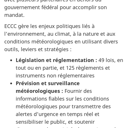
gouvernement fédéral pour accomplir son
mandat.
ECCC gère les enjeux politiques liés à
l’environnement, au climat, à la nature et aux
conditions météorologiques en utilisant divers
outils, leviers et stratégies :
Législation et réglementation :
49 lois, en
tout ou en partie, et 125 règlements et
instruments non réglementaires
Prévision et surveillance
météorologiques :
Fournir des
informations fiables sur les conditions
météorologiques pour transmettre des
alertes d'urgence en temps réel et
sensibiliser le public, et soutenir