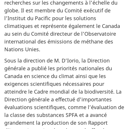
recherches sur les changements à l’échelle du
globe. Il est membre du Comité exécutif de
l’Institut du Pacific pour les solutions
climatiques et représente également le Canada
au sein du Comité directeur de l’Observatoire
international des émissions de méthane des
Nations Unies.
Sous la direction de M. D’Iorio, la Direction
générale a publié les priorités nationales du
Canada en science du climat ainsi que les
exigences scientifiques nécessaires pour
atteindre le Cadre mondial de la biodiversité. La
Direction générale a effectué d’importantes
évaluations scientifiques, comme l’évaluation de
la classe des substances SPFA et a avancé
grandement la production de son Rapport