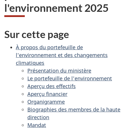
l'environnement 2025
Sur cette page
À propos du portefeuille de
l'environnement et des changements
climatiques
Présentation du ministère
Le portefeuille de l'environnement
Aperçu des effectifs
Aperçu financier
Organigramme
Biographies des membres de la haute
direction
Mandat