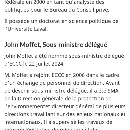
fédérale en 2000 en tant qu’analyste des
politiques pour le Bureau du Conseil privé.
Il possède un doctorat en science politique de
l’Université Laval.
John Moffet, Sous-ministre délégué
John Moffet a été nommé sous-ministre délégué
d'ECCC le 22 juillet 2024.
M. Moffet a rejoint ECCC en 2006 dans le cadre
d'un échange de personnel de direction. Avant
de devenir sous-ministre délégué, il a été SMA
de la Direction générale de la protection de
l'environnementet directeur général de plusieurs
directions travaillant sur des enjeux nationaux et
internationaux. Il a supervisé les travaux de
réforme législative du ministère et de