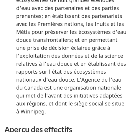
d'eau avec des partenaires et des parties
prenantes; en établissant des partenariats
avec les Premières nations, les Inuits et les
Métis pour préserver les écosystèmes d'eau
douce transfrontaliers; et en permettant
une prise de décision éclairée grâce à
l'exploitation des données et de la science
relatives à l’eau douce et en établissant des
rapports sur l'état des écosystèmes
nationaux d’eau douce. L'Agence de l'eau
du Canada est une organisation nationale
qui met de l’avant des initiatives adaptées
aux régions, et dont le siège social se situe
à Winnipeg.
Aperçu des effectifs