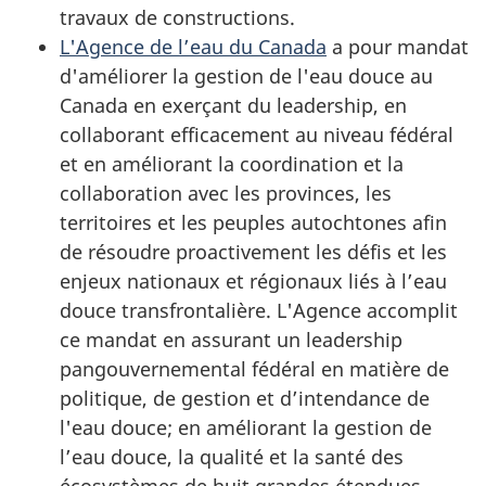
travaux de constructions.
L'Agence de l’eau du Canada
a pour mandat
d'améliorer la gestion de l'eau douce au
Canada en exerçant du leadership, en
collaborant efficacement au niveau fédéral
et en améliorant la coordination et la
collaboration avec les provinces, les
territoires et les peuples autochtones afin
de résoudre proactivement les défis et les
enjeux nationaux et régionaux liés à l’eau
douce transfrontalière. L'Agence accomplit
ce mandat en assurant un leadership
pangouvernemental fédéral en matière de
politique, de gestion et d’intendance de
l'eau douce; en améliorant la gestion de
l’eau douce, la qualité et la santé des
écosystèmes de huit grandes étendues