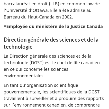
baccalauréat en droit (LLB) en common law de
l’Université d’Ottawa. Elle a été admise au
Barreau du Haut-Canada en 2002.
*
Employée du ministère de la Justice Canada
Direction générale des sciences et de la
technologie
La Direction générale des sciences et de la
technologie (DGST) est le chef de file canadien
en ce qui concerne les sciences
environnementales.
En tant qu’organisation scientifique
gouvernementale, les scientifiques de la DGST
travaillent à surveiller et à produire des rapports
sur l’environnement canadien, de comprendre