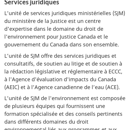
Services juridiques
L’unité de services juridiques ministérielles (SJM)
du ministère de la Justice est un centre
d'expertise dans le domaine du droit de
l'environnement pour Justice Canada et le
gouvernement du Canada dans son ensemble.
L’unité de SJM offre des services juridiques et
consultatifs, de soutien au litige et de soutien à
la rédaction législative et réglementaire à ECCC,
à l'Agence d'évaluation d'impacts du Canada
(AEIC) et à l’Agence canadienne de l’eau (ACE).
L’unité de SJM de l'environnement est composée
de plusieurs équipes qui fournissent une
formation spécialisée et des conseils pertinents
dans différents domaines du droit
environnemental liés aux programmes et aux