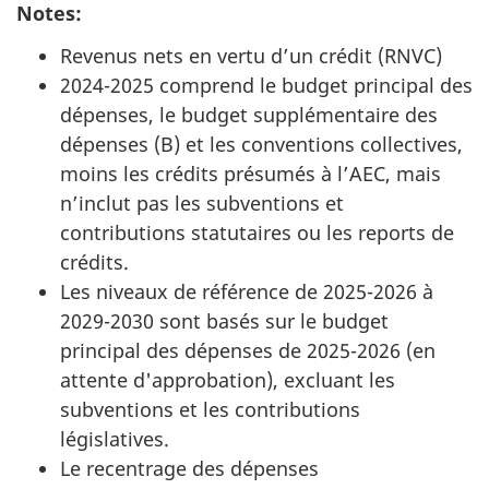
Notes:
Revenus nets en vertu d’un crédit (RNVC)
2024-2025 comprend le budget principal des
dépenses, le budget supplémentaire des
dépenses (B) et les conventions collectives,
moins les crédits présumés à l’AEC, mais
n’inclut pas les subventions et
contributions statutaires ou les reports de
crédits.
Les niveaux de référence de 2025-2026 à
2029-2030 sont basés sur le budget
principal des dépenses de 2025-2026 (en
attente d'approbation), excluant les
subventions et les contributions
législatives.
Le recentrage des dépenses