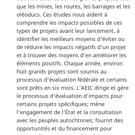
que les mines, les routes, les barrages et les
oléoducs. Ces études nous aident à
comprendre les impacts possibles de ces
types de projets avant leur lancement, à
identifier les meilleurs moyens d'éviter ou
de réduire les impacts négatifs d'un projet
et à trouver des moyens d’en améliorer les
éléments positifs. Chaque année, environ
huit grands projets sont soumis au
processus d’évaluation fédérale et certains
sont prêts en six mois. L’AEIC dirige et gère
le processus d'évaluation d’impacts pour
certains projets spécifiques; mène
l'engagement de l'État et la consultation
avec les peuples autochtones; fournit des
opportunités et du financement pour