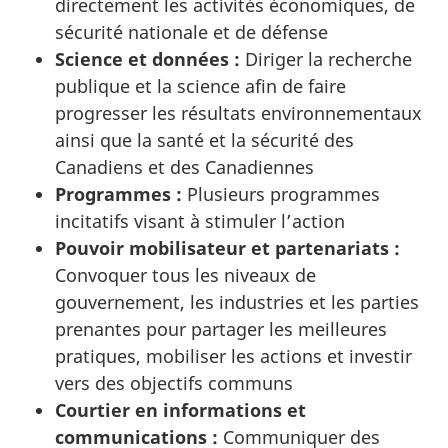
directement les activités économiques, de
sécurité nationale et de défense
Science et données :
Diriger la recherche
publique et la science afin de faire
progresser les résultats environnementaux
ainsi que la santé et la sécurité des
Canadiens et des Canadiennes
Programmes :
Plusieurs programmes
incitatifs visant à stimuler l’action
Pouvoir mobilisateur et partenariats :
Convoquer tous les niveaux de
gouvernement, les industries et les parties
prenantes pour partager les meilleures
pratiques, mobiliser les actions et investir
vers des objectifs communs
Courtier en informations et
communications :
Communiquer des