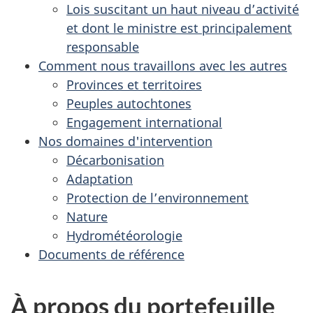
Lois suscitant un haut niveau d’activité
et dont le ministre est principalement
responsable
Comment nous travaillons avec les autres
Provinces et territoires
Peuples autochtones
Engagement international
Nos domaines d'intervention
Décarbonisation
Adaptation
Protection de l’environnement
Nature
Hydrométéorologie
Documents de référence
À propos du portefeuille