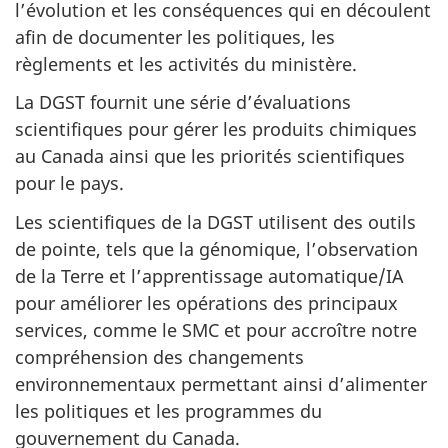
l’évolution et les conséquences qui en découlent
afin de documenter les politiques, les
règlements et les activités du ministère.
La DGST fournit une série d’évaluations
scientifiques pour gérer les produits chimiques
au Canada ainsi que les priorités scientifiques
pour le pays.
Les scientifiques de la DGST utilisent des outils
de pointe, tels que la génomique, l’observation
de la Terre et l’apprentissage automatique/IA
pour améliorer les opérations des principaux
services, comme le SMC et pour accroître notre
compréhension des changements
environnementaux permettant ainsi d’alimenter
les politiques et les programmes du
gouvernement du Canada.