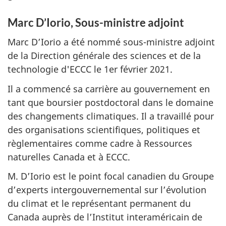
Marc D’Iorio, Sous-ministre adjoint
Marc D’Iorio a été nommé sous-ministre adjoint
de la Direction générale des sciences et de la
technologie d'ECCC le 1er février 2021.
Il a commencé sa carrière au gouvernement en
tant que boursier postdoctoral dans le domaine
des changements climatiques. Il a travaillé pour
des organisations scientifiques, politiques et
règlementaires comme cadre à Ressources
naturelles Canada et à ECCC.
M. D’Iorio est le point focal canadien du Groupe
d’experts intergouvernemental sur l’évolution
du climat et le représentant permanent du
Canada auprès de l’Institut interaméricain de