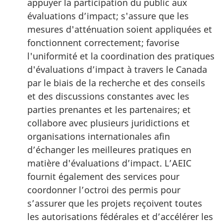
appuyer la participation du public aux
évaluations d’impact; s'assure que les
mesures d'atténuation soient appliquées et
fonctionnent correctement; favorise
l'uniformité et la coordination des pratiques
d'évaluations d’impact à travers le Canada
par le biais de la recherche et des conseils
et des discussions constantes avec les
parties prenantes et les partenaires; et
collabore avec plusieurs juridictions et
organisations internationales afin
d’échanger les meilleures pratiques en
matière d'évaluations d’impact. L’AEIC
fournit également des services pour
coordonner l’octroi des permis pour
s’assurer que les projets reçoivent toutes
les autorisations fédérales et d’accélérer les