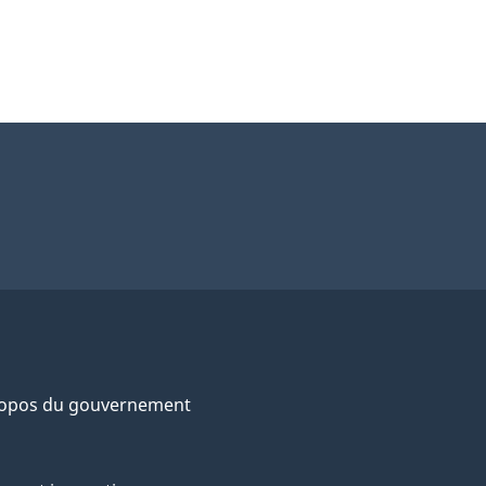
ropos du gouvernement