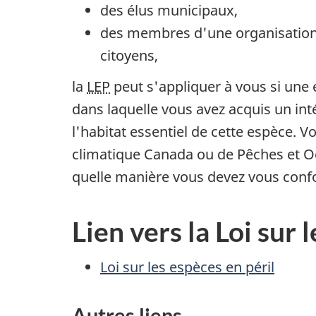
des élus municipaux,
des membres d'une organisation
citoyens,
la
LEP
peut s'appliquer à vous si une
dans laquelle vous avez acquis un int
l'habitat essentiel de cette espèce.
climatique Canada ou de Pêches et Océ
quelle manière vous devez vous conf
Lien vers la Loi sur 
Loi sur les espèces en péril
Autres liens