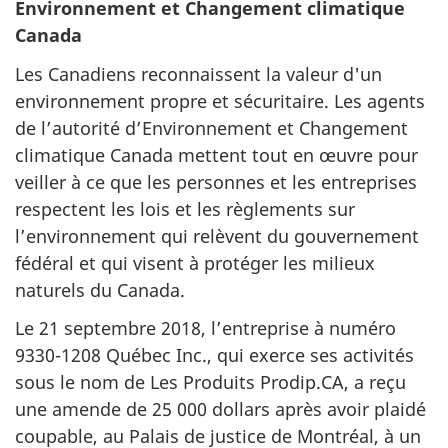
Environnement et Changement climatique
Canada
Les Canadiens reconnaissent la valeur d'un
environnement propre et sécuritaire. Les agents
de l’autorité d’Environnement et Changement
climatique Canada mettent tout en œuvre pour
veiller à ce que les personnes et les entreprises
respectent les lois et les règlements sur
l’environnement qui relèvent du gouvernement
fédéral et qui visent à protéger les milieux
naturels du Canada.
Le 21 septembre 2018, l’entreprise à numéro
9330-1208 Québec Inc., qui exerce ses activités
sous le nom de Les Produits Prodip.CA, a reçu
une amende de 25 000 dollars après avoir plaidé
coupable, au Palais de justice de Montréal, à un