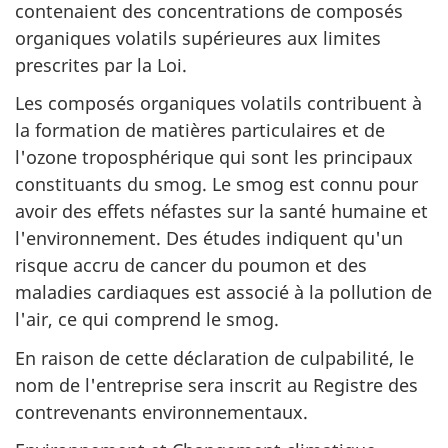
contenaient des concentrations de composés
organiques volatils supérieures aux limites
prescrites par la Loi.
Les composés organiques volatils contribuent à
la formation de matières particulaires et de
l'ozone troposphérique qui sont les principaux
constituants du smog. Le smog est connu pour
avoir des effets néfastes sur la santé humaine et
l'environnement. Des études indiquent qu'un
risque accru de cancer du poumon et des
maladies cardiaques est associé à la pollution de
l'air, ce qui comprend le smog.
En raison de cette déclaration de culpabilité, le
nom de l'entreprise sera inscrit au Registre des
contrevenants environnementaux.