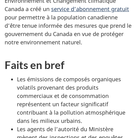
Environnement et Changement climatique
Canada a créé un
service d’abonnement gratuit
pour permettre à la population canadienne
d’être tenue informée des mesures que prend le
gouvernement du Canada en vue de protéger
notre environnement naturel.
Faits en bref
Les émissions de composés organiques
volatils provenant des produits
commerciaux et de consommation
représentent un facteur significatif
contribuant à la pollution atmosphérique
dans les milieux urbains.
Les agents de l’autorité du Ministère
mènent des inspections et des enquêtes