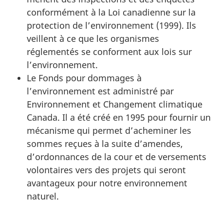
conformément à la Loi canadienne sur la
protection de l’environnement (1999). Ils
veillent à ce que les organismes
réglementés se conforment aux lois sur
l’environnement.
Le Fonds pour dommages à
l’environnement est administré par
Environnement et Changement climatique
Canada. Il a été créé en 1995 pour fournir un
mécanisme qui permet d’acheminer les
sommes reçues à la suite d’amendes,
d’ordonnances de la cour et de versements
volontaires vers des projets qui seront
avantageux pour notre environnement
naturel.