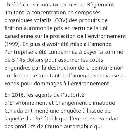
chef d’accusation aux termes du Règlement
limitant la concentration en composés
organiques volatils (COV) des produits de
finition automobile pris en vertu de la Loi
canadienne sur la protection de l’environnement
(1999). En plus d’avoir été mise à l’amende,
l’entreprise a été condamnée à payer la somme
de 5 145 dollars pour assumer les coûts
engendrés par la destruction de la peinture non
conforme. Le montant de l’amende sera versé au
Fonds pour dommages à l’environnement.
En 2016, les agents de l’autorité
d’Environnement et Changement climatique
Canada ont mené une enquête à l’issue de
laquelle il a été établi que l’entreprise vendait
des produits de finition automobile qui