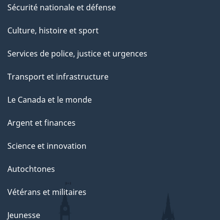
Sécurité nationale et défense
Culture, histoire et sport
Services de police, justice et urgences
Transport et infrastructure
Le Canada et le monde
Argent et finances
Science et innovation
Autochtones
Vétérans et militaires
Jeunesse