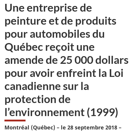
Une entreprise de
peinture et de produits
pour automobiles du
Québec reçoit une
amende de 25 000 dollars
pour avoir enfreint la Loi
canadienne sur la
protection de
l’environnement (1999)
Montréal (Québec) – le 28 septembre 2018 –