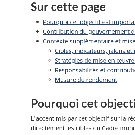
Sur cette page
Pourquoi cet objectif est importa
Contribution du gouvernement 
Contexte supplémentaire et mises
Cibles, indicateurs, jalons et
Stratégies de mise en œuvre 
Responsabilités et contribut
Mesure du rendement
Pourquoi cet object
L'accent mis par cet objectif sur la r
directement les cibles du Cadre mondi