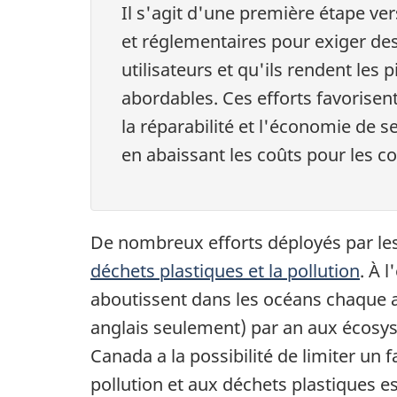
Il s'agit d'une première étape vers
et réglementaires pour exiger des 
utilisateurs et qu'ils rendent les
abordables. Ces efforts favorisent 
la réparabilité et l'économie de 
en abaissant les coûts pour les 
De nombreux efforts déployés par les s
déchets plastiques et la pollution
. À 
aboutissent dans les océans chaqu
anglais seulement) par an aux écosys
Canada a la possibilité de limiter un 
pollution et aux déchets plastiques e