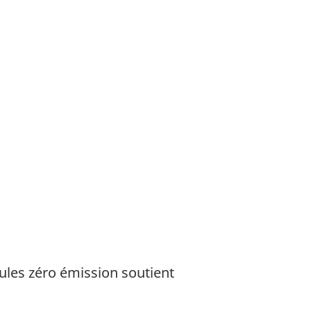
icules zéro émission soutient