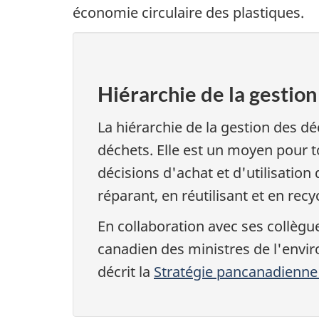
économie circulaire des plastiques.
Hiérarchie de la gestio
La hiérarchie de la gestion des dé
déchets. Elle est un moyen pour t
décisions d'achat et d'utilisation
réparant, en réutilisant et en recyc
En collaboration avec ses collègu
canadien des ministres de l'envi
décrit la
Stratégie pancanadienne v