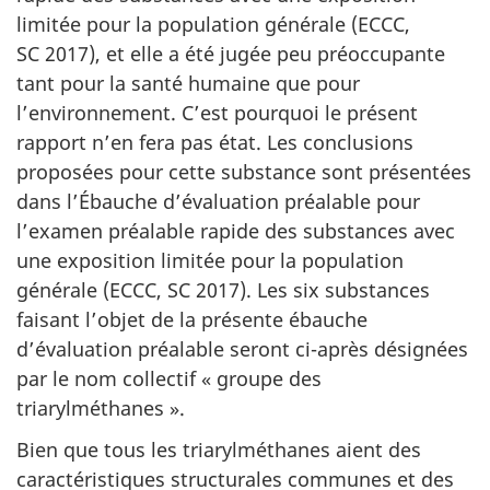
limitée pour la population générale (ECCC,
SC 2017), et elle a été jugée peu préoccupante
tant pour la santé humaine que pour
l’environnement. C’est pourquoi le présent
rapport n’en fera pas état. Les conclusions
proposées pour cette substance sont présentées
dans l’Ébauche d’évaluation préalable pour
l’examen préalable rapide des substances avec
une exposition limitée pour la population
générale (ECCC, SC 2017). Les six substances
faisant l’objet de la présente ébauche
d’évaluation préalable seront ci-après désignées
par le nom collectif « groupe des
triarylméthanes ».
Bien que tous les triarylméthanes aient des
caractéristiques structurales communes et des