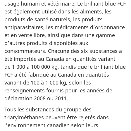
usage humain et vétérinaire. Le brilliant blue FCF
est également utilisé dans les aliments, les
produits de santé naturels, les produits
antiparasitaires, les médicaments d’ordonnance
et en vente libre, ainsi que dans une gamme
d’autres produits disponibles aux
consommateurs. Chacune des six substances a
été importée au Canada en quantités variant
de 1 000 à 100 000 kg, tandis que le brilliant blue
FCF a été fabriqué au Canada en quantités
variant de 100 à 1 000 kg, selon les
renseignements fournis pour les années de
déclaration 2008 ou 2011.
Tous les substances du groupe des
triarylméthanes peuvent être rejetés dans
l’environnement canadien selon leurs