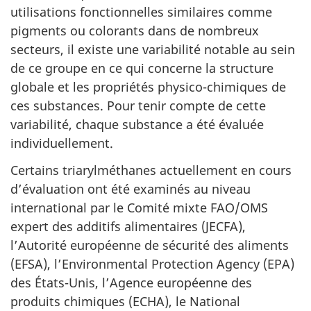
utilisations fonctionnelles similaires comme
pigments ou colorants dans de nombreux
secteurs, il existe une variabilité notable au sein
de ce groupe en ce qui concerne la structure
globale et les propriétés physico-chimiques de
ces substances. Pour tenir compte de cette
variabilité, chaque substance a été évaluée
individuellement.
Certains triarylméthanes actuellement en cours
d’évaluation ont été examinés au niveau
international par le Comité mixte FAO/OMS
expert des additifs alimentaires (JECFA),
l’Autorité européenne de sécurité des aliments
(EFSA), l’Environmental Protection Agency (EPA)
des États-Unis, l’Agence européenne des
produits chimiques (ECHA), le National