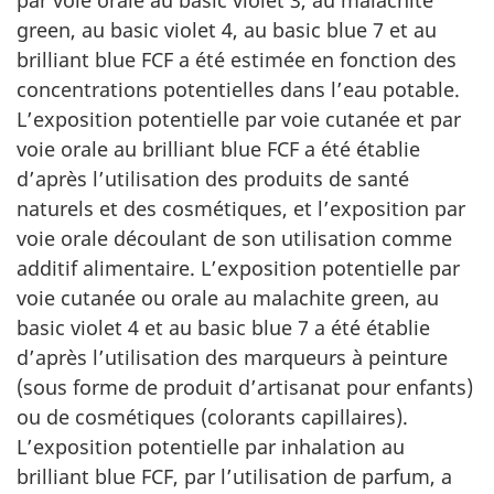
green, au basic violet 4, au basic blue 7 et au
brilliant blue FCF a été estimée en fonction des
concentrations potentielles dans l’eau potable.
L’exposition potentielle par voie cutanée et par
voie orale au brilliant blue FCF a été établie
d’après l’utilisation des produits de santé
naturels et des cosmétiques, et l’exposition par
voie orale découlant de son utilisation comme
additif alimentaire. L’exposition potentielle par
voie cutanée ou orale au malachite green, au
basic violet 4 et au basic blue 7 a été établie
d’après l’utilisation des marqueurs à peinture
(sous forme de produit d’artisanat pour enfants)
ou de cosmétiques (colorants capillaires).
L’exposition potentielle par inhalation au
brilliant blue FCF, par l’utilisation de parfum, a