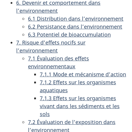
6. Devenir et comportement dans
l’environnement
6.1 Distribution dans l’environnement
6.2 Persistance dans l’environnement
6.3 Potentiel de bioaccumulation
7. Risque d’effets nocifs sur
l’environnement
7.1 Évaluation des effets
environnementaux
7.1.1 Mode et mécanisme d’action
7.1.2 Effets sur les organismes
aquatiques
7.1.3 Effets sur les organismes
vivant dans les sédiments et les
sols
7.2 Évaluation de l’exposition dans
l’environnement