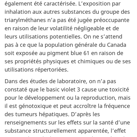
également été caractérisée. L’exposition par
inhalation aux autres substances du groupe des
triarylméthanes n’a pas été jugée préoccupante
en raison de leur volatilité négligeable et de
leurs utilisations potentielles. On ne s’attend
pas à ce que la population générale du Canada
soit exposée au pigment blue 61 en raison de
ses propriétés physiques et chimiques ou de ses
utilisations répertoriées.
Dans des études de laboratoire, on n’a pas
constaté que le basic violet 3 cause une toxicité
pour le développement ou la reproduction, mais
il est génotoxique et peut accroître la fréquence
des tumeurs hépatiques. D’après les
renseignements sur les effets sur la santé d’une
substance structurellement apparentée, l’effet