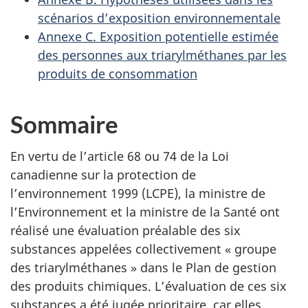
scénarios d’exposition environnementale
Annexe C. Exposition potentielle estimée
des personnes aux triarylméthanes par les
produits de consommation
Sommaire
En vertu de l’article 68 ou 74 de la Loi
canadienne sur la protection de
l’environnement 1999 (LCPE), la ministre de
l’Environnement et la ministre de la Santé ont
réalisé une évaluation préalable des six
substances appelées collectivement « groupe
des triarylméthanes » dans le Plan de gestion
des produits chimiques. L’évaluation de ces six
substances a été jugée prioritaire, car elles