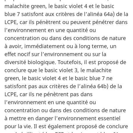
malachite green, le basic violet 4 et le basic
blue 7 satisfont aux critères de l’alinéa 64a) de la
LCPE, car ils pénètrent ou peuvent pénétrer dans
l’environnement en une quantité ou
concentration ou dans des conditions de nature
à avoir, immédiatement ou à long terme, un
effet nocif sur l’environnement ou sur la
diversité biologique. Toutefois, il est proposé de
conclure que le basic violet 3, le malachite
green, le basic violet 4 et le basic blue 7 ne
satisfont pas aux critères de l’alinéa 64b) de la
LCPE, car ils ne pénètrent pas dans
l’environnement en une quantité ou
concentration ou dans des conditions de nature
à mettre en danger l’environnement essentiel
pour la vie. Il est également proposé de conclure