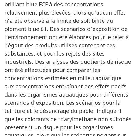
brilliant blue FCF à des concentrations
relativement plus élevées, alors qu’aucun effet
n’a été observé à la limite de solubilité du
pigment blue 61. Des scénarios d’exposition de
l’environnement ont été élaborés pour le rejet à
l’égout des produits utilisés contenant ces
substances, et pour les rejets des sites
industriels. Des analyses des quotients de risque
ont été effectuées pour comparer les
concentrations estimées en milieu aquatique
aux concentrations entraînant des effets nocifs
dans les organismes aquatiques pour différents
scénarios d’exposition. Les scénarios pour la
teinture et le désencrage du papier indiquent
que les colorants de triarylméthane non sulfonés
présentent un risque pour les organismes
aquatiques, alors que les scénarios portant sur