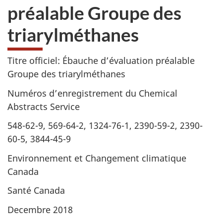
préalable Groupe des
triarylméthanes
Titre officiel: Ébauche d’évaluation préalable
Groupe des triarylméthanes
Numéros d’enregistrement du Chemical
Abstracts Service
548-62-9, 569-64-2, 1324-76-1, 2390-59-2, 2390-
60-5, 3844-45-9
Environnement et Changement climatique
Canada
Santé Canada
Decembre 2018