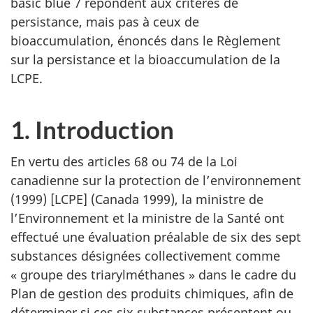
basic blue 7 répondent aux critères de
persistance, mais pas à ceux de
bioaccumulation, énoncés dans le Règlement
sur la persistance et la bioaccumulation de la
LCPE.
1. Introduction
En vertu des articles 68 ou 74 de la Loi
canadienne sur la protection de l’environnement
(1999) [LCPE] (Canada 1999), la ministre de
l’Environnement et la ministre de la Santé ont
effectué une évaluation préalable de six des sept
substances désignées collectivement comme
« groupe des triarylméthanes » dans le cadre du
Plan de gestion des produits chimiques, afin de
déterminer si ces six substances présentent ou