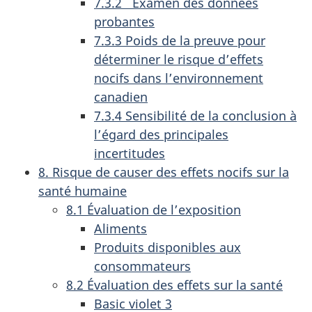
7.3.2 Examen des données
probantes
7.3.3 Poids de la preuve pour
déterminer le risque d’effets
nocifs dans l’environnement
canadien
7.3.4 Sensibilité de la conclusion à
l’égard des principales
incertitudes
8. Risque de causer des effets nocifs sur la
santé humaine
8.1 Évaluation de l’exposition
Aliments
Produits disponibles aux
consommateurs
8.2 Évaluation des effets sur la santé
Basic violet 3