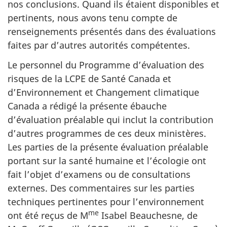
nos conclusions. Quand ils étaient disponibles et
pertinents, nous avons tenu compte de
renseignements présentés dans des évaluations
faites par d’autres autorités compétentes.
Le personnel du Programme d’évaluation des
risques de la LCPE de Santé Canada et
d’Environnement et Changement climatique
Canada a rédigé la présente ébauche
d’évaluation préalable qui inclut la contribution
d’autres programmes de ces deux ministères.
Les parties de la présente évaluation préalable
portant sur la santé humaine et l’écologie ont
fait l’objet d’examens ou de consultations
externes. Des commentaires sur les parties
techniques pertinentes pour l’environnement
me
ont été reçus de M
Isabel Beauchesne, de