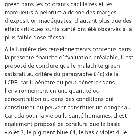
green dans les colorants capillaires et les
marqueurs à peinture a donné des marges
d’exposition inadéquates, d’autant plus que des
effets critiques sur la santé ont été observés à la
plus faible dose d’essai.
À la lumière des renseignements contenus dans
la présente ébauche d’évaluation préalable, il est
proposé de conclure que le malachite green
satisfait au critère du paragraphe 64c) de la
LCPE, car il pénètre ou peut pénétrer dans
l’environnement en une quantité ou
concentration ou dans des conditions qui
constituent ou peuvent constituer un danger au
Canada pour la vie ou la santé humaines. Il est
également proposé de conclure que le basic
violet 3, le pigment blue 61, le basic violet 4, le