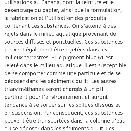
utilisations au Canada, dont la teinture et le
désencrage du papier, ainsi que la formulation,
la fabrication et l’utilisation des produits
contenant ces substances. On s’attend à des
rejets dans le milieu aquatique provenant de
sources diffuses et ponctuelles. Ces substances
peuvent également être rejetées dans les
milieux terrestres. Si le pigment blue 61 est
rejeté dans le milieu aquatique, il est susceptible
de se comporter comme une particule et de se
déposer dans les sédiments du lit. Les autres
triarylméthanes seront chargés à un pH
pertinent pour l’environnement et auront
tendance à se sorber sur les solides dissous et
en suspension. Par conséquent, ces substances
peuvent être transportées dans la colonne d’eau
ou se déposer dans les sédiments du lit. Les