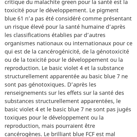
critique du malachite green pour la santé est la
toxicité pour le développement. Le pigment
blue 61 n’a pas été considéré comme présentant
un risque élevé pour la santé humaine d’après
les classifications établies par d’autres
organismes nationaux ou internationaux pour ce
qui est de la cancérogénicité, de la génotoxicité
ou de la toxicité pour le développement ou la
reproduction. Le basic violet 4 et la substance
structurellement apparentée au basic blue 7 ne
sont pas génotoxiques. D’après les
renseignements sur les effets sur la santé des
substances structurellement apparentées, le
basic violet 4 et le basic blue 7 ne sont pas jugés
toxiques pour le développement ou la
reproduction, mais pourraient être
cancérogènes. Le brilliant blue FCF est mal