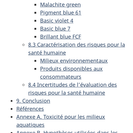
Malachite green
Pigment blue 61
Basic violet 4
Basic blue 7
Brillant blue FCF
8.3 Caractérisation des risques pour la
santé humaine
Milieux environnementaux
Produits disponibles aux
consommateurs
8.4 Incertitudes de l’évaluation des
risques pour la santé humaine
9. Conclusion
Références
Annexe A. Toxicité pour les milieux
aquatiques
Annexe B. Hypothèses utilisées dans les