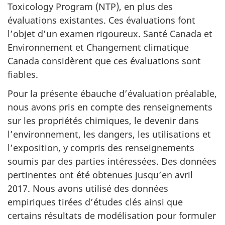
Toxicology Program (NTP), en plus des
évaluations existantes. Ces évaluations font
l’objet d’un examen rigoureux. Santé Canada et
Environnement et Changement climatique
Canada considèrent que ces évaluations sont
fiables.
Pour la présente ébauche d’évaluation préalable,
nous avons pris en compte des renseignements
sur les propriétés chimiques, le devenir dans
l’environnement, les dangers, les utilisations et
l’exposition, y compris des renseignements
soumis par des parties intéressées. Des données
pertinentes ont été obtenues jusqu’en avril
2017. Nous avons utilisé des données
empiriques tirées d’études clés ainsi que
certains résultats de modélisation pour formuler