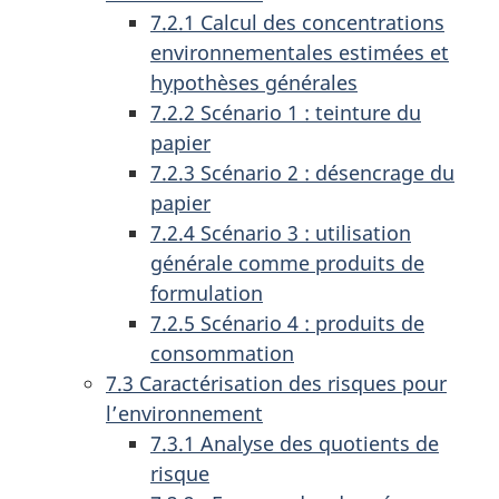
7.2.1 Calcul des concentrations
environnementales estimées et
hypothèses générales
7.2.2 Scénario 1 : teinture du
papier
7.2.3 Scénario 2 : désencrage du
papier
7.2.4 Scénario 3 : utilisation
générale comme produits de
formulation
7.2.5 Scénario 4 : produits de
consommation
7.3 Caractérisation des risques pour
l’environnement
7.3.1 Analyse des quotients de
risque