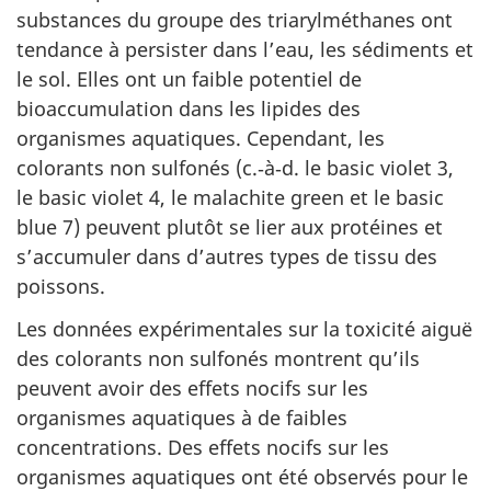
substances du groupe des triarylméthanes ont
tendance à persister dans l’eau, les sédiments et
le sol. Elles ont un faible potentiel de
bioaccumulation dans les lipides des
organismes aquatiques. Cependant, les
colorants non sulfonés (c.‑à‑d. le basic violet 3,
le basic violet 4, le malachite green et le basic
blue 7) peuvent plutôt se lier aux protéines et
s’accumuler dans d’autres types de tissu des
poissons.
Les données expérimentales sur la toxicité aiguë
des colorants non sulfonés montrent qu’ils
peuvent avoir des effets nocifs sur les
organismes aquatiques à de faibles
concentrations. Des effets nocifs sur les
organismes aquatiques ont été observés pour le