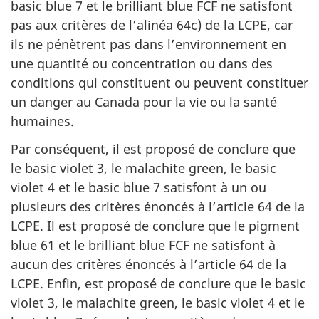
basic blue 7 et le brilliant blue FCF ne satisfont
pas aux critères de l’alinéa 64c) de la LCPE, car
ils ne pénètrent pas dans l’environnement en
une quantité ou concentration ou dans des
conditions qui constituent ou peuvent constituer
un danger au Canada pour la vie ou la santé
humaines.
Par conséquent, il est proposé de conclure que
le basic violet 3, le malachite green, le basic
violet 4 et le basic blue 7 satisfont à un ou
plusieurs des critères énoncés à l’article 64 de la
LCPE. Il est proposé de conclure que le pigment
blue 61 et le brilliant blue FCF ne satisfont à
aucun des critères énoncés à l’article 64 de la
LCPE. Enfin, est proposé de conclure que le basic
violet 3, le malachite green, le basic violet 4 et le