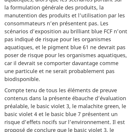
la formulation générale des produits, la
manutention des produits et l’utilisation par les
consommateurs n’en présentent pas. Les
scénarios d’exposition au brilliant blue FCF n’ont
pas indiqué de risque pour les organismes
aquatiques, et le pigment blue 61 ne devrait pas
poser de risque pour les organismes aquatiques,
car il devrait se comporter davantage comme
une particule et ne serait probablement pas
biodisponible.
Compte tenu de tous les éléments de preuve
contenus dans la présente ébauche d’évaluation
préalable, le basic violet 3, le malachite green, le
basic violet 4 et le basic blue 7 présentent un
risque d’effets nocifs sur l’environnement. Il est
proposé de conclure que le basic violet 3, le