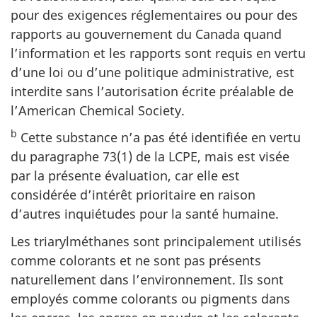
pour des exigences réglementaires ou pour des
rapports au gouvernement du Canada quand
l’information et les rapports sont requis en vertu
d’une loi ou d’une politique administrative, est
interdite sans l’autorisation écrite préalable de
l’American Chemical Society.
b
Cette substance n’a pas été identifiée en vertu
du paragraphe 73(1) de la LCPE, mais est visée
par la présente évaluation, car elle est
considérée d’intérêt prioritaire en raison
d’autres inquiétudes pour la santé humaine.
Les triarylméthanes sont principalement utilisés
comme colorants et ne sont pas présents
naturellement dans l’environnement. Ils sont
employés comme colorants ou pigments dans