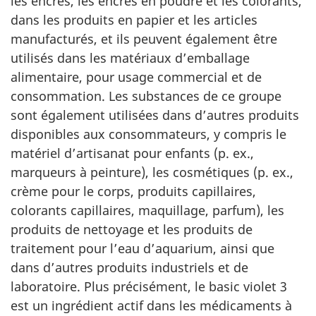
les encres, les encres en poudre et les colorants,
dans les produits en papier et les articles
manufacturés, et ils peuvent également être
utilisés dans les matériaux d’emballage
alimentaire, pour usage commercial et de
consommation. Les substances de ce groupe
sont également utilisées dans d’autres produits
disponibles aux consommateurs, y compris le
matériel d’artisanat pour enfants (p. ex.,
marqueurs à peinture), les cosmétiques (p. ex.,
crème pour le corps, produits capillaires,
colorants capillaires, maquillage, parfum), les
produits de nettoyage et les produits de
traitement pour l’eau d’aquarium, ainsi que
dans d’autres produits industriels et de
laboratoire. Plus précisément, le basic violet 3
est un ingrédient actif dans les médicaments à