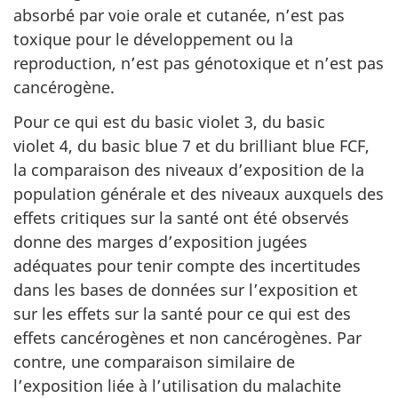
absorbé par voie orale et cutanée, n’est pas
toxique pour le développement ou la
reproduction, n’est pas génotoxique et n’est pas
cancérogène.
Pour ce qui est du basic violet 3, du basic
violet 4, du basic blue 7 et du brilliant blue FCF,
la comparaison des niveaux d’exposition de la
population générale et des niveaux auxquels des
effets critiques sur la santé ont été observés
donne des marges d’exposition jugées
adéquates pour tenir compte des incertitudes
dans les bases de données sur l’exposition et
sur les effets sur la santé pour ce qui est des
effets cancérogènes et non cancérogènes. Par
contre, une comparaison similaire de
l’exposition liée à l’utilisation du malachite