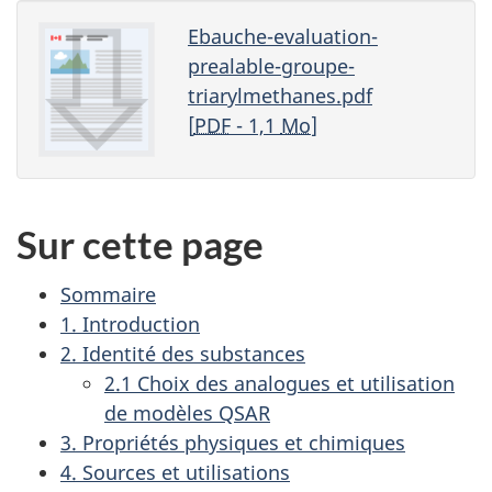
Ebauche-evaluation-
prealable-groupe-
triarylmethanes.pdf
[
PDF
- 1,1
Mo
]
Sur cette page
Sommaire
1. Introduction
2. Identité des substances
2.1 Choix des analogues et utilisation
de modèles QSAR
3. Propriétés physiques et chimiques
4. Sources et utilisations