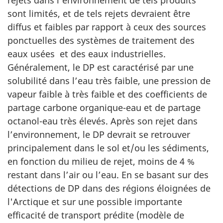
sont limités, et de tels rejets devraient être
diffus et faibles par rapport à ceux des sources
ponctuelles des systèmes de traitement des
eaux usées et des eaux industrielles.
Généralement, le DP est caractérisé par une
solubilité dans l’eau très faible, une pression de
vapeur faible à très faible et des coefficients de
partage carbone organique-eau et de partage
octanol-eau très élevés. Après son rejet dans
l’environnement, le DP devrait se retrouver
principalement dans le sol et/ou les sédiments,
en fonction du milieu de rejet, moins de 4 %
restant dans l’air ou l’eau. En se basant sur des
détections de DP dans des régions éloignées de
l'Arctique et sur une possible importante
efficacité de transport prédite (modèle de