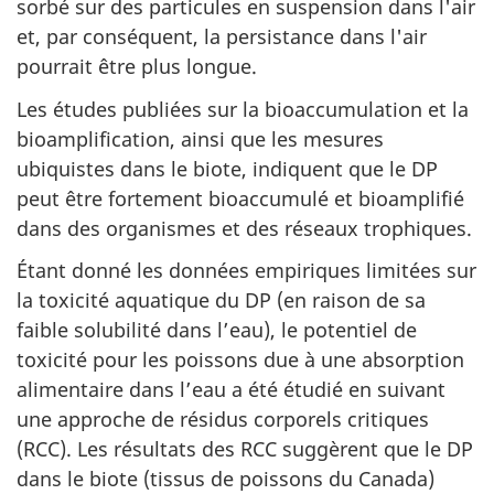
sorbé sur des particules en suspension dans l'air
et, par conséquent, la persistance dans l'air
pourrait être plus longue.
Les études publiées sur la bioaccumulation et la
bioamplification, ainsi que les mesures
ubiquistes dans le biote, indiquent que le DP
peut être fortement bioaccumulé et bioamplifié
dans des organismes et des réseaux trophiques.
Étant donné les données empiriques limitées sur
la toxicité aquatique du DP (en raison de sa
faible solubilité dans l’eau), le potentiel de
toxicité pour les poissons due à une absorption
alimentaire dans l’eau a été étudié en suivant
une approche de résidus corporels critiques
(RCC). Les résultats des RCC suggèrent que le DP
dans le biote (tissus de poissons du Canada)