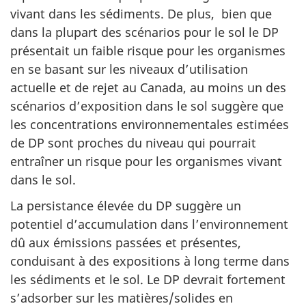
vivant dans les sédiments. De plus, bien que
dans la plupart des scénarios pour le sol le DP
présentait un faible risque pour les organismes
en se basant sur les niveaux d’utilisation
actuelle et de rejet au Canada, au moins un des
scénarios d’exposition dans le sol suggère que
les concentrations environnementales estimées
de DP sont proches du niveau qui pourrait
entraîner un risque pour les organismes vivant
dans le sol.
La persistance élevée du DP suggère un
potentiel d’accumulation dans l’environnement
dû aux émissions passées et présentes,
conduisant à des expositions à long terme dans
les sédiments et le sol. Le DP devrait fortement
s’adsorber sur les matières/solides en