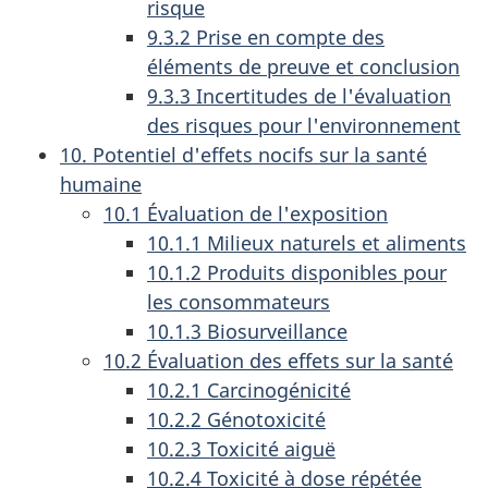
risque
9.3.2 Prise en compte des
éléments de preuve et conclusion
9.3.3 Incertitudes de l'évaluation
des risques pour l'environnement
10. Potentiel d'effets nocifs sur la santé
humaine
10.1 Évaluation de l'exposition
10.1.1 Milieux naturels et aliments
10.1.2 Produits disponibles pour
les consommateurs
10.1.3 Biosurveillance
10.2 Évaluation des effets sur la santé
10.2.1 Carcinogénicité
10.2.2 Génotoxicité
10.2.3 Toxicité aiguë
10.2.4 Toxicité à dose répétée