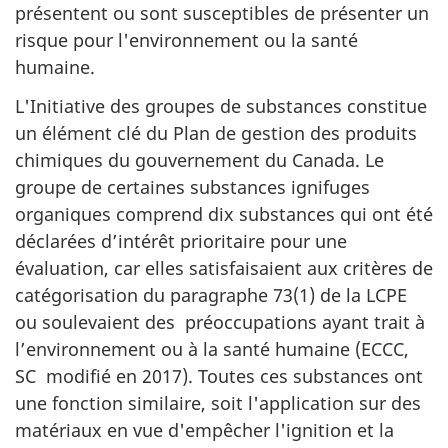
présentent ou sont susceptibles de présenter un
risque pour l'environnement ou la santé
humaine.
L'Initiative des groupes de substances constitue
un élément clé du Plan de gestion des produits
chimiques du gouvernement du Canada. Le
groupe de certaines substances ignifuges
organiques comprend dix substances qui ont été
déclarées d’intérêt prioritaire pour une
évaluation, car elles satisfaisaient aux critères de
catégorisation du paragraphe 73(1) de la LCPE
ou soulevaient des préoccupations ayant trait à
l’environnement ou à la santé humaine (ECCC,
SC modifié en 2017). Toutes ces substances ont
une fonction similaire, soit l'application sur des
matériaux en vue d'empêcher l'ignition et la