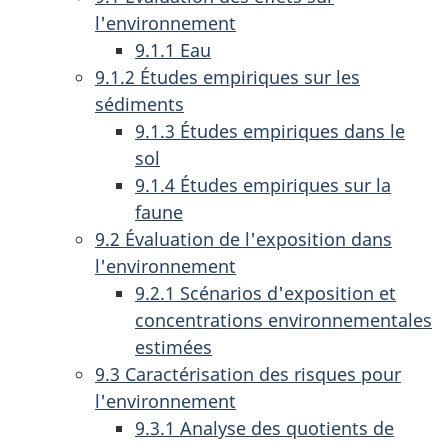
l'environnement
9.1.1 Eau
9.1.2 Études empiriques sur les
sédiments
9.1.3 Études empiriques dans le
sol
9.1.4 Études empiriques sur la
faune
9.2 Évaluation de l'exposition dans
l'environnement
9.2.1 Scénarios d'exposition et
concentrations environnementales
estimées
9.3 Caractérisation des risques pour
l'environnement
9.3.1 Analyse des quotients de