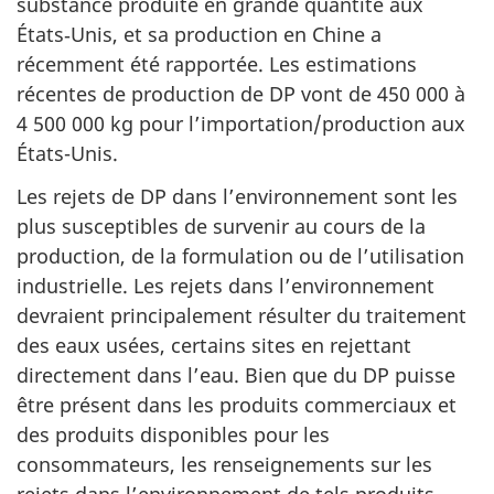
substance produite en grande quantité aux
États‑Unis, et sa production en Chine a
récemment été rapportée. Les estimations
récentes de production de DP vont de 450 000 à
4 500 000 kg pour l’importation/production aux
États-Unis.
Les rejets de DP dans l’environnement sont les
plus susceptibles de survenir au cours de la
production, de la formulation ou de l’utilisation
industrielle. Les rejets dans l’environnement
devraient principalement résulter du traitement
des eaux usées, certains sites en rejettant
directement dans l’eau. Bien que du DP puisse
être présent dans les produits commerciaux et
des produits disponibles pour les
consommateurs, les renseignements sur les
rejets dans l’environnement de tels produits