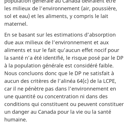
population générale au Canada devraient être
les milieux de l’environnement (air, poussière,
sol et eau) et les aliments, y compris le lait
maternel.
En se basant sur les estimations d’absorption
due aux milieux de l’environnement et aux
aliments et sur le fait qu’aucun effet nocif pour
la santé n’a été identifié, le risque posé par le DP
à la population générale est considéré faible.
Nous concluons donc que le DP ne satisfait à
aucun des critères de l’alinéa 64(c) de la LCPE,
car il ne pénètre pas dans l’environnement en
une quantité ou concentration ni dans des
conditions qui constituent ou peuvent constituer
un danger au Canada pour la vie ou la santé
humaine.