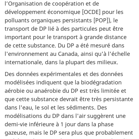
l’Organisation de coopération et de
développement économique [OCDE] pour les
polluants organiques persistants [POP]), le
transport de DP lié à des particules peut être
important pour le transport à grande distance
de cette substance. Du DP a été mesuré dans
l'environnement au Canada, ainsi qu'à l'échelle
internationale, dans la plupart des milieux.
Des données expérimentales et des données
modélisées indiquent que la biodégradation
aérobie ou anaérobie du DP est très limitée et
que cette substance devrait être très persistante
dans l'eau, le sol et les sédiments. Des
modélisations du DP dans l'air suggèrent une
demi-vie inférieure à 1 jour dans la phase
gazeuse, mais le DP sera plus que probablement