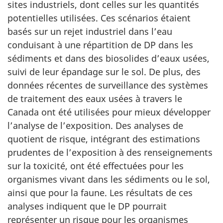
sites industriels, dont celles sur les quantités
potentielles utilisées. Ces scénarios étaient
basés sur un rejet industriel dans l’eau
conduisant à une répartition de DP dans les
sédiments et dans des biosolides d’eaux usées,
suivi de leur épandage sur le sol. De plus, des
données récentes de surveillance des systèmes
de traitement des eaux usées à travers le
Canada ont été utilisées pour mieux développer
l’analyse de l’exposition. Des analyses de
quotient de risque, intégrant des estimations
prudentes de l’exposition à des renseignements
sur la toxicité, ont été effectuées pour les
organismes vivant dans les sédiments ou le sol,
ainsi que pour la faune. Les résultats de ces
analyses indiquent que le DP pourrait
représenter un risque pour les organismes