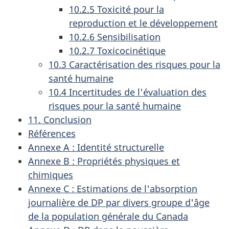
10.2.5 Toxicité pour la
reproduction et le développement
10.2.6 Sensibilisation
10.2.7 Toxicocinétique
10.3 Caractérisation des risques pour la
santé humaine
10.4 Incertitudes de l'évaluation des
risques pour la santé humaine
11. Conclusion
Références
Annexe A : Identité structurelle
Annexe B : Propriétés physiques et
chimiques
Annexe C : Estimations de l'absorption
journalière de DP par divers groupe d'âge
de la population générale du Canada