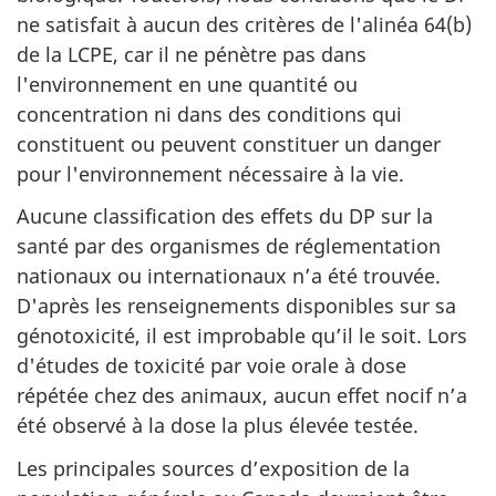
ne satisfait à aucun des critères de l'alinéa 64(b)
de la LCPE, car il ne pénètre pas dans
l'environnement en une quantité ou
concentration ni dans des conditions qui
constituent ou peuvent constituer un danger
pour l'environnement nécessaire à la vie.
Aucune classification des effets du DP sur la
santé par des organismes de réglementation
nationaux ou internationaux n’a été trouvée.
D'après les renseignements disponibles sur sa
génotoxicité, il est improbable qu’il le soit. Lors
d'études de toxicité par voie orale à dose
répétée chez des animaux, aucun effet nocif n’a
été observé à la dose la plus élevée testée.
Les principales sources d’exposition de la