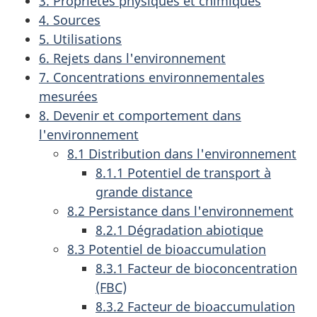
3. Propriétés physiques et chimiques
4. Sources
5. Utilisations
6. Rejets dans l'environnement
7. Concentrations environnementales
mesurées
8. Devenir et comportement dans
l'environnement
8.1 Distribution dans l'environnement
8.1.1 Potentiel de transport à
grande distance
8.2 Persistance dans l'environnement
8.2.1 Dégradation abiotique
8.3 Potentiel de bioaccumulation
8.3.1 Facteur de bioconcentration
(FBC)
8.3.2 Facteur de bioaccumulation