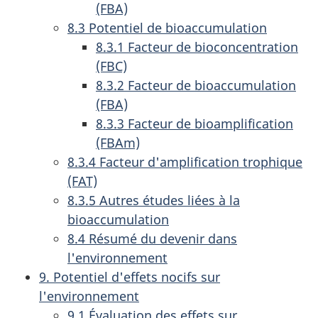
(FBA)
8.3 Potentiel de bioaccumulation
8.3.1 Facteur de bioconcentration
(FBC)
8.3.2 Facteur de bioaccumulation
(FBA)
8.3.3 Facteur de bioamplification
(FBAm)
8.3.4 Facteur d'amplification trophique
(FAT)
8.3.5 Autres études liées à la
bioaccumulation
8.4 Résumé du devenir dans
l'environnement
9. Potentiel d'effets nocifs sur
l'environnement
9.1 Évaluation des effets sur