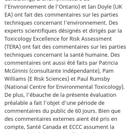
l'Environnement de l'Ontario) et Ian Doyle (UK
EA) ont fait des commentaires sur les parties
techniques concernant l'environnement. Des
experts scientifiques désignés et dirigés par la
Toxicology Excellence for Risk Assessment
(TERA) ont fait des commentaires sur les parties
techniques concernant la santé humaine. Des
commentaires ont aussi été faits par Patricia
McGinnis (consultante indépendante), Pam
Williams (E Risk Sciences) et Paul Rumsby
(National Centre for Environmental Toxicology).
De plus, l’ébauche de la présente évaluation
préalable a fait l’objet d’une période de
commentaires du public de 60 jours. Bien que
des commentaires externes aient été pris en
compte, Santé Canada et ECCC assument la