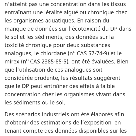
n’atteint pas une concentration dans les tissus
entraînant une létalité aiguë ou chronique chez
les organismes aquatiques. En raison du
manque de données sur l’écotoxicité du DP dans
le sol et les sédiments, des données sur la
toxicité chronique pour deux substances
o
analogues, le chlordane (n
CAS 57-74-9) et le
o
mirex (n
CAS 2385-85-5), ont été évaluées. Bien
que l’utilisation de ces analogues soit
considérée prudente, les résultats suggèrent
que le DP peut entraîner des effets à faible
concentration chez les organismes vivant dans
les sédiments ou le sol.
Des scénarios industriels ont été élaborés afin
d’obtenir des estimations de l’exposition, en
tenant compte des données disponibles sur les