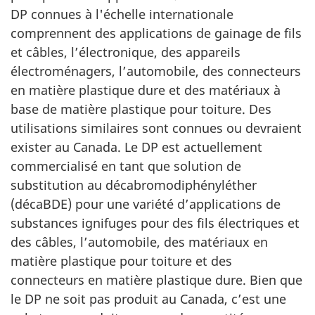
DP connues à l'échelle internationale
comprennent des applications de gainage de fils
et câbles, l’électronique, des appareils
électroménagers, l’automobile, des connecteurs
en matière plastique dure et des matériaux à
base de matière plastique pour toiture. Des
utilisations similaires sont connues ou devraient
exister au Canada. Le DP est actuellement
commercialisé en tant que solution de
substitution au décabromodiphényléther
(décaBDE) pour une variété d’applications de
substances ignifuges pour des fils électriques et
des câbles, l’automobile, des matériaux en
matière plastique pour toiture et des
connecteurs en matière plastique dure. Bien que
le DP ne soit pas produit au Canada, c’est une