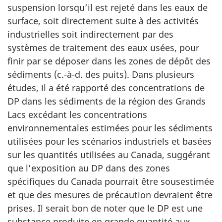
suspension lorsqu’il est rejeté dans les eaux de
surface, soit directement suite à des activités
industrielles soit indirectement par des
systèmes de traitement des eaux usées, pour
finir par se déposer dans les zones de dépôt des
sédiments (c.-à-d. des puits). Dans plusieurs
études, il a été rapporté des concentrations de
DP dans les sédiments de la région des Grands
Lacs excédant les concentrations
environnementales estimées pour les sédiments
utilisées pour les scénarios industriels et basées
sur les quantités utilisées au Canada, suggérant
que l’exposition au DP dans des zones
spécifiques du Canada pourrait être sousestimée
et que des mesures de précaution devraient être
prises. Il serait bon de noter que le DP est une
substance produite en grande quantité aux