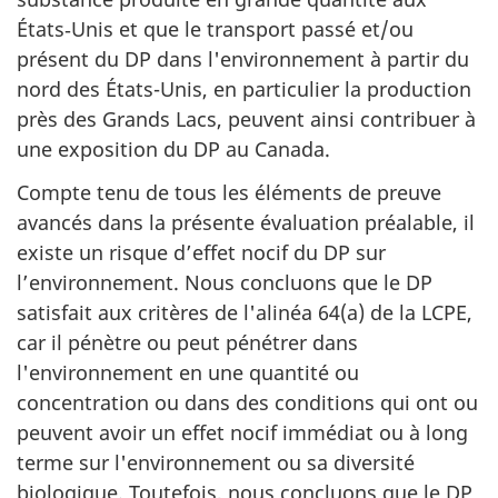
États‑Unis et que le transport passé et/ou
présent du DP dans l'environnement à partir du
nord des États-Unis, en particulier la production
près des Grands Lacs, peuvent ainsi contribuer à
une exposition du DP au Canada.
Compte tenu de tous les éléments de preuve
avancés dans la présente évaluation préalable, il
existe un risque d’effet nocif du DP sur
l’environnement. Nous concluons que le DP
satisfait aux critères de l'alinéa 64(a) de la LCPE,
car il pénètre ou peut pénétrer dans
l'environnement en une quantité ou
concentration ou dans des conditions qui ont ou
peuvent avoir un effet nocif immédiat ou à long
terme sur l'environnement ou sa diversité
biologique. Toutefois, nous concluons que le DP