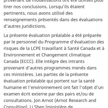
tirer nos conclusions. Lorsqu'ils étaient
pertinents, nous avons utilisé des
renseignements présentés dans des évaluations
d'autres juridictions.
La présente évaluation préalable a été préparée
par le personnel du Programme d’évaluation des
risques de la LCPE travaillant à Santé Canada et à
Environnement et Changement climatique
Canada (ECCC). Elle intègre des intrants
provenant d'autres programmes menés dans
ces ministères. Les parties de la présente
évaluation préalable qui portent sur la santé
humaine et l'environnement ont fait l'objet d'un
examen écrit externe par des pairs et/ou de
consultations. Jon Arnot (Arnot Research and
Consulting), Li Shen (ministère de