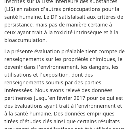
inscrites sur la Liste intérieure des substances
(LIS) en raison d’autres préoccupations pour la
santé humaine. Le DP satisfaisait aux critères de
persistance, mais pas de manière certaine à
ceux ayant trait à la toxicité intrinsèque et à la
bioaccumulation.
La présente évaluation préalable tient compte de
renseignements sur les propriétés chimiques, le
devenir dans l'environnement, les dangers, les
utilisations et l'exposition, dont des
renseignements soumis par des parties
intéressées. Nous avons relevé des données
pertinentes jusqu’en février 2017 pour ce qui est
des évaluations ayant trait à l’environnement et
à la santé humaine. Des données empiriques
tirées d'études clés ainsi que certains résultats
provenant de modélisations ont été utilisés pour