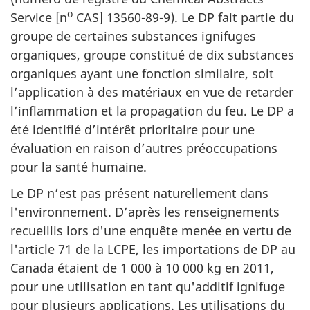
o
Service [n
CAS] 13560-89-9). Le DP fait partie du
groupe de certaines substances ignifuges
organiques, groupe constitué de dix substances
organiques ayant une fonction similaire, soit
l’application à des matériaux en vue de retarder
l’inflammation et la propagation du feu. Le DP a
été identifié d’intérêt prioritaire pour une
évaluation en raison d’autres préoccupations
pour la santé humaine.
Le DP n’est pas présent naturellement dans
l'environnement. D’après les renseignements
recueillis lors d'une enquête menée en vertu de
l'article 71 de la LCPE, les importations de DP au
Canada étaient de 1 000 à 10 000 kg en 2011,
pour une utilisation en tant qu'additif ignifuge
pour plusieurs applications. Les utilisations du