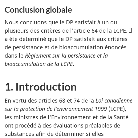
Conclusion globale
Nous concluons que le DP satisfait à un ou
plusieurs des critères de l'article 64 de la LCPE. Il
a été déterminé que le DP satisfait aux critères
de persistance et de bioaccumulation énoncés
dans le
Règlement sur la persistance et la
bioaccumulation de la LCPE
.
1. Introduction
En vertu des articles 68 et 74 de la
Loi canadienne
sur la protection de l’environnement 1999
(LCPE),
les ministres de l'Environnement et de la Santé
ont procédé à des évaluations préalables de
substances afin de déterminer si elles