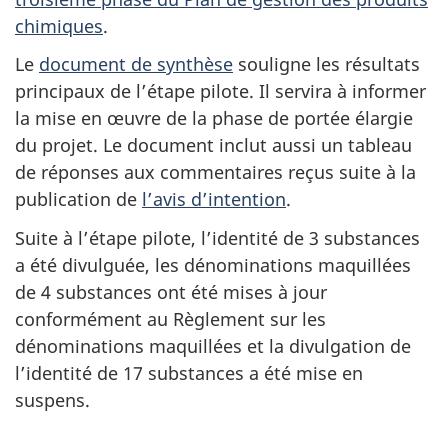
chimiques
.
Le
document de synthèse
souligne les résultats
principaux de l’étape pilote. Il servira à informer
la mise en œuvre de la phase de portée élargie
du projet. Le document inclut aussi un tableau
de réponses aux commentaires reçus suite à la
publication de
l’avis d’intention
.
Suite à l’étape pilote, l’identité de 3 substances
a été divulguée, les dénominations maquillées
de 4 substances ont été mises à jour
conformément au Règlement sur les
dénominations maquillées et la divulgation de
l’identité de 17 substances a été mise en
suspens.