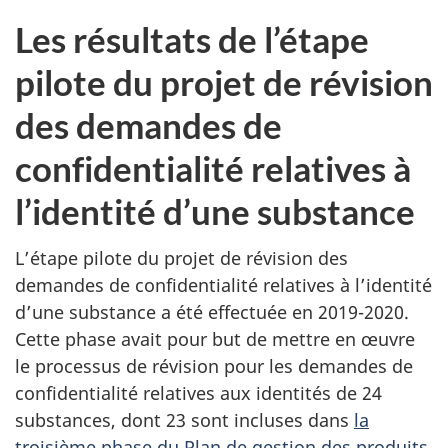
Les résultats de l’étape
pilote du projet de révision
des demandes de
confidentialité relatives à
l’identité d’une substance
L’étape pilote du projet de révision des
demandes de confidentialité relatives à l’identité
d’une substance a été effectuée en 2019-2020.
Cette phase avait pour but de mettre en œuvre
le processus de révision pour les demandes de
confidentialité relatives aux identités de 24
substances, dont 23 sont incluses dans
la
troisième phase du Plan de gestion des produits