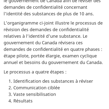
le gouvernement de Canada afin de réviser des
demandes de confidentialité concernant
l’identité des substances de plus de 10 ans.
L’organigramme ci-joint illustre le processus de
révision des demandes de confidentialité
relatives à l’identité d'une substance. Le
gouvernement du Canada révisera ces
demandes de confidentialité en quatre phases :
étape pilote, portée élargie, examen cyclique
annuel et besoins du gouvernement du Canada.
Le processus a quatre étapes :
Identification des substances à réviser
Communication ciblée
Vaste sensibilisation
Résultats