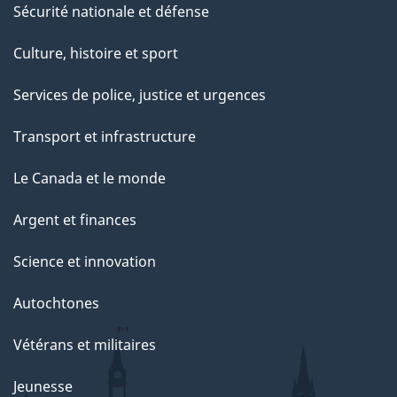
Sécurité nationale et défense
Culture, histoire et sport
Services de police, justice et urgences
Transport et infrastructure
Le Canada et le monde
Argent et finances
Science et innovation
Autochtones
Vétérans et militaires
Jeunesse