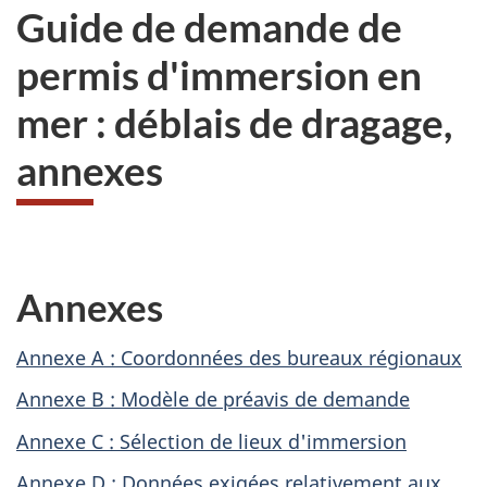
Guide de demande de
permis d'immersion en
mer : déblais de dragage,
annexes
Annexes
Annexe A : Coordonnées des bureaux régionaux
Annexe B : Modèle de préavis de demande
Annexe C : Sélection de lieux d'immersion
Annexe D : Données exigées relativement aux