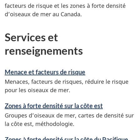
facteurs de risque et les zones à forte densité
d’oiseaux de mer au Canada.
Services et
renseignements
Menace et facteurs de risque
Menaces, facteurs de risques, réduire le risque
pour les oiseaux de mer.
Zones à forte densité sur la côte est
Groupes d’oiseaux de mer, cartes de densité sur
la côte est, méthodologie.
Zones à forte densité sur la côte du Pacifique