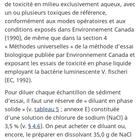
de toxicité en milieu exclusivement aqueux, avec
un ou plusieurs toxiques de référence,
conformément aux modes opératoires et aux
conditions exposés dans Environnement Canada
(1990), de même que dans la section 4
« Méthodes universelles » de la méthode d’essai
biologique publiée par Environnement Canada et
exposant les essais de toxicité en phase liquide
employant la bactérie luminescente V. fischeri
(EC, 1992).
Pour diluer chaque échantillon de sédiment
d’essai, il faut une réserve de « diluant en phase
solide » (v.
tableau 5
; annexe E) constituée
d’une solution de chlorure de sodium (NaCl) à
3,5 % (v.
§ 4.6
). On peut acheter ce diluant ou,
encore, le préparer en dissolvant 35,0 g de NaCl