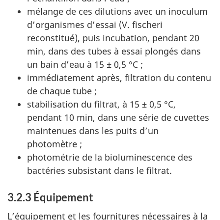
mélange de ces dilutions avec un inoculum
d’organismes d’essai (V. fischeri
reconstitué), puis incubation, pendant 20
min, dans des tubes à essai plongés dans
un bain d’eau à 15 ± 0,5 °C ;
immédiatement après, filtration du contenu
de chaque tube ;
stabilisation du filtrat, à 15 ± 0,5 °C,
pendant 10 min, dans une série de cuvettes
maintenues dans les puits d’un
photomètre ;
photométrie de la bioluminescence des
bactéries subsistant dans le filtrat.
3.2.3 Équipement
L’équipement et les fournitures nécessaires à la