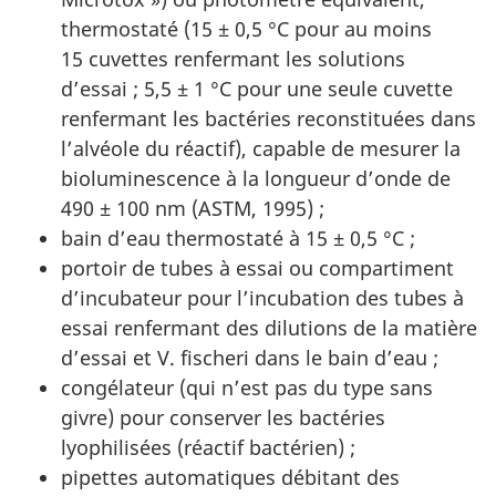
thermostaté (15 ± 0,5 °C pour au moins
15 cuvettes renfermant les solutions
d’essai ; 5,5 ± 1 °C pour une seule cuvette
renfermant les bactéries reconstituées dans
l’alvéole du réactif), capable de mesurer la
bioluminescence à la longueur d’onde de
490 ± 100 nm (ASTM, 1995) ;
bain d’eau thermostaté à 15 ± 0,5 °C ;
portoir de tubes à essai ou compartiment
d’incubateur pour l’incubation des tubes à
essai renfermant des dilutions de la matière
d’essai et V. fischeri dans le bain d’eau ;
congélateur (qui n’est pas du type sans
givre) pour conserver les bactéries
lyophilisées (réactif bactérien) ;
pipettes automatiques débitant des