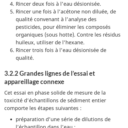
Rincer deux fois à l’eau désionisée.
Rincer une fois à l’acétone non diluée, de
qualité convenant à l’analyse des
pesticides, pour éliminer les composés
organiques (sous hotte). Contre les résidus
huileux, utiliser de l’hexane.
Rincer trois fois à l’eau désionisée de
qualité.
3.2.2 Grandes lignes de l’essai et
appareillage connexe
Cet essai en phase solide de mesure de la
toxicité d’échantillons de sédiment entier
comporte les étapes suivantes :
préparation d’une série de dilutions de
l’échantillon dans l’eau ;