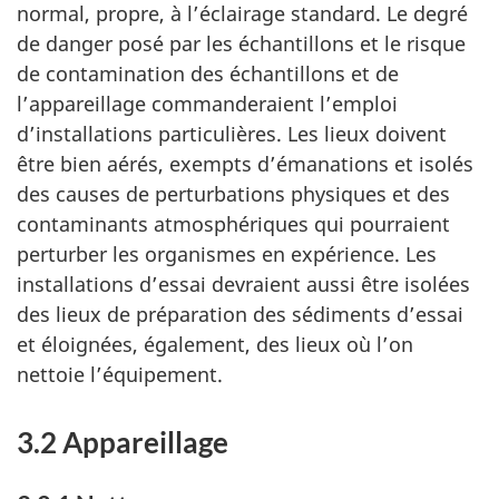
normal, propre, à l’éclairage standard. Le degré
de danger posé par les échantillons et le risque
de contamination des échantillons et de
l’appareillage commanderaient l’emploi
d’installations particulières. Les lieux doivent
être bien aérés, exempts d’émanations et isolés
des causes de perturbations physiques et des
contaminants atmosphériques qui pourraient
perturber les organismes en expérience. Les
installations d’essai devraient aussi être isolées
des lieux de préparation des sédiments d’essai
et éloignées, également, des lieux où l’on
nettoie l’équipement.
3.2 Appareillage