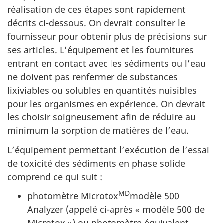
réalisation de ces étapes sont rapidement
décrits ci-dessous. On devrait consulter le
fournisseur pour obtenir plus de précisions sur
ses articles. L’équipement et les fournitures
entrant en contact avec les sédiments ou l’eau
ne doivent pas renfermer de substances
lixiviables ou solubles en quantités nuisibles
pour les organismes en expérience. On devrait
les choisir soigneusement afin de réduire au
minimum la sorption de matières de l’eau.
L’équipement permettant l’exécution de l’essai
de toxicité des sédiments en phase solide
comprend ce qui suit :
MD
photomètre Microtox
modèle 500
Analyzer (appelé ci-après « modèle 500 de
Microtox ») ou photomètre équivalent,