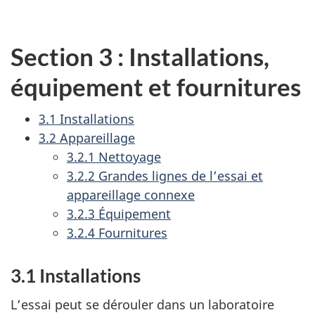
Section 3 : Installations,
équipement et fournitures
3.1 Installations
3.2 Appareillage
3.2.1 Nettoyage
3.2.2 Grandes lignes de l’essai et
appareillage connexe
3.2.3 Équipement
3.2.4 Fournitures
3.1 Installations
L’essai peut se dérouler dans un laboratoire