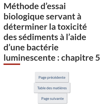
Méthode d’essai
biologique servant à
déterminer la toxicité
des sédiments à l’aide
d’une bactérie
luminescente : chapitre 5
Page précédente
Table des matières
Page suivante