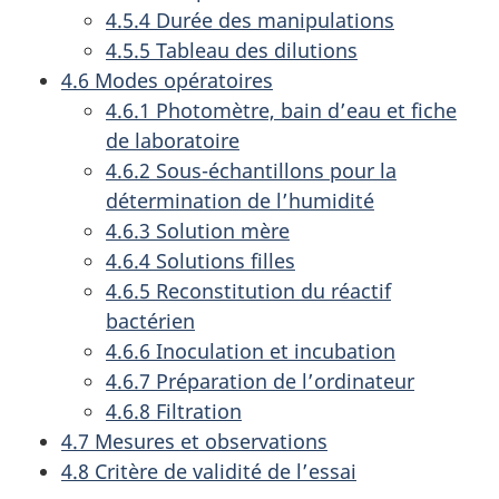
4.5.4 Durée des manipulations
4.5.5 Tableau des dilutions
4.6 Modes opératoires
4.6.1 Photomètre, bain d’eau et fiche
de laboratoire
4.6.2 Sous-échantillons pour la
détermination de l’humidité
4.6.3 Solution mère
4.6.4 Solutions filles
4.6.5 Reconstitution du réactif
bactérien
4.6.6 Inoculation et incubation
4.6.7 Préparation de l’ordinateur
4.6.8 Filtration
4.7 Mesures et observations
4.8 Critère de validité de l’essai