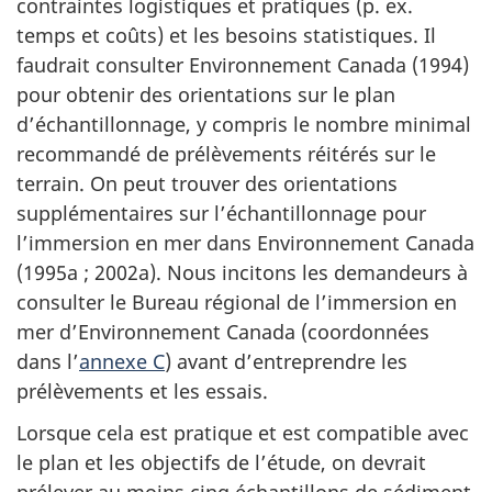
contraintes logistiques et pratiques (p. ex.
temps et coûts) et les besoins statistiques. Il
faudrait consulter Environnement Canada (1994)
pour obtenir des orientations sur le plan
d’échantillonnage, y compris le nombre minimal
recommandé de prélèvements réitérés sur le
terrain. On peut trouver des orientations
supplémentaires sur l’échantillonnage pour
l’immersion en mer dans Environnement Canada
(1995a ; 2002a). Nous incitons les demandeurs à
consulter le Bureau régional de l’immersion en
mer d’Environnement Canada (coordonnées
dans l’
annexe C
) avant d’entreprendre les
prélèvements et les essais.
Lorsque cela est pratique et est compatible avec
le plan et les objectifs de l’étude, on devrait