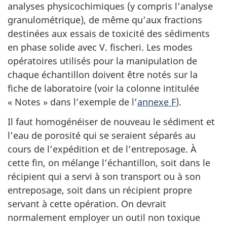
analyses physicochimiques (y compris l’analyse
granulométrique), de même qu’aux fractions
destinées aux essais de toxicité des sédiments
en phase solide avec V. fischeri. Les modes
opératoires utilisés pour la manipulation de
chaque échantillon doivent être notés sur la
fiche de laboratoire (voir la colonne intitulée
« Notes » dans l’exemple de l’
annexe F
).
Il faut homogénéiser de nouveau le sédiment et
l’eau de porosité qui se seraient séparés au
cours de l’expédition et de l’entreposage. À
cette fin, on mélange l’échantillon, soit dans le
récipient qui a servi à son transport ou à son
entreposage, soit dans un récipient propre
servant à cette opération. On devrait
normalement employer un outil non toxique