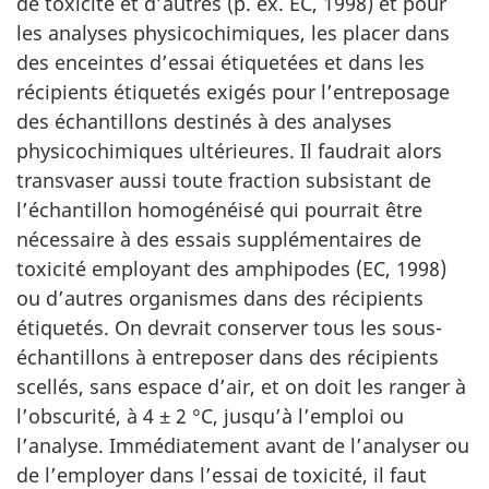
de toxicité et d’autres (p. ex. EC, 1998) et pour
les analyses physicochimiques, les placer dans
des enceintes d’essai étiquetées et dans les
récipients étiquetés exigés pour l’entreposage
des échantillons destinés à des analyses
physicochimiques ultérieures. Il faudrait alors
transvaser aussi toute fraction subsistant de
l’échantillon homogénéisé qui pourrait être
nécessaire à des essais supplémentaires de
toxicité employant des amphipodes (EC, 1998)
ou d’autres organismes dans des récipients
étiquetés. On devrait conserver tous les sous-
échantillons à entreposer dans des récipients
scellés, sans espace d’air, et on doit les ranger à
l’obscurité, à 4 ± 2 °C, jusqu’à l’emploi ou
l’analyse. Immédiatement avant de l’analyser ou
de l’employer dans l’essai de toxicité, il faut