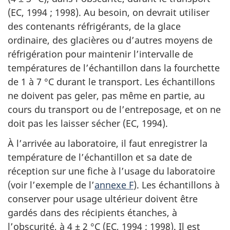
(EC, 1994 ; 1998). Au besoin, on devrait utiliser
des contenants réfrigérants, de la glace
ordinaire, des glacières ou d’autres moyens de
réfrigération pour maintenir l’intervalle de
températures de l’échantillon dans la fourchette
de 1 à 7 °C durant le transport. Les échantillons
ne doivent pas geler, pas même en partie, au
cours du transport ou de l’entreposage, et on ne
doit pas les laisser sécher (EC, 1994).
À l’arrivée au laboratoire, il faut enregistrer la
température de l’échantillon et sa date de
réception sur une fiche à l’usage du laboratoire
(voir l’exemple de l’
annexe F
). Les échantillons à
conserver pour usage ultérieur doivent être
gardés dans des récipients étanches, à
l’obscurité, à 4 ± 2 °C (EC, 1994 ; 1998). Il est