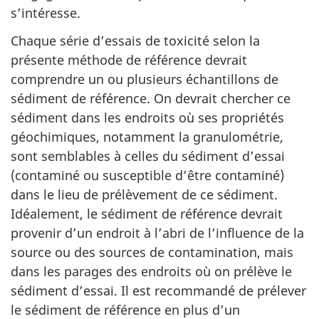
s’intéresse.
Chaque série d’essais de toxicité selon la
présente méthode de référence devrait
comprendre un ou plusieurs échantillons de
sédiment de référence. On devrait chercher ce
sédiment dans les endroits où ses propriétés
géochimiques, notamment la granulométrie,
sont semblables à celles du sédiment d’essai
(contaminé ou susceptible d’être contaminé)
dans le lieu de prélèvement de ce sédiment.
Idéalement, le sédiment de référence devrait
provenir d’un endroit à l’abri de l’influence de la
source ou des sources de contamination, mais
dans les parages des endroits où on prélève le
sédiment d’essai. Il est recommandé de prélever
le sédiment de référence en plus d’un