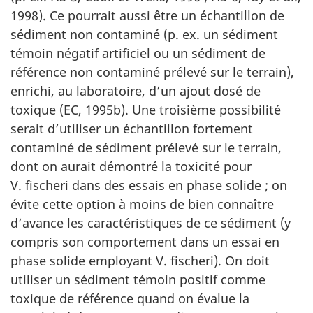
1998). Ce pourrait aussi être un échantillon de
sédiment non contaminé (p. ex. un sédiment
témoin négatif artificiel ou un sédiment de
référence non contaminé prélevé sur le terrain),
enrichi, au laboratoire, d’un ajout dosé de
toxique (EC, 1995b). Une troisième possibilité
serait d’utiliser un échantillon fortement
contaminé de sédiment prélevé sur le terrain,
dont on aurait démontré la toxicité pour
V. fischeri dans des essais en phase solide ; on
évite cette option à moins de bien connaître
d’avance les caractéristiques de ce sédiment (y
compris son comportement dans un essai en
phase solide employant V. fischeri). On doit
utiliser un sédiment témoin positif comme
toxique de référence quand on évalue la