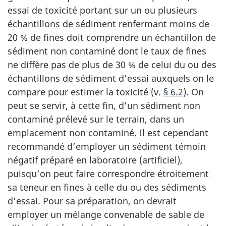
essai de toxicité portant sur un ou plusieurs
échantillons de sédiment renfermant moins de
20 % de fines doit comprendre un échantillon de
sédiment non contaminé dont le taux de fines
ne diffère pas de plus de 30 % de celui du ou des
échantillons de sédiment d’essai auxquels on le
compare pour estimer la toxicité (v.
§ 6.2
). On
peut se servir, à cette fin, d’un sédiment non
contaminé prélevé sur le terrain, dans un
emplacement non contaminé. Il est cependant
recommandé d’employer un sédiment témoin
négatif préparé en laboratoire (artificiel),
puisqu’on peut faire correspondre étroitement
sa teneur en fines à celle du ou des sédiments
d’essai. Pour sa préparation, on devrait
employer un mélange convenable de sable de