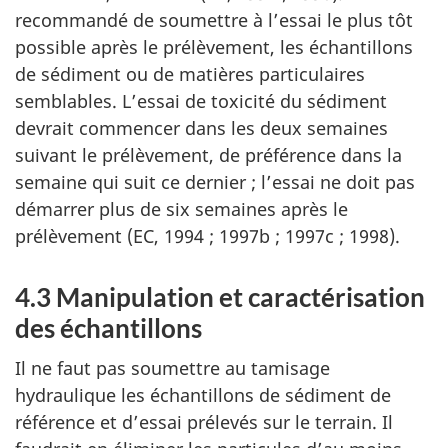
recommandé de soumettre à l’essai le plus tôt
possible après le prélèvement, les échantillons
de sédiment ou de matières particulaires
semblables. L’essai de toxicité du sédiment
devrait commencer dans les deux semaines
suivant le prélèvement, de préférence dans la
semaine qui suit ce dernier ; l’essai ne doit pas
démarrer plus de six semaines après le
prélèvement (EC, 1994 ; 1997b ; 1997c ; 1998).
4.3 Manipulation et caractérisation
des échantillons
Il ne faut pas soumettre au tamisage
hydraulique les échantillons de sédiment de
référence et d’essai prélevés sur le terrain. Il