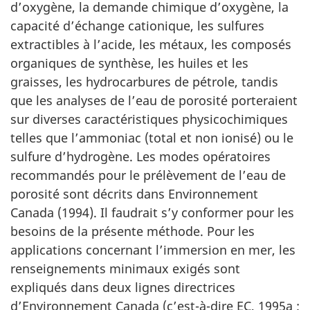
d’oxygène, la demande chimique d’oxygène, la
capacité d’échange cationique, les sulfures
extractibles à l’acide, les métaux, les composés
organiques de synthèse, les huiles et les
graisses, les hydrocarbures de pétrole, tandis
que les analyses de l’eau de porosité porteraient
sur diverses caractéristiques physicochimiques
telles que l’ammoniac (total et non ionisé) ou le
sulfure d’hydrogène. Les modes opératoires
recommandés pour le prélèvement de l’eau de
porosité sont décrits dans Environnement
Canada (1994). Il faudrait s’y conformer pour les
besoins de la présente méthode. Pour les
applications concernant l’immersion en mer, les
renseignements minimaux exigés sont
expliqués dans deux lignes directrices
d’Environnement Canada (c’est-à-dire EC, 1995a ;