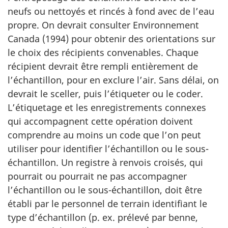
neufs ou nettoyés et rincés à fond avec de l’eau
propre. On devrait consulter Environnement
Canada (1994) pour obtenir des orientations sur
le choix des récipients convenables. Chaque
récipient devrait être rempli entièrement de
l’échantillon, pour en exclure l’air. Sans délai, on
devrait le sceller, puis l’étiqueter ou le coder.
L’étiquetage et les enregistrements connexes
qui accompagnent cette opération doivent
comprendre au moins un code que l’on peut
utiliser pour identifier l’échantillon ou le sous-
échantillon. Un registre à renvois croisés, qui
pourrait ou pourrait ne pas accompagner
l’échantillon ou le sous-échantillon, doit être
établi par le personnel de terrain identifiant le
type d’échantillon (p. ex. prélevé par benne,