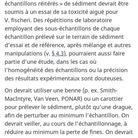
échantillons réitérés » de sédiment devrait être
soumis à un essai de sa toxicité aiguë pour
V. fischeri. Des répétitions de laboratoire
employant des sous-échantillons de chaque
échantillon prélevé sur le terrain de sédiment
d’essai et de référence, après mélange et autres
manipulations (v.
§ 4.3
), pourraient aussi faire
partie d’une étude, dans les cas où
l’homogénéité des échantillons ou la précision
des résultats expérimentaux sont douteuses.
On devrait utiliser une benne (p. ex. Smith-
MacIntyre, Van Veen, PONAR) ou un carottier
pour prélever le sédiment, plutôt qu’une drague,
afin de perturber au minimum l’échantillon. On
devrait veiller, au cours de l’échantillonnage, à
réduire au minimum la perte de fines. On devrait