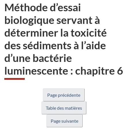
Méthode d’essai
biologique servant à
déterminer la toxicité
des sédiments à l’aide
d’une bactérie
luminescente : chapitre 6
Page précédente
Table des matières
Page suivante