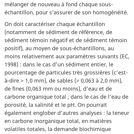
mélanger de nouveau à fond chaque sous-
échantillon, pour s’assurer de son homogénéité.
On doit caractériser chaque échantillon
(notamment de sédiment de référence, de
sédiment témoin négatif et de sédiment témoin
positif), au moyen de sous-échantillons, au
moins relativement aux paramètres suivants (EC,
1998) : dans le cas d’un sédiment entier, le
pourcentage de particules très grossières (c’est-
à-dire > 1,0 mm), de sables (> 0,063 à 2,0 mm),
de fines (0,063 mm ou moins), d’eau et de
carbone organique total ; dans le cas de l’eau de
porosité, la salinité et le pH. On pourrait
également englober d’autres analyses : la teneur
en carbone inorganique total, en matières
volatiles totales, la demande biochimique