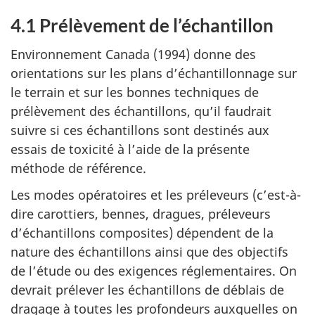
4.1 Prélèvement de l’échantillon
Environnement Canada (1994) donne des
orientations sur les plans d’échantillonnage sur
le terrain et sur les bonnes techniques de
prélèvement des échantillons, qu’il faudrait
suivre si ces échantillons sont destinés aux
essais de toxicité à l’aide de la présente
méthode de référence.
Les modes opératoires et les préleveurs (c’est-à-
dire carottiers, bennes, dragues, préleveurs
d’échantillons composites) dépendent de la
nature des échantillons ainsi que des objectifs
de l’étude ou des exigences réglementaires. On
devrait prélever les échantillons de déblais de
dragage à toutes les profondeurs auxquelles on