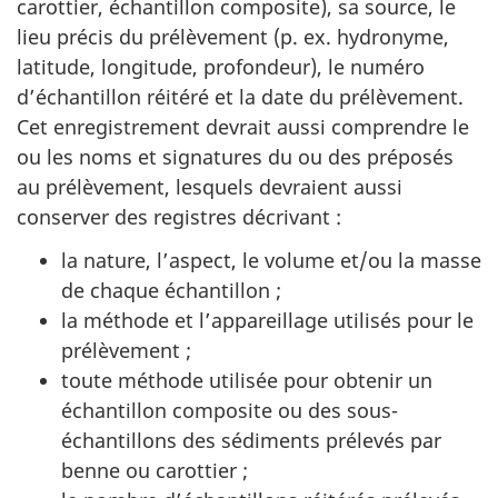
carottier, échantillon composite), sa source, le
lieu précis du prélèvement (p. ex. hydronyme,
latitude, longitude, profondeur), le numéro
d’échantillon réitéré et la date du prélèvement.
Cet enregistrement devrait aussi comprendre le
ou les noms et signatures du ou des préposés
au prélèvement, lesquels devraient aussi
conserver des registres décrivant :
la nature, l’aspect, le volume et/ou la masse
de chaque échantillon ;
la méthode et l’appareillage utilisés pour le
prélèvement ;
toute méthode utilisée pour obtenir un
échantillon composite ou des sous-
échantillons des sédiments prélevés par
benne ou carottier ;