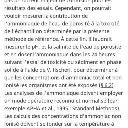
pas un facteur majeur de confusion pour les
résultats des essais. Cependant, on pourrait
vouloir mesurer la contribution de
l’ammoniaque de l’eau de porosité à la toxicité
de l’échantillon déterminée par la présente
méthode de référence. À cette fin, il faudrait
mesurer le pH, et la salinité de l’eau de porosité
et en doser l’ammoniaque dans les 24 heures
suivant l’essai de toxicité du sédiment en phase
solide à l’aide de V. fischeri, pour déterminer à
quelles concentrations d’ammoniac total et non
ionisé les organismes ont été exposés (
§ 6.2
).
Les analyses de l’ammoniaque doivent employer
un mode opératoire reconnu et normalisé (par
exemple APHA et al., 1995 ; Standard Methods).
Les calculs des concentrations d’ammoniac non
ionisé doivent se fonder sur la température à