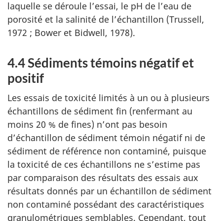
laquelle se déroule l’essai, le pH de l’eau de
porosité et la salinité de l’échantillon (Trussell,
1972 ; Bower et Bidwell, 1978).
4.4 Sédiments témoins négatif et
positif
Les essais de toxicité limités à un ou à plusieurs
échantillons de sédiment fin (renfermant au
moins 20 % de fines) n’ont pas besoin
d’échantillon de sédiment témoin négatif ni de
sédiment de référence non contaminé, puisque
la toxicité de ces échantillons ne s’estime pas
par comparaison des résultats des essais aux
résultats donnés par un échantillon de sédiment
non contaminé possédant des caractéristiques
granulométriques semblables. Cependant, tout