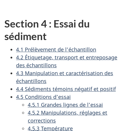
Section 4 : Essai du
sédiment
4.1 Prélèvement de l’échantillon
4.2 Étiquetage, transport et entreposage
des échantillons
4.3 Manipulation et caractérisation des
échantillons
4.4 Sédiments témoins négatif et positif
4.5 Conditions d’essai
4.5.1 Grandes lignes de l’essai
4.5.2 Manipulations, réglages et
corrections
4.5.3 Température