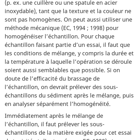
(p. ex. une cuillère ou une spatule en acier
inoxydable), tant que la texture et la couleur ne
sont pas homogènes. On peut aussi utiliser une
méthode mécanique (EC, 1994 ; 1998) pour
homogénéiser l’échantillon. Pour chaque
échantillon faisant partie d’un essai, il faut que
les conditions de mélange, y compris la durée et
la température à laquelle l’opération se déroule
soient aussi semblables que possible. Si on
doute de l’efficacité du brassage de
l’échantillon, on devrait prélever des sous-
échantillons du sédiment après le mélange, puis
en analyser séparément l’homogénéité.
Immédiatement après le mélange de
l’échantillon, il faut prélever les sous-
échantillons de la matière exigée pour cet essai