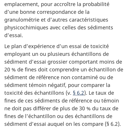
emplacement, pour accroître la probabilité
d’une bonne correspondance de la
granulométrie et d’autres caractéristiques
physicochimiques avec celles des sédiments
d’essai.
Le plan d’expérience d’un essai de toxicité
employant un ou plusieurs échantillons de
sédiment d’essai grossier comportant moins de
20 % de fines doit comprendre un échantillon de
sédiment de référence non contaminé ou de
sédiment témoin négatif, pour comparer la
toxicité des échantillons (v.
§ 6.2
). Le taux de
fines de ces sédiments de référence ou témoin
ne doit pas différer de plus de 30 % du taux de
fines de l’échantillon ou des échantillons de
sédiment d’essai auquel on les compare (§ 6.2).