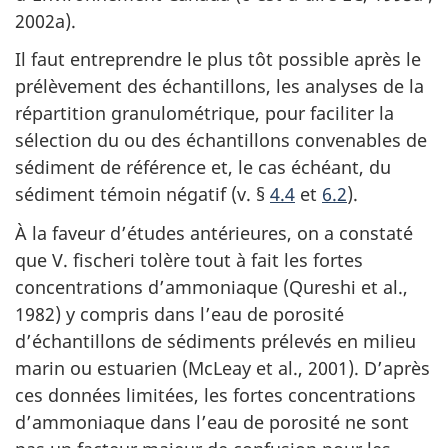
2002a).
Il faut entreprendre le plus tôt possible après le
prélèvement des échantillons, les analyses de la
répartition granulométrique, pour faciliter la
sélection du ou des échantillons convenables de
sédiment de référence et, le cas échéant, du
sédiment témoin négatif (v. §
4.4
et
6.2
).
À la faveur d’études antérieures, on a constaté
que V. fischeri tolère tout à fait les fortes
concentrations d’ammoniaque (Qureshi et al.,
1982) y compris dans l’eau de porosité
d’échantillons de sédiments prélevés en milieu
marin ou estuarien (McLeay et al., 2001). D’après
ces données limitées, les fortes concentrations
d’ammoniaque dans l’eau de porosité ne sont