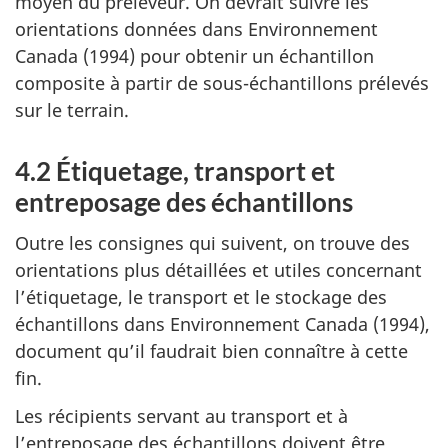
moyen du préleveur. On devrait suivre les
orientations données dans Environnement
Canada (1994) pour obtenir un échantillon
composite à partir de sous-échantillons prélevés
sur le terrain.
4.2 Étiquetage, transport et
entreposage des échantillons
Outre les consignes qui suivent, on trouve des
orientations plus détaillées et utiles concernant
l’étiquetage, le transport et le stockage des
échantillons dans Environnement Canada (1994),
document qu’il faudrait bien connaître à cette
fin.
Les récipients servant au transport et à
l’entreposage des échantillons doivent être