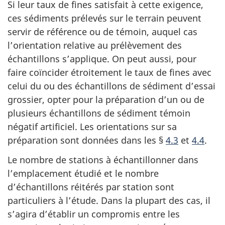
Si leur taux de fines satisfait à cette exigence,
ces sédiments prélevés sur le terrain peuvent
servir de référence ou de témoin, auquel cas
l’orientation relative au prélèvement des
échantillons s’applique. On peut aussi, pour
faire coïncider étroitement le taux de fines avec
celui du ou des échantillons de sédiment d’essai
grossier, opter pour la préparation d’un ou de
plusieurs échantillons de sédiment témoin
négatif artificiel. Les orientations sur sa
préparation sont données dans les §
4.3
et
4.4
.
Le nombre de stations à échantillonner dans
l’emplacement étudié et le nombre
d’échantillons réitérés par station sont
particuliers à l’étude. Dans la plupart des cas, il
s’agira d’établir un compromis entre les