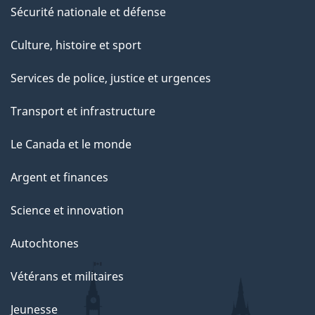
Sécurité nationale et défense
Culture, histoire et sport
Services de police, justice et urgences
Transport et infrastructure
Le Canada et le monde
Argent et finances
Science et innovation
Autochtones
Vétérans et militaires
Jeunesse