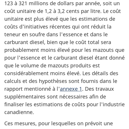
123 à 321 millions de dollars par année, soit un
coût unitaire de 1,2 à 3,2 cents par litre. Le coût
unitaire est plus élevé que les estimations de
coûts d'initiatives récentes qui ont réduit la
teneur en soufre dans l'essence et dans le
carburant diesel, bien que le coût total sera
probablement moins élevé pour les mazouts que
pour l'essence et le carburant diesel étant donné
que le volume de mazouts produits est
considérablement moins élevé. Les détails des
calculs et des hypothèses sont fournis dans le
rapport mentionné à l'
annexe 1
. Des travaux
supplémentaires sont nécessaires afin de
finaliser les estimations de coûts pour l'industrie
canadienne.
Ces mesures, pour lesquelles on prévoit une